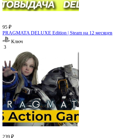
95 ₽
PRAGMATA DELUXE Edition | Steam на 12 месяцев
Ключ
3
239 ₽