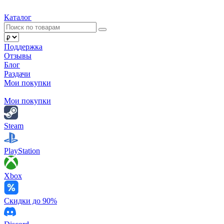
Каталог
Поддержка
Отзывы
Блог
Раздачи
Мои покупки
Мои покупки
Steam
PlayStation
Xbox
Скидки до 90%