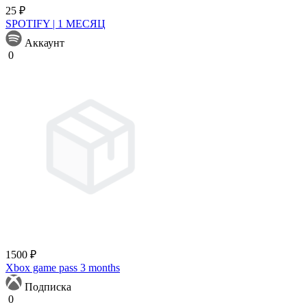
25 ₽
SPOTIFY | 1 МЕСЯЦ
Аккаунт
0
1500 ₽
Xbox game pass 3 months
Подписка
0