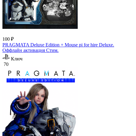
100 ₽
PRAGMATA Deluxe Edition + Mouse pi for hire Deluxe.
Оффлайн активация Cтим.
Ключ
70