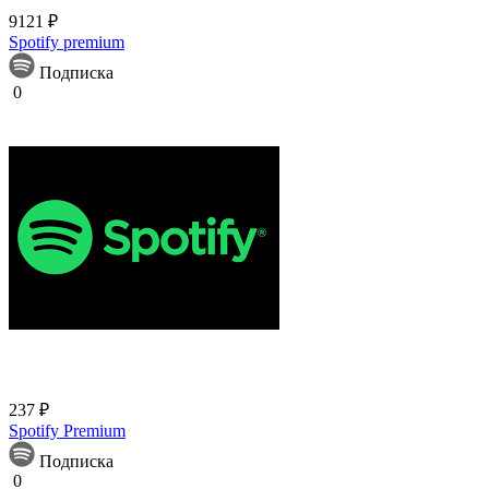
9121 ₽
Spotify premium
Подписка
0
237 ₽
Spotify Premium
Подписка
0