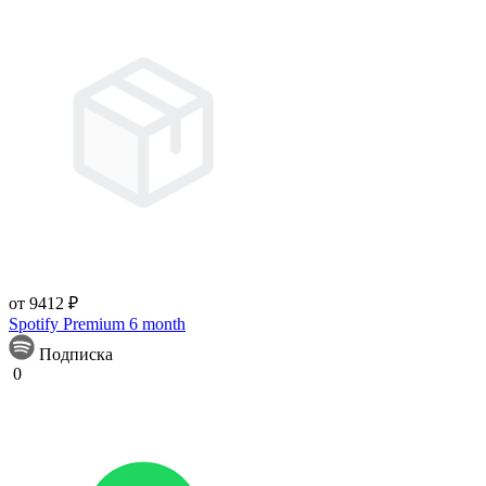
от 9412 ₽
Spotify Premium 6 month
Подписка
0