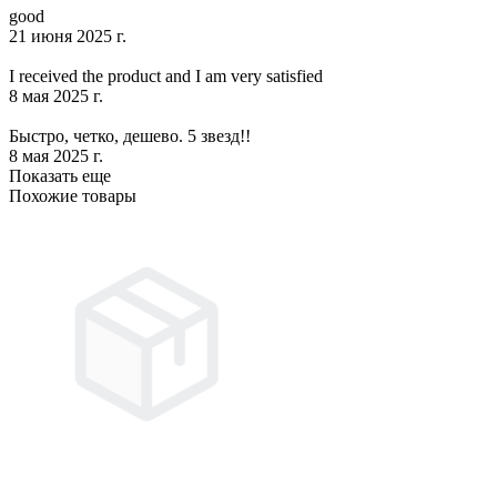
good
21 июня 2025 г.
I received the product and I am very satisfied
8 мая 2025 г.
Быстро, четко, дешево. 5 звезд!!
8 мая 2025 г.
Показать еще
Похожие товары