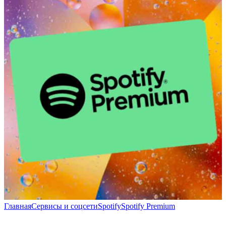
Главная
Сервисы и соцсети
Spotify
Spotify Premium