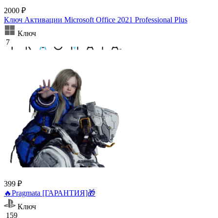
2000 ₽
Ключ Активации Microsoft Office 2021 Professional Plus
Ключ
7
399 ₽
🔥Pragmata [ГАРАНТИЯ]🎁
Ключ
159