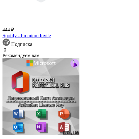
444 ₽
Spotify - Premium Invite
Подписка
0
Рекомендуем вам