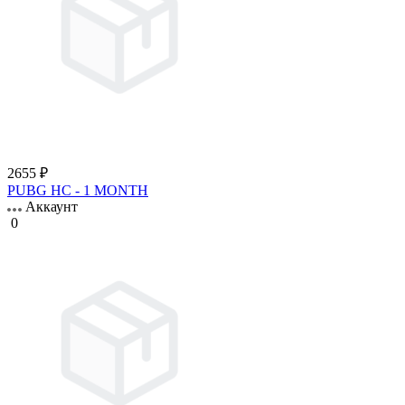
2655 ₽
PUBG HC - 1 MONTH
Аккаунт
0