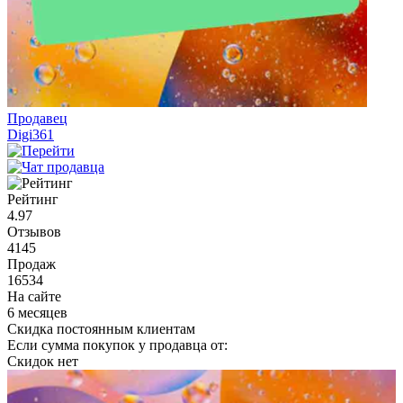
Продавец
Digi361
Рейтинг
4.97
Отзывов
4145
Продаж
16534
На сайте
6 месяцев
Скидка постоянным клиентам
Если сумма покупок у продавца от:
Скидок нет