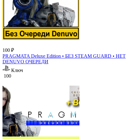
100 ₽
PRAGMATA Deluxe Edition • БЕЗ STEAM GUARD • НЕТ
DENUVO ОЧЕРЕДИ
Ключ
100