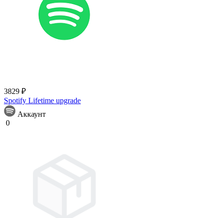
3829 ₽
Spotify Lifetime upgrade
Аккаунт
0