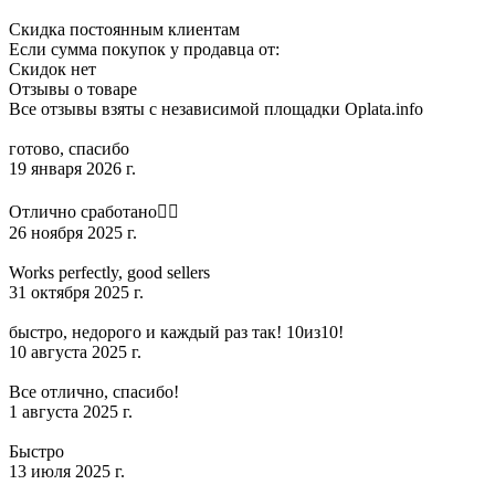
Скидка постоянным клиентам
Если сумма покупок у продавца от:
Скидок нет
Отзывы о товаре
Все отзывы взяты с независимой площадки Oplata.info
готово, спасибо
19 января 2026 г.
Отлично сработано👍🏻
26 ноября 2025 г.
Works perfectly, good sellers
31 октября 2025 г.
быстро, недорого и каждый раз так! 10из10!
10 августа 2025 г.
Все отлично, спасибо!
1 августа 2025 г.
Быстро
13 июля 2025 г.