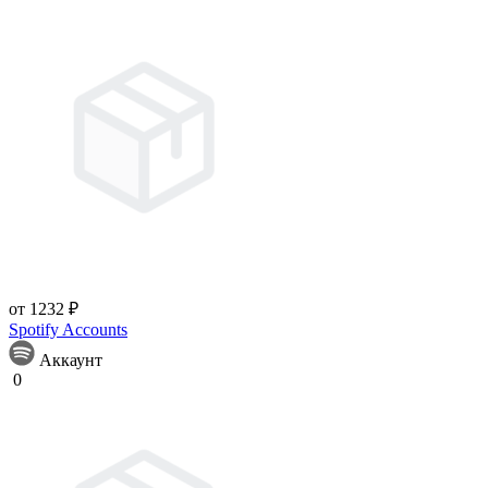
от 1232 ₽
Spotify Accounts
Аккаунт
0