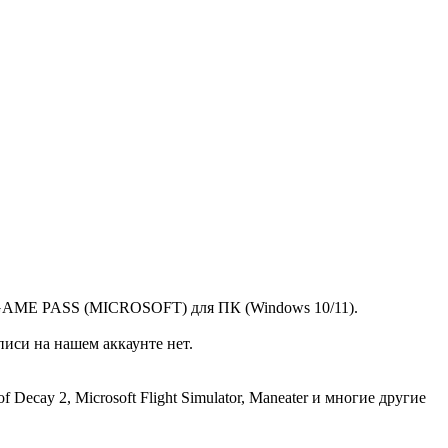
 GAME PASS (MICROSOFT) для ПК (Windows 10/11).
писи на нашем аккаунте нет.
Decay 2, Microsoft Flight Simulator, Maneater и многие другие