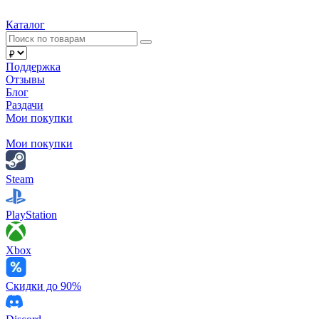
Каталог
Поддержка
Отзывы
Блог
Раздачи
Мои покупки
Мои покупки
Steam
PlayStation
Xbox
Скидки до 90%