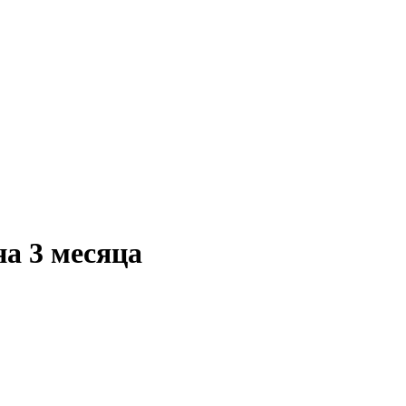
 3 месяца