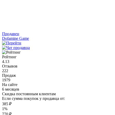
Продавец
Dofamine Game
Рейтинг
4.13
Отзывов
222
Продаж
1979
На сайте
6 месяцев
Скидка постоянным клиентам
Если сумма покупок у продавца от:
385 ₽
1%
770 ₽