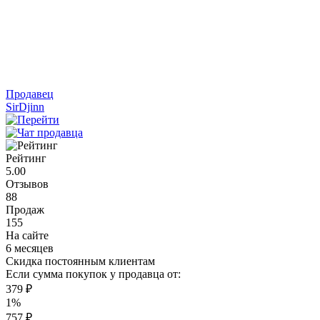
Продавец
SirDjinn
Рейтинг
5.00
Отзывов
88
Продаж
155
На сайте
6 месяцев
Скидка постоянным клиентам
Если сумма покупок у продавца от:
379 ₽
1%
757 ₽