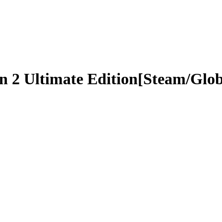
 2 Ultimate Edition[Steam/Glob