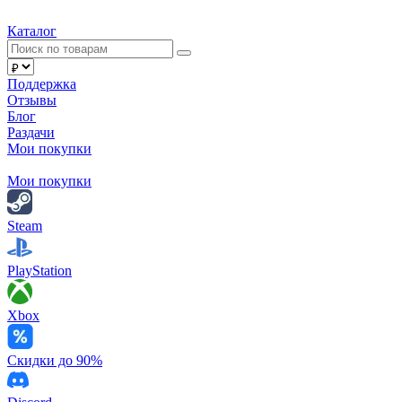
Каталог
Поддержка
Отзывы
Блог
Раздачи
Мои покупки
Мои покупки
Steam
PlayStation
Xbox
Скидки до 90%