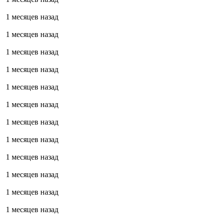
1 месяцев назад
1 месяцев назад
1 месяцев назад
1 месяцев назад
1 месяцев назад
1 месяцев назад
1 месяцев назад
1 месяцев назад
1 месяцев назад
1 месяцев назад
1 месяцев назад
1 месяцев назад