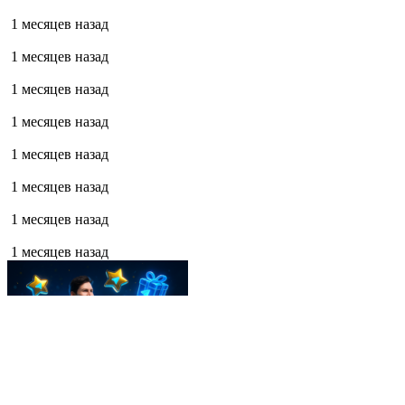
1 месяцев назад
1 месяцев назад
1 месяцев назад
1 месяцев назад
1 месяцев назад
1 месяцев назад
1 месяцев назад
1 месяцев назад