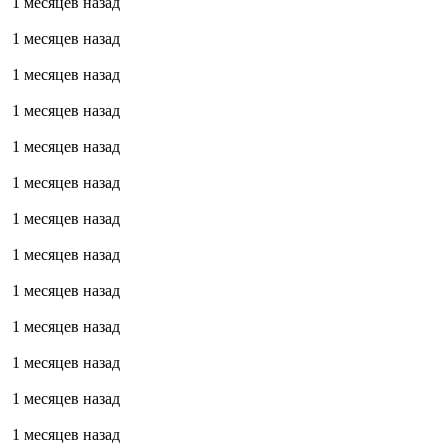
1 месяцев назад
1 месяцев назад
1 месяцев назад
1 месяцев назад
1 месяцев назад
1 месяцев назад
1 месяцев назад
1 месяцев назад
1 месяцев назад
1 месяцев назад
1 месяцев назад
1 месяцев назад
1 месяцев назад