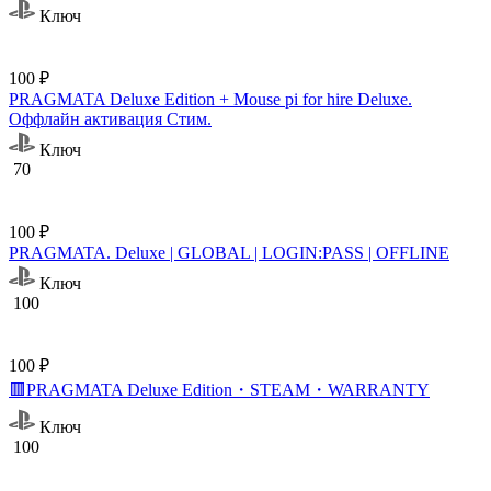
Ключ
100 ₽
PRAGMATA Deluxe Edition + Mouse pi for hire Deluxe.
Оффлайн активация Cтим.
Ключ
70
100 ₽
PRAGMATA. Deluxe | GLOBAL | LOGIN:PASS | OFFLINE
Ключ
100
100 ₽
🟥PRAGMATA Deluxe Edition・STEAM・WARRANTY
Ключ
100