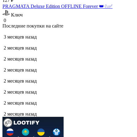
127 ₽
PRAGMATA Deluxe Edition OFFLINE Forever 👑♘✅
Ключ
0
Последние покупки на сайте
3 месяцев назад
2 месяцев назад
2 месяцев назад
2 месяцев назад
2 месяцев назад
2 месяцев назад
2 месяцев назад
2 месяцев назад