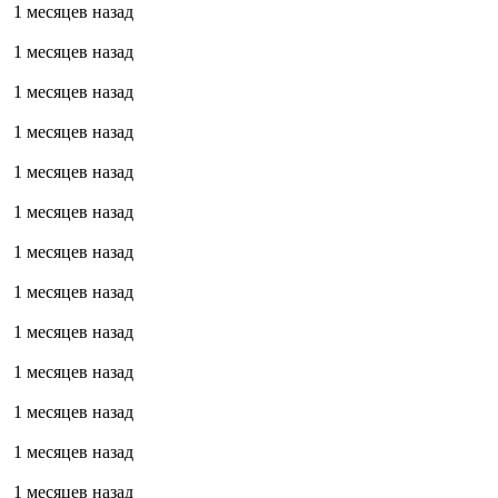
1 месяцев назад
1 месяцев назад
1 месяцев назад
1 месяцев назад
1 месяцев назад
1 месяцев назад
1 месяцев назад
1 месяцев назад
1 месяцев назад
1 месяцев назад
1 месяцев назад
1 месяцев назад
1 месяцев назад