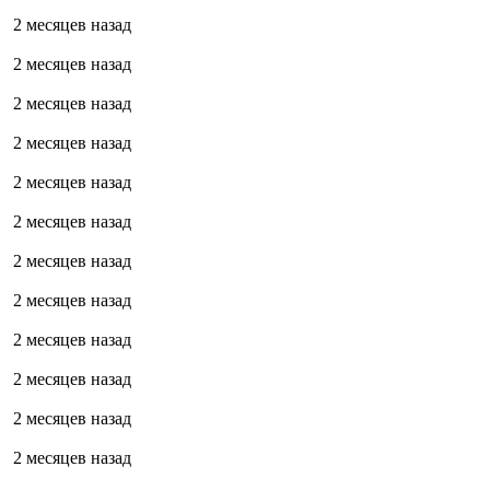
2 месяцев назад
2 месяцев назад
2 месяцев назад
2 месяцев назад
2 месяцев назад
2 месяцев назад
2 месяцев назад
2 месяцев назад
2 месяцев назад
2 месяцев назад
2 месяцев назад
2 месяцев назад