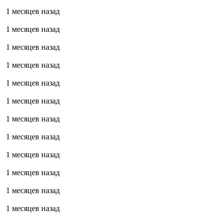
1 месяцев назад
1 месяцев назад
1 месяцев назад
1 месяцев назад
1 месяцев назад
1 месяцев назад
1 месяцев назад
1 месяцев назад
1 месяцев назад
1 месяцев назад
1 месяцев назад
1 месяцев назад