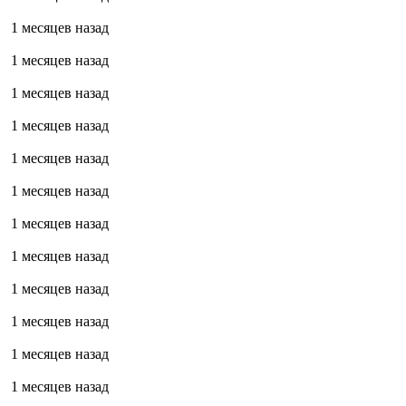
1 месяцев назад
1 месяцев назад
1 месяцев назад
1 месяцев назад
1 месяцев назад
1 месяцев назад
1 месяцев назад
1 месяцев назад
1 месяцев назад
1 месяцев назад
1 месяцев назад
1 месяцев назад