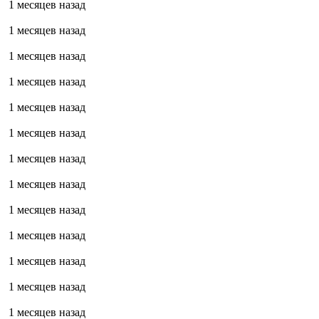
1 месяцев назад
1 месяцев назад
1 месяцев назад
1 месяцев назад
1 месяцев назад
1 месяцев назад
1 месяцев назад
1 месяцев назад
1 месяцев назад
1 месяцев назад
1 месяцев назад
1 месяцев назад
1 месяцев назад