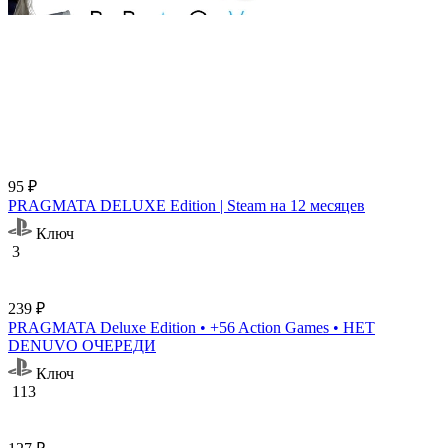
95 ₽
PRAGMATA DELUXE Edition | Steam на 12 месяцев
Ключ
3
239 ₽
PRAGMATA Deluxe Edition • +56 Action Games • НЕТ
DENUVO ОЧЕРЕДИ
Ключ
113