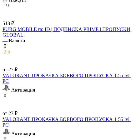
19
513 ₽
PUBG MOBILE по ID | ПОДПИСКА PRIME | ПРОПУСКИ
GLOBAL
Валюта
5
2.5
от 27 ₽
VALORANT ПРОКАЧКА БОЕВОГО ПРОПУСКА 1-55 lvl |
PC
Активация
0
от 27 ₽
VALORANT ПРОКАЧКА БОЕВОГО ПРОПУСКА 1-55 lvl |
PC
Активация
0