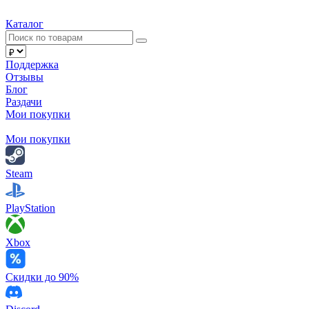
Каталог
Поддержка
Отзывы
Блог
Раздачи
Мои покупки
Мои покупки
Steam
PlayStation
Xbox
Скидки до 90%