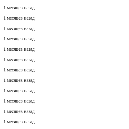
1 месяцев назад
1 месяцев назад
1 месяцев назад
1 месяцев назад
1 месяцев назад
1 месяцев назад
1 месяцев назад
1 месяцев назад
1 месяцев назад
1 месяцев назад
1 месяцев назад
1 месяцев назад