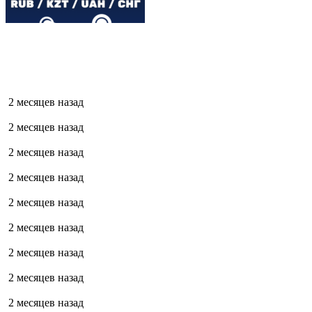
2 месяцев назад
2 месяцев назад
2 месяцев назад
2 месяцев назад
2 месяцев назад
2 месяцев назад
2 месяцев назад
2 месяцев назад
2 месяцев назад