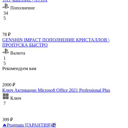
Пополнение
34
5
78 ₽
GENSHIN IMPACT ПОПОЛНЕНИЕ КРИСТАЛЛОВ \
ПРОПУСКА БЫСТРО
Валюта
1
5
Рекомендуем вам
2000 ₽
Ключ Активации Microsoft Office 2021 Professional Plus
Ключ
7
399 ₽
🔥Pragmata [ГАРАНТИЯ]🎁