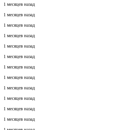
1 месяцев назад
1 месяцев назад
1 месяцев назад
1 месяцев назад
1 месяцев назад
1 месяцев назад
1 месяцев назад
1 месяцев назад
1 месяцев назад
1 месяцев назад
1 месяцев назад
1 месяцев назад
1 месяцев назад