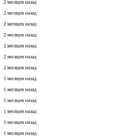
2 месяцев назад
2 месяцев назад
2 месяцев назад
2 месяцев назад
2 месяцев назад
2 месяцев назад
2 месяцев назад
1 месяцев назад
1 месяцев назад
1 месяцев назад
1 месяцев назад
1 месяцев назад
1 месяцев назад