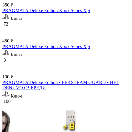
350 ₽
PRAGMATA Deluxe Edition Xbox Series X|S
Ключ
73
450 ₽
PRAGMATA Deluxe Edition Xbox Series X|S
Ключ
3
100 ₽
PRAGMATA Deluxe Edition • БЕЗ STEAM GUARD • НЕТ
DENUVO ОЧЕРЕДИ
Ключ
100