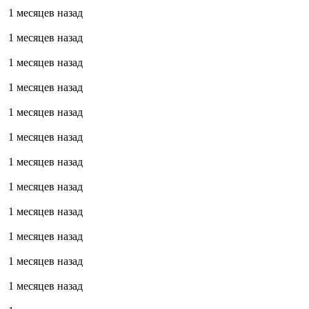
1 месяцев назад
1 месяцев назад
1 месяцев назад
1 месяцев назад
1 месяцев назад
1 месяцев назад
1 месяцев назад
1 месяцев назад
1 месяцев назад
1 месяцев назад
1 месяцев назад
1 месяцев назад