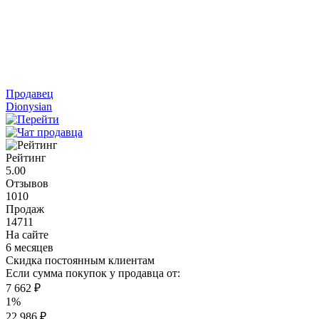
Продавец
Dionysian
Рейтинг
5.00
Отзывов
1010
Продаж
14711
На сайте
6 месяцев
Скидка постоянным клиентам
Если сумма покупок у продавца от:
7 662 ₽
1%
22 986 ₽