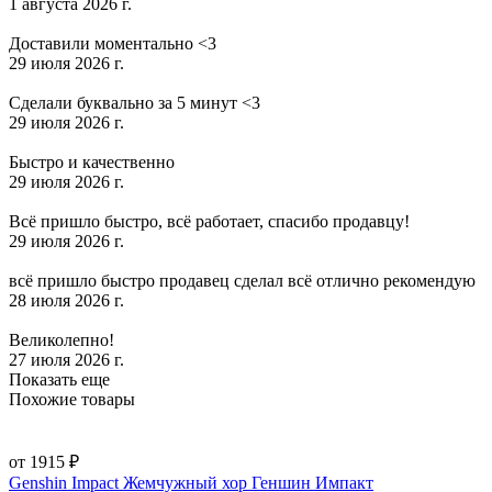
1 августа 2026 г.
Доставили моментально <3
29 июля 2026 г.
Сделали буквально за 5 минут <3
29 июля 2026 г.
Быстро и качественно
29 июля 2026 г.
Всё пришло быстро, всё работает, спасибо продавцу!
29 июля 2026 г.
всё пришло быстро продавец сделал всё отлично рекомендую
28 июля 2026 г.
Великолепно!
27 июля 2026 г.
Показать еще
Похожие товары
от 1915 ₽
Genshin Impact Жемчужный хор Геншин Импакт