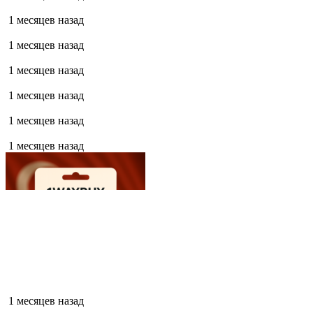
1 месяцев назад
1 месяцев назад
1 месяцев назад
1 месяцев назад
1 месяцев назад
1 месяцев назад
1 месяцев назад