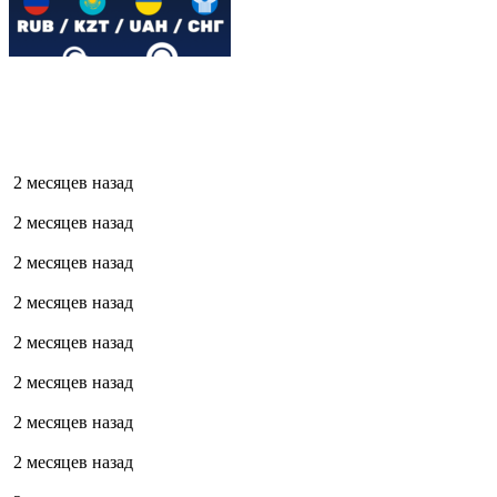
2 месяцев назад
2 месяцев назад
2 месяцев назад
2 месяцев назад
2 месяцев назад
2 месяцев назад
2 месяцев назад
2 месяцев назад