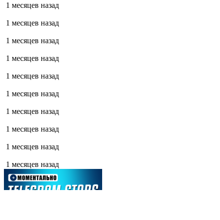
1 месяцев назад
1 месяцев назад
1 месяцев назад
1 месяцев назад
1 месяцев назад
1 месяцев назад
1 месяцев назад
1 месяцев назад
1 месяцев назад
1 месяцев назад