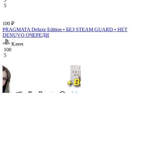
5
100 ₽
PRAGMATA Deluxe Edition • БЕЗ STEAM GUARD • НЕТ
DENUVO ОЧЕРЕДИ
Ключ
100
5