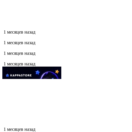
1 месяцев назад
1 месяцев назад
1 месяцев назад
1 месяцев назад
1 месяцев назад