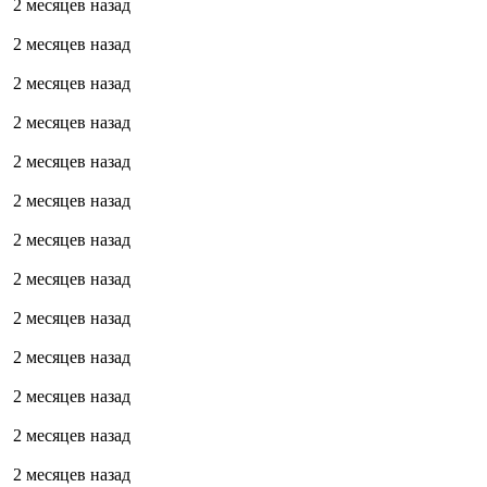
2 месяцев назад
2 месяцев назад
2 месяцев назад
2 месяцев назад
2 месяцев назад
2 месяцев назад
2 месяцев назад
2 месяцев назад
2 месяцев назад
2 месяцев назад
2 месяцев назад
2 месяцев назад
2 месяцев назад