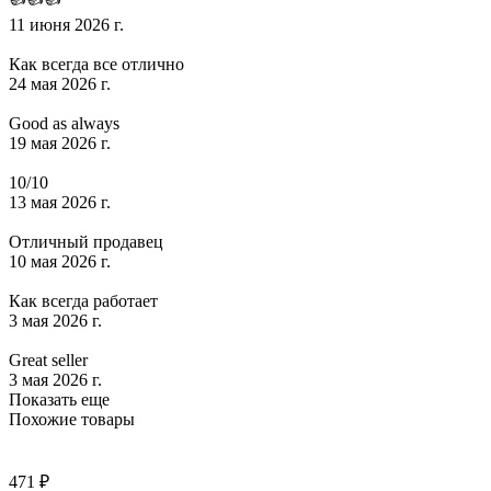
11 июня 2026 г.
Как всегда все отлично
24 мая 2026 г.
Good as always
19 мая 2026 г.
10/10
13 мая 2026 г.
Отличный продавец
10 мая 2026 г.
Как всегда работает
3 мая 2026 г.
Great seller
3 мая 2026 г.
Показать еще
Похожие товары
471 ₽