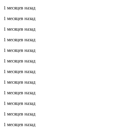
1 месяцев назад
1 месяцев назад
1 месяцев назад
1 месяцев назад
1 месяцев назад
1 месяцев назад
1 месяцев назад
1 месяцев назад
1 месяцев назад
1 месяцев назад
1 месяцев назад
1 месяцев назад