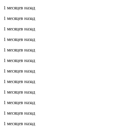
1 месяцев назад
1 месяцев назад
1 месяцев назад
1 месяцев назад
1 месяцев назад
1 месяцев назад
1 месяцев назад
1 месяцев назад
1 месяцев назад
1 месяцев назад
1 месяцев назад
1 месяцев назад