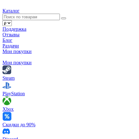
Каталог
Поддержка
Отзывы
Блог
Раздачи
Мои покупки
Мои покупки
Steam
PlayStation
Xbox
Скидки до 90%