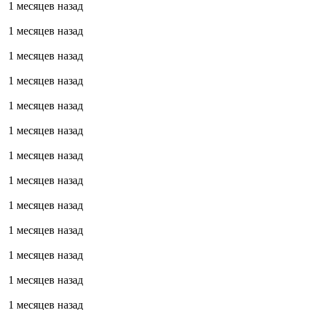
1 месяцев назад
1 месяцев назад
1 месяцев назад
1 месяцев назад
1 месяцев назад
1 месяцев назад
1 месяцев назад
1 месяцев назад
1 месяцев назад
1 месяцев назад
1 месяцев назад
1 месяцев назад
1 месяцев назад