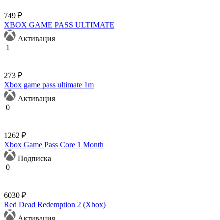
749 ₽
XBOX GAME PASS ULTIMATE
Активация
1
273 ₽
Xbox game pass ultimate 1m
Активация
0
1262 ₽
Xbox Game Pass Core 1 Month
Подписка
0
6030 ₽
Red Dead Redemption 2 (Xbox)
Активация