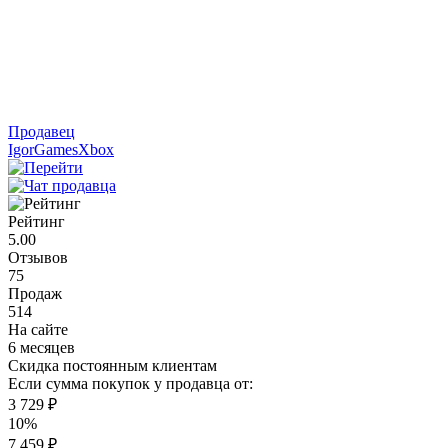
Продавец
IgorGamesXbox
Рейтинг
5.00
Отзывов
75
Продаж
514
На сайте
6 месяцев
Скидка постоянным клиентам
Если сумма покупок у продавца от:
3 729 ₽
10%
7 459 ₽