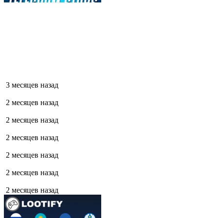
3 месяцев назад
2 месяцев назад
2 месяцев назад
2 месяцев назад
2 месяцев назад
2 месяцев назад
2 месяцев назад