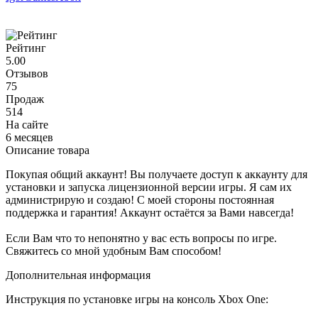
Рейтинг
5.00
Отзывов
75
Продаж
514
На сайте
6 месяцев
Описание товара
Покупая общий аккаунт! Вы получаете доступ к аккаунту для
установки и запуска лицензионной версии игры. Я сам их
администрирую и создаю! С моей стороны постоянная
поддержка и гарантия! Аккаунт остаётся за Вами навсегда!
Если Вам что то непонятно у вас есть вопросы по игре.
Свяжитесь со мной удобным Вам способом!
Дополнительная информация
Инструкция по установке игры на консоль Xbox One: