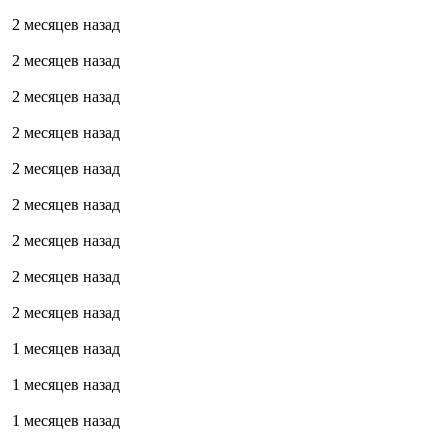
2 месяцев назад
2 месяцев назад
2 месяцев назад
2 месяцев назад
2 месяцев назад
2 месяцев назад
2 месяцев назад
2 месяцев назад
2 месяцев назад
1 месяцев назад
1 месяцев назад
1 месяцев назад