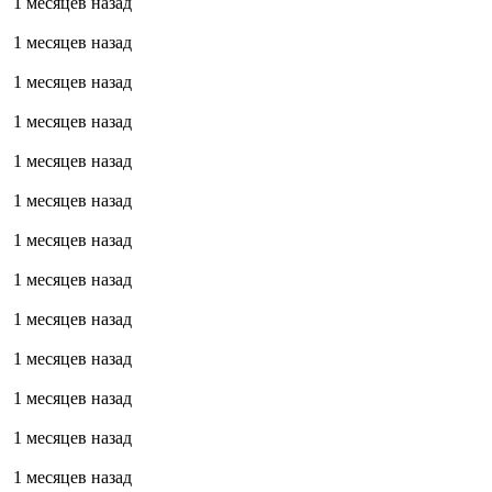
1 месяцев назад
1 месяцев назад
1 месяцев назад
1 месяцев назад
1 месяцев назад
1 месяцев назад
1 месяцев назад
1 месяцев назад
1 месяцев назад
1 месяцев назад
1 месяцев назад
1 месяцев назад
1 месяцев назад