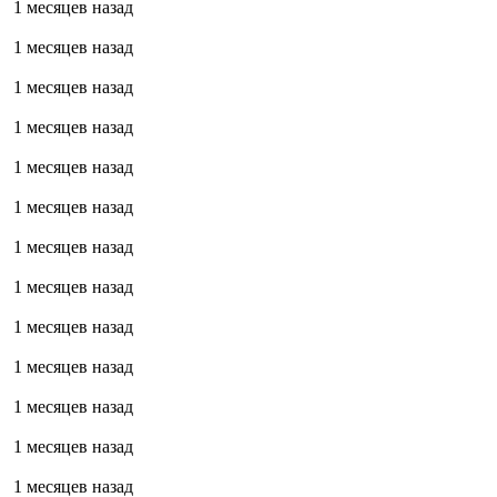
1 месяцев назад
1 месяцев назад
1 месяцев назад
1 месяцев назад
1 месяцев назад
1 месяцев назад
1 месяцев назад
1 месяцев назад
1 месяцев назад
1 месяцев назад
1 месяцев назад
1 месяцев назад
1 месяцев назад