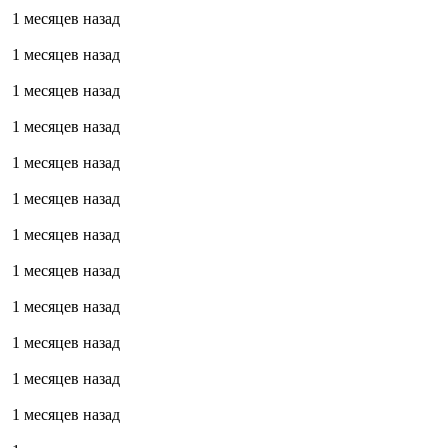
1 месяцев назад
1 месяцев назад
1 месяцев назад
1 месяцев назад
1 месяцев назад
1 месяцев назад
1 месяцев назад
1 месяцев назад
1 месяцев назад
1 месяцев назад
1 месяцев назад
1 месяцев назад