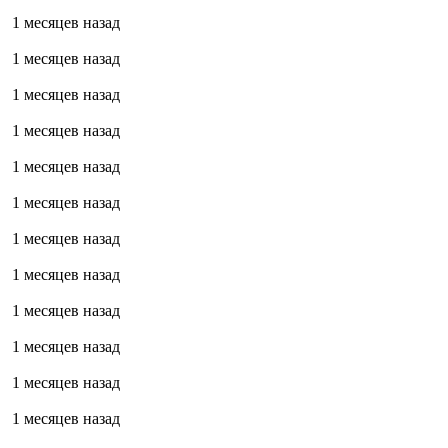
1 месяцев назад
1 месяцев назад
1 месяцев назад
1 месяцев назад
1 месяцев назад
1 месяцев назад
1 месяцев назад
1 месяцев назад
1 месяцев назад
1 месяцев назад
1 месяцев назад
1 месяцев назад