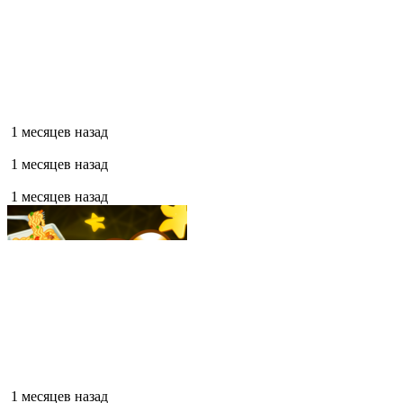
1 месяцев назад
1 месяцев назад
1 месяцев назад
1 месяцев назад