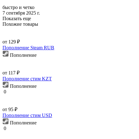
быстро и четко
7 сентября 2025 г.
Показать еще
Похожие товары
от 129 ₽
Пополнение Steam RUB
Пополнение
от 117 ₽
Пополнение стим KZT
Пополнение
0
от 95 ₽
Пополнение стим USD
Пополнение
0