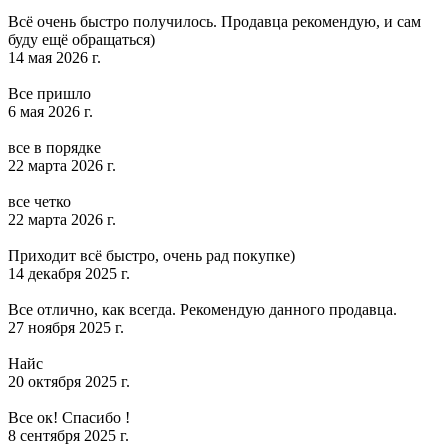
Всё очень быстро получилось. Продавца рекомендую, и сам
буду ещё обращаться)
14 мая 2026 г.
Все пришло
6 мая 2026 г.
все в порядке
22 марта 2026 г.
все четко
22 марта 2026 г.
Приходит всё быстро, очень рад покупке)
14 декабря 2025 г.
Все отлично, как всегда. Рекомендую данного продавца.
27 ноября 2025 г.
Найс
20 октября 2025 г.
Все ок! Спасибо !
8 сентября 2025 г.