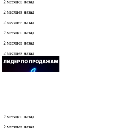
2 месяцев назад
2 месяцев назад
2 месяцев назад
2 месяцев назад
2 месяцев назад
2 месяцев назад
2 месяцев назад
2 месяцев назад