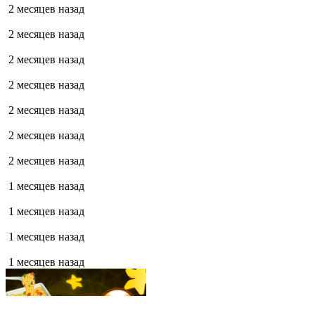
2 месяцев назад
2 месяцев назад
2 месяцев назад
2 месяцев назад
2 месяцев назад
2 месяцев назад
2 месяцев назад
1 месяцев назад
1 месяцев назад
1 месяцев назад
1 месяцев назад