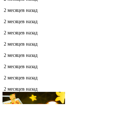
2 месяцев назад
2 месяцев назад
2 месяцев назад
2 месяцев назад
2 месяцев назад
2 месяцев назад
2 месяцев назад
2 месяцев назад