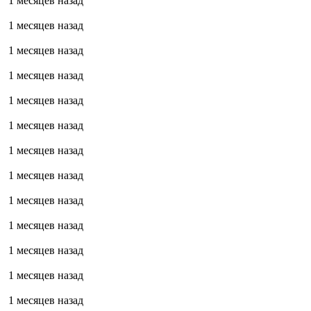
1 месяцев назад
1 месяцев назад
1 месяцев назад
1 месяцев назад
1 месяцев назад
1 месяцев назад
1 месяцев назад
1 месяцев назад
1 месяцев назад
1 месяцев назад
1 месяцев назад
1 месяцев назад
1 месяцев назад