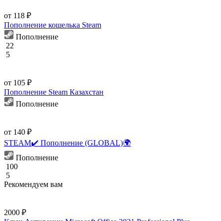
от 118 ₽
Пополнение кошелька Steam
Пополнение
22
5
от 105 ₽
Пополнение Steam Казахстан
Пополнение
от 140 ₽
STEAM✔️ Пополнение (GLOBAL)🌍
Пополнение
100
5
Рекомендуем вам
2000 ₽