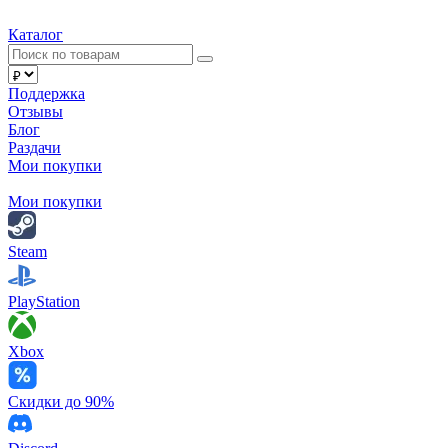
Каталог
Поддержка
Отзывы
Блог
Раздачи
Мои покупки
Мои покупки
Steam
PlayStation
Xbox
Скидки до 90%