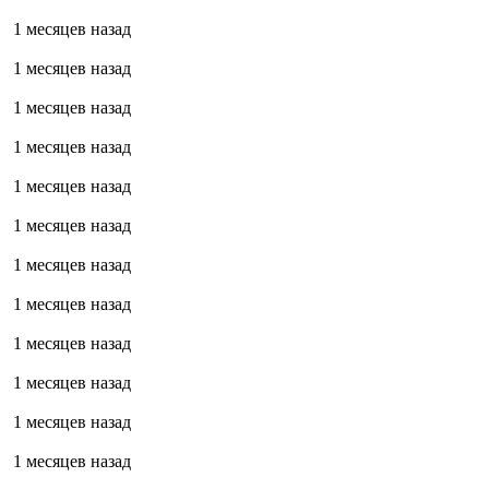
1 месяцев назад
1 месяцев назад
1 месяцев назад
1 месяцев назад
1 месяцев назад
1 месяцев назад
1 месяцев назад
1 месяцев назад
1 месяцев назад
1 месяцев назад
1 месяцев назад
1 месяцев назад