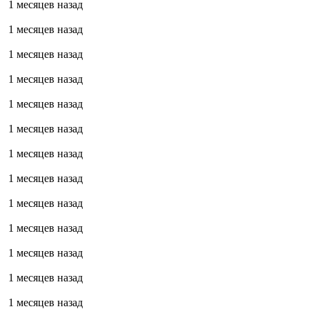
1 месяцев назад
1 месяцев назад
1 месяцев назад
1 месяцев назад
1 месяцев назад
1 месяцев назад
1 месяцев назад
1 месяцев назад
1 месяцев назад
1 месяцев назад
1 месяцев назад
1 месяцев назад
1 месяцев назад