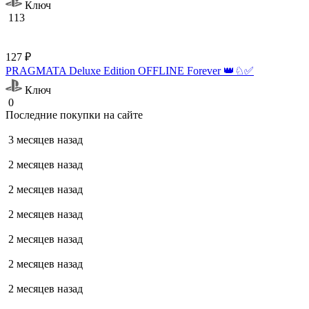
Ключ
113
127 ₽
PRAGMATA Deluxe Edition OFFLINE Forever 👑♘✅
Ключ
0
Последние покупки на сайте
3 месяцев назад
2 месяцев назад
2 месяцев назад
2 месяцев назад
2 месяцев назад
2 месяцев назад
2 месяцев назад