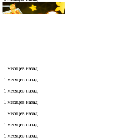
1 месяцев назад
1 месяцев назад
1 месяцев назад
1 месяцев назад
1 месяцев назад
1 месяцев назад
1 месяцев назад