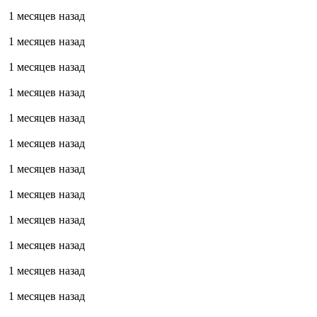
1 месяцев назад
1 месяцев назад
1 месяцев назад
1 месяцев назад
1 месяцев назад
1 месяцев назад
1 месяцев назад
1 месяцев назад
1 месяцев назад
1 месяцев назад
1 месяцев назад
1 месяцев назад