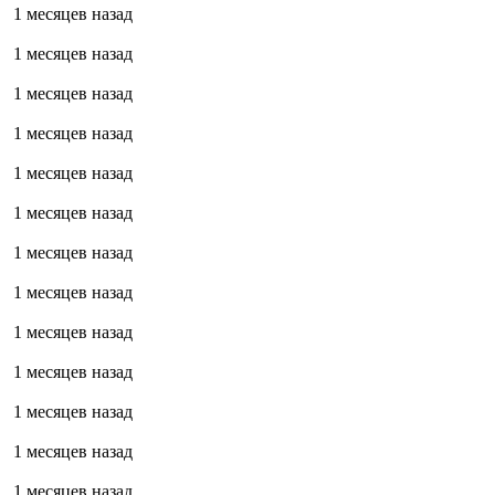
1 месяцев назад
1 месяцев назад
1 месяцев назад
1 месяцев назад
1 месяцев назад
1 месяцев назад
1 месяцев назад
1 месяцев назад
1 месяцев назад
1 месяцев назад
1 месяцев назад
1 месяцев назад
1 месяцев назад