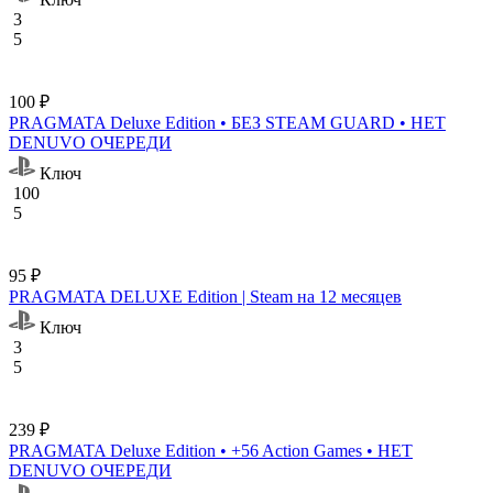
3
5
100 ₽
PRAGMATA Deluxe Edition • БЕЗ STEAM GUARD • НЕТ
DENUVO ОЧЕРЕДИ
Ключ
100
5
95 ₽
PRAGMATA DELUXE Edition | Steam на 12 месяцев
Ключ
3
5
239 ₽
PRAGMATA Deluxe Edition • +56 Action Games • НЕТ
DENUVO ОЧЕРЕДИ