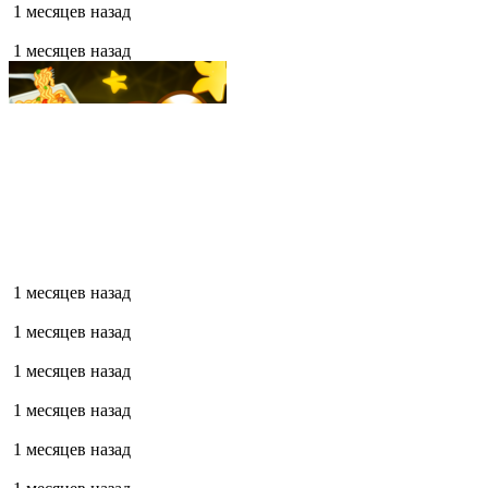
1 месяцев назад
1 месяцев назад
1 месяцев назад
1 месяцев назад
1 месяцев назад
1 месяцев назад
1 месяцев назад