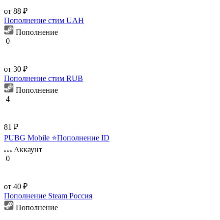
от 88 ₽
Пополнение стим UAH
Пополнение
0
от 30 ₽
Пополнение стим RUB
Пополнение
4
81 ₽
PUBG Mobile ⭐Пополнение ID
Аккаунт
0
от 40 ₽
Пополнение Steam Россия
Пополнение