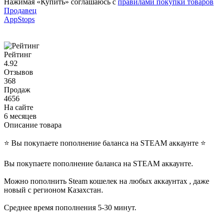
Нажимая «Купить» соглашаюсь с
правилами покупки товаров
Продавец
AppStops
Рейтинг
4.92
Отзывов
368
Продаж
4656
На сайте
6 месяцев
Описание товара
⭐️ Вы покупаете пополнение баланса на STEAM аккаунте ⭐️
Вы покупаете пополнение баланса на STEAM аккаунте.
Можно пополнить Steam кошелек на любых аккаунтах , даже
новый с регионом Казахстан.
Среднее время пополнения 5-30 минут.