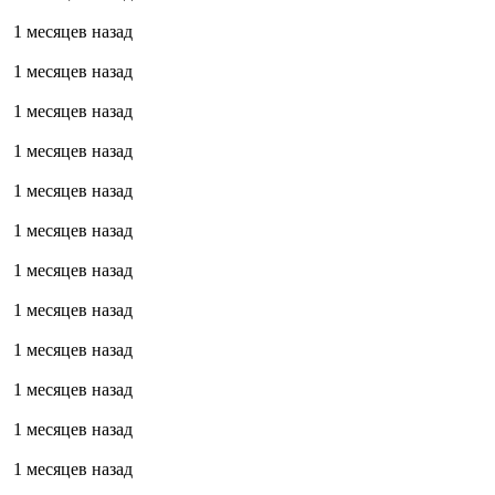
1 месяцев назад
1 месяцев назад
1 месяцев назад
1 месяцев назад
1 месяцев назад
1 месяцев назад
1 месяцев назад
1 месяцев назад
1 месяцев назад
1 месяцев назад
1 месяцев назад
1 месяцев назад