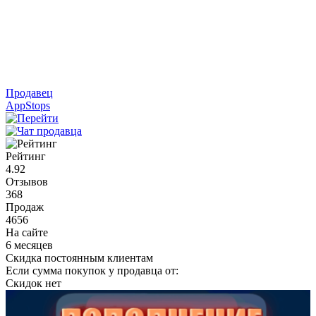
Продавец
AppStops
Рейтинг
4.92
Отзывов
368
Продаж
4656
На сайте
6 месяцев
Скидка постоянным клиентам
Если сумма покупок у продавца от:
Скидок нет