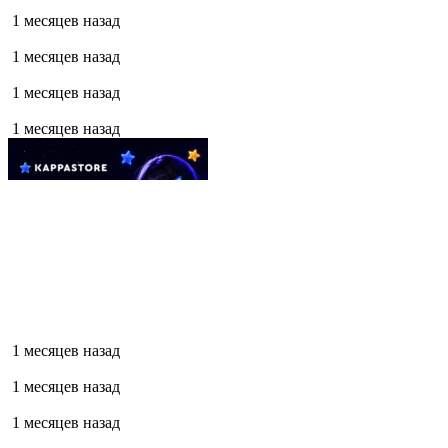
1 месяцев назад
1 месяцев назад
1 месяцев назад
1 месяцев назад
1 месяцев назад
1 месяцев назад
1 месяцев назад