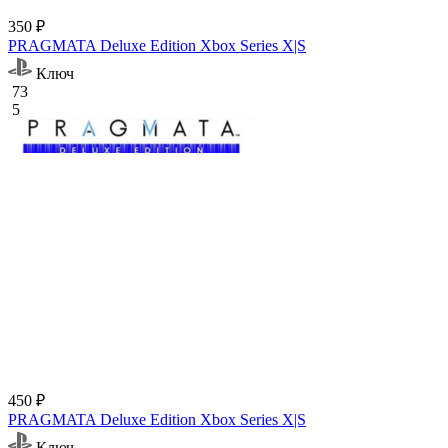
350 ₽
PRAGMATA Deluxe Edition Xbox Series X|S
Ключ
73
5
450 ₽
PRAGMATA Deluxe Edition Xbox Series X|S
Ключ