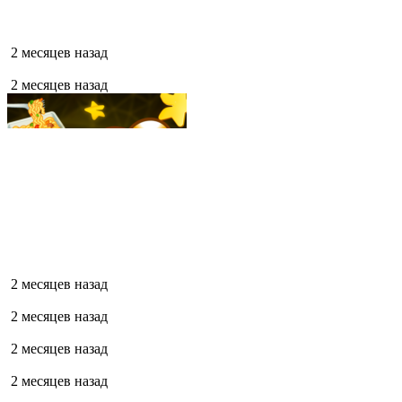
2 месяцев назад
2 месяцев назад
2 месяцев назад
2 месяцев назад
2 месяцев назад
2 месяцев назад