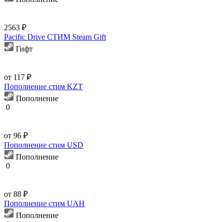
2563 ₽
Pacific Drive СТИМ Steam Gift
Гифт
от 117 ₽
Пополнение стим KZT
Пополнение
0
от 96 ₽
Пополнение стим USD
Пополнение
0
от 88 ₽
Пополнение стим UAH
Пополнение