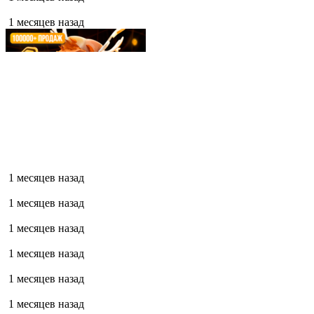
1 месяцев назад
1 месяцев назад
1 месяцев назад
1 месяцев назад
1 месяцев назад
1 месяцев назад
1 месяцев назад