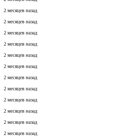
2 месяцев назад
2 месяцев назад
2 месяцев назад
2 месяцев назад
2 месяцев назад
2 месяцев назад
2 месяцев назад
2 месяцев назад
2 месяцев назад
2 месяцев назад
2 месяцев назад
2 месяцев назад