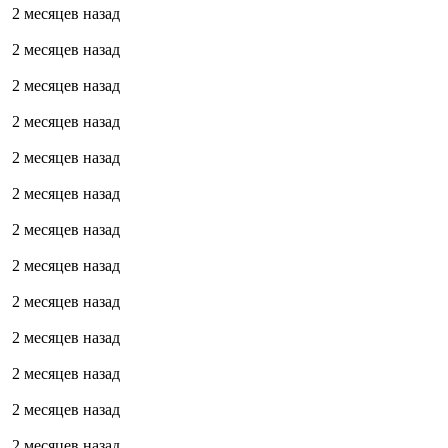
2 месяцев назад
2 месяцев назад
2 месяцев назад
2 месяцев назад
2 месяцев назад
2 месяцев назад
2 месяцев назад
2 месяцев назад
2 месяцев назад
2 месяцев назад
2 месяцев назад
2 месяцев назад
2 месяцев назад