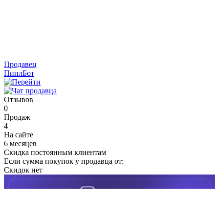
Продавец
ПиплБот
Отзывов
0
Продаж
4
На сайте
6 месяцев
Скидка постоянным клиентам
Если сумма покупок у продавца от:
Скидок нет