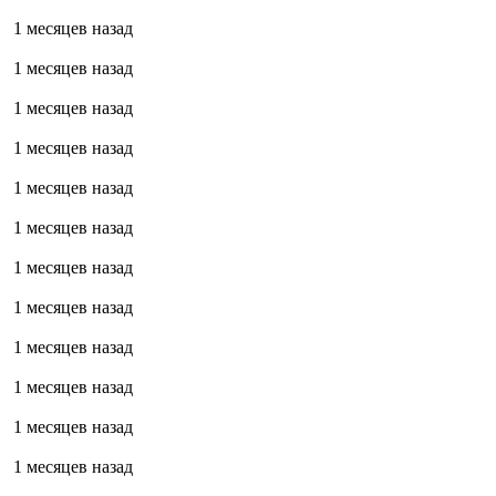
1 месяцев назад
1 месяцев назад
1 месяцев назад
1 месяцев назад
1 месяцев назад
1 месяцев назад
1 месяцев назад
1 месяцев назад
1 месяцев назад
1 месяцев назад
1 месяцев назад
1 месяцев назад