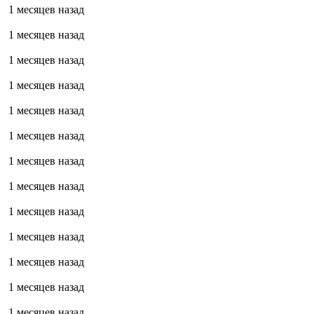
1 месяцев назад
1 месяцев назад
1 месяцев назад
1 месяцев назад
1 месяцев назад
1 месяцев назад
1 месяцев назад
1 месяцев назад
1 месяцев назад
1 месяцев назад
1 месяцев назад
1 месяцев назад
1 месяцев назад