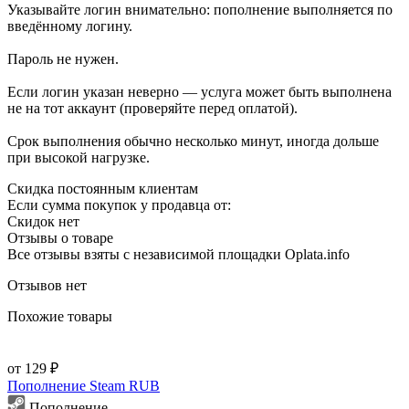
Указывайте логин внимательно: пополнение выполняется по
введённому логину.
Пароль не нужен.
Если логин указан неверно — услуга может быть выполнена
не на тот аккаунт (проверяйте перед оплатой).
Срок выполнения обычно несколько минут, иногда дольше
при высокой нагрузке.
Скидка постоянным клиентам
Если сумма покупок у продавца от:
Скидок нет
Отзывы о товаре
Все отзывы взяты с независимой площадки Oplata.info
Отзывов нет
Похожие товары
от 129 ₽
Пополнение Steam RUB
Пополнение