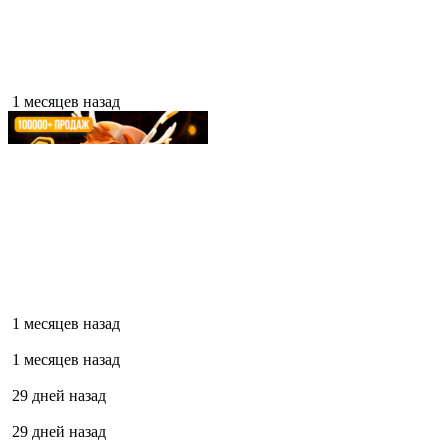
1 месяцев назад
1 месяцев назад
1 месяцев назад
29 дней назад
29 дней назад