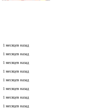
1 месяцев назад
1 месяцев назад
1 месяцев назад
1 месяцев назад
1 месяцев назад
1 месяцев назад
1 месяцев назад
1 месяцев назад