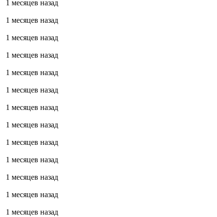
1 месяцев назад
1 месяцев назад
1 месяцев назад
1 месяцев назад
1 месяцев назад
1 месяцев назад
1 месяцев назад
1 месяцев назад
1 месяцев назад
1 месяцев назад
1 месяцев назад
1 месяцев назад
1 месяцев назад