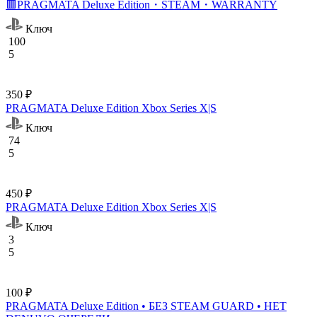
🟥PRAGMATA Deluxe Edition・STEAM・WARRANTY
Ключ
100
5
350 ₽
PRAGMATA Deluxe Edition Xbox Series X|S
Ключ
74
5
450 ₽
PRAGMATA Deluxe Edition Xbox Series X|S
Ключ
3
5
100 ₽
PRAGMATA Deluxe Edition • БЕЗ STEAM GUARD • НЕТ