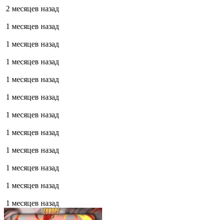
2 месяцев назад
1 месяцев назад
1 месяцев назад
1 месяцев назад
1 месяцев назад
1 месяцев назад
1 месяцев назад
1 месяцев назад
1 месяцев назад
1 месяцев назад
1 месяцев назад
1 месяцев назад