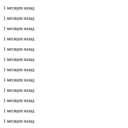
1 месяцев назад
1 месяцев назад
1 месяцев назад
1 месяцев назад
1 месяцев назад
1 месяцев назад
1 месяцев назад
1 месяцев назад
1 месяцев назад
1 месяцев назад
1 месяцев назад
1 месяцев назад