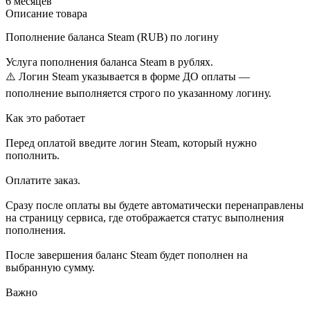
6 месяцев
Описание товара
Пополнение баланса Steam (RUB) по логину
Услуга пополнения баланса Steam в рублях.
⚠️ Логин Steam указывается в форме ДО оплаты —
пополнение выполняется строго по указанному логину.
Как это работает
Перед оплатой введите логин Steam, который нужно
пополнить.
Оплатите заказ.
Сразу после оплаты вы будете автоматически перенаправлены
на страницу сервиса, где отображается статус выполнения
пополнения.
После завершения баланс Steam будет пополнен на
выбранную сумму.
Важно