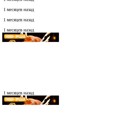
1 месяцев назад
1 месяцев назад
1 месяцев назад
1 месяцев назад