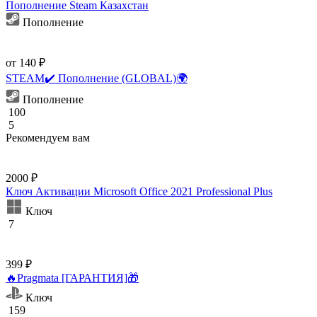
Пополнение Steam Казахстан
Пополнение
от 140 ₽
STEAM✔️ Пополнение (GLOBAL)🌍
Пополнение
100
5
Рекомендуем вам
2000 ₽
Ключ Активации Microsoft Office 2021 Professional Plus
Ключ
7
399 ₽
🔥Pragmata [ГАРАНТИЯ]🎁
Ключ
159