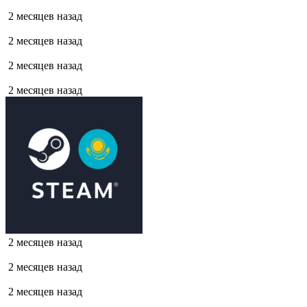
2 месяцев назад
2 месяцев назад
2 месяцев назад
2 месяцев назад
2 месяцев назад
2 месяцев назад
2 месяцев назад