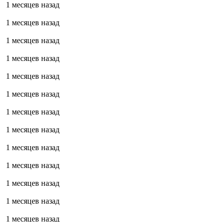
1 месяцев назад
1 месяцев назад
1 месяцев назад
1 месяцев назад
1 месяцев назад
1 месяцев назад
1 месяцев назад
1 месяцев назад
1 месяцев назад
1 месяцев назад
1 месяцев назад
1 месяцев назад
1 месяцев назад