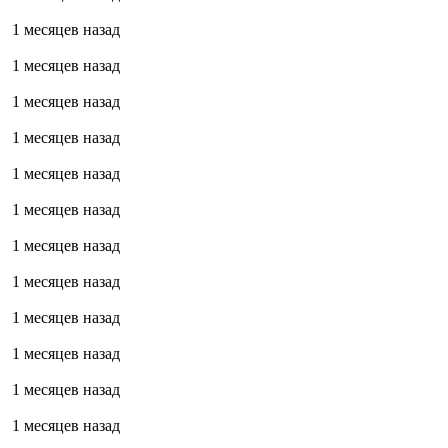
1 месяцев назад
1 месяцев назад
1 месяцев назад
1 месяцев назад
1 месяцев назад
1 месяцев назад
1 месяцев назад
1 месяцев назад
1 месяцев назад
1 месяцев назад
1 месяцев назад
1 месяцев назад