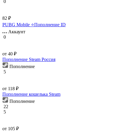
0
82 ₽
PUBG Mobile ⭐Пополнение ID
Аккаунт
0
от 40 ₽
Пополнение Steam Россия
Пополнение
5
от 118 ₽
Пополнение кошелька Steam
Пополнение
22
5
от 105 ₽