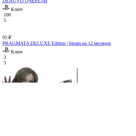
DENUVO ОЧЕРЕДИ
Ключ
100
5
95 ₽
PRAGMATA DELUXE Edition | Steam на 12 месяцев
Ключ
3
5