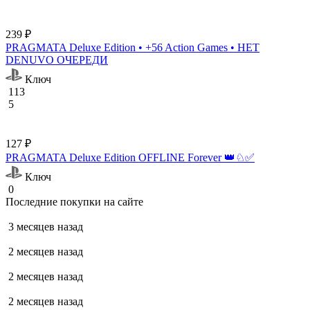
239 ₽
PRAGMATA Deluxe Edition • +56 Action Games • НЕТ
DENUVO ОЧЕРЕДИ
Ключ
113
5
127 ₽
PRAGMATA Deluxe Edition OFFLINE Forever 👑♘✅
Ключ
0
Последние покупки на сайте
3 месяцев назад
2 месяцев назад
2 месяцев назад
2 месяцев назад