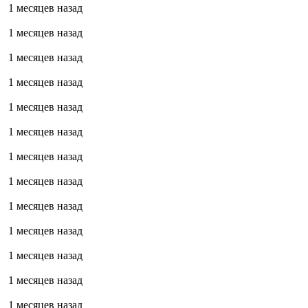
1 месяцев назад
1 месяцев назад
1 месяцев назад
1 месяцев назад
1 месяцев назад
1 месяцев назад
1 месяцев назад
1 месяцев назад
1 месяцев назад
1 месяцев назад
1 месяцев назад
1 месяцев назад
1 месяцев назад