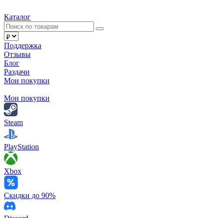
Каталог
Поддержка
Отзывы
Блог
Раздачи
Мои покупки
Мои покупки
Steam
PlayStation
Xbox
Скидки до 90%