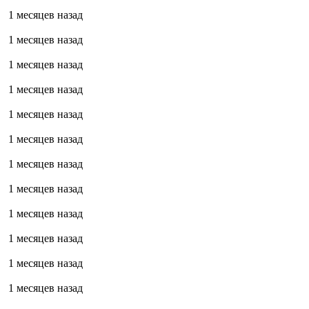
1 месяцев назад
1 месяцев назад
1 месяцев назад
1 месяцев назад
1 месяцев назад
1 месяцев назад
1 месяцев назад
1 месяцев назад
1 месяцев назад
1 месяцев назад
1 месяцев назад
1 месяцев назад