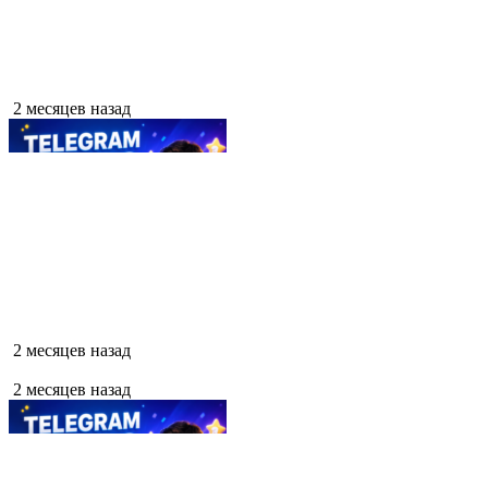
2 месяцев назад
2 месяцев назад
2 месяцев назад