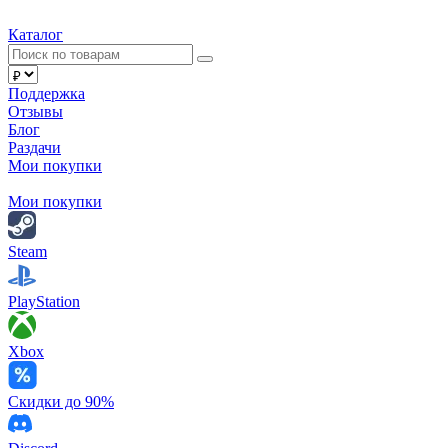
Каталог
Поддержка
Отзывы
Блог
Раздачи
Мои покупки
Мои покупки
Steam
PlayStation
Xbox
Скидки до 90%