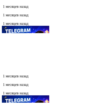
1 месяцев назад
1 месяцев назад
1 месяцев назад
1 месяцев назад
1 месяцев назад
1 месяцев назад