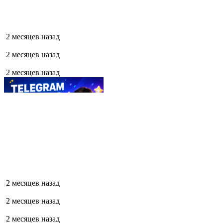
2 месяцев назад
2 месяцев назад
2 месяцев назад
2 месяцев назад
2 месяцев назад
2 месяцев назад