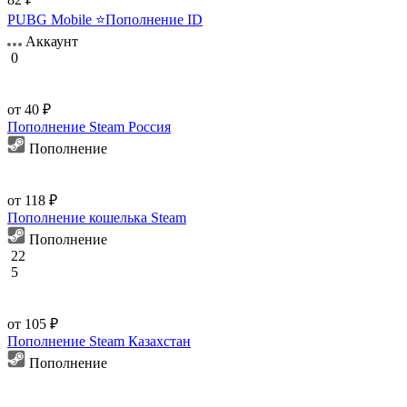
PUBG Mobile ⭐Пополнение ID
Аккаунт
0
от 40 ₽
Пополнение Steam Россия
Пополнение
от 118 ₽
Пополнение кошелька Steam
Пополнение
22
5
от 105 ₽
Пополнение Steam Казахстан
Пополнение