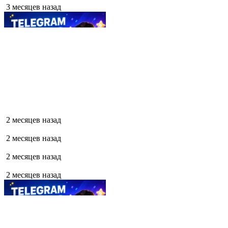
3 месяцев назад
2 месяцев назад
2 месяцев назад
2 месяцев назад
2 месяцев назад