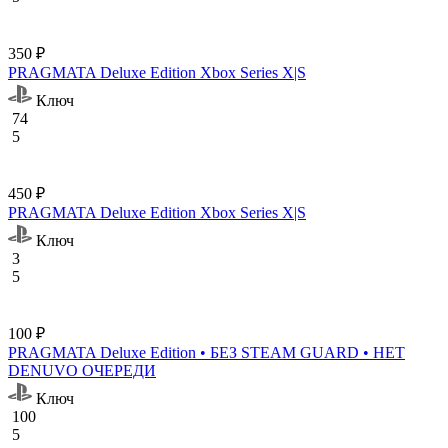
350 ₽
PRAGMATA Deluxe Edition Xbox Series X|S
Ключ
74
5
450 ₽
PRAGMATA Deluxe Edition Xbox Series X|S
Ключ
3
5
100 ₽
PRAGMATA Deluxe Edition • БЕЗ STEAM GUARD • НЕТ
DENUVO ОЧЕРЕДИ
Ключ
100
5