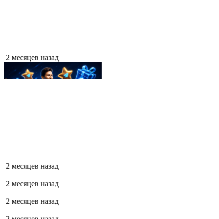
2 месяцев назад
2 месяцев назад
2 месяцев назад
2 месяцев назад
2 месяцев назад