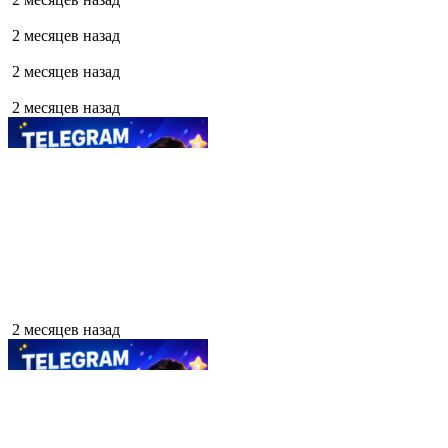
2 месяцев назад
2 месяцев назад
2 месяцев назад
2 месяцев назад