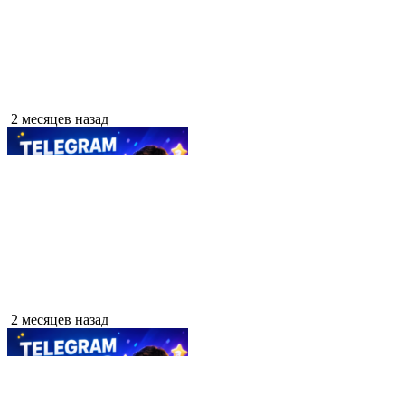
2 месяцев назад
2 месяцев назад