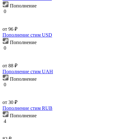
Пополнение
0
от 96 ₽
Пополнение стим USD
Пополнение
0
от 88 ₽
Пополнение стим UAH
Пополнение
0
от 30 ₽
Пополнение стим RUB
Пополнение
4
82 ₽