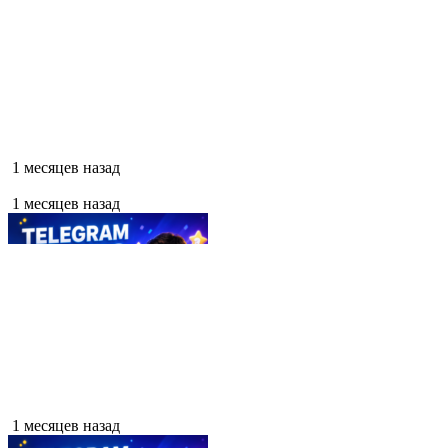
1 месяцев назад
1 месяцев назад
1 месяцев назад