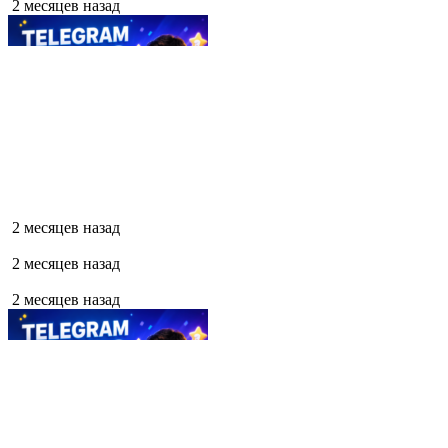
2 месяцев назад
2 месяцев назад
2 месяцев назад
2 месяцев назад