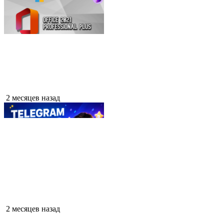
2 месяцев назад
2 месяцев назад