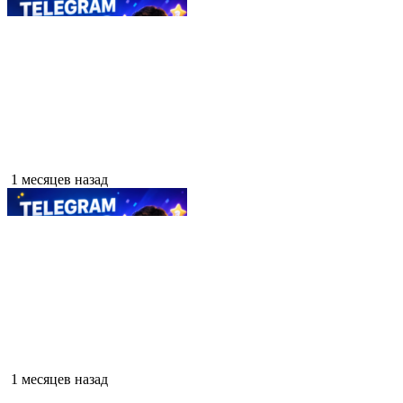
1 месяцев назад
1 месяцев назад