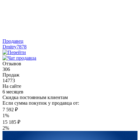
Продавец
Dmitry7878
Отзывов
306
Продаж
14773
На сайте
6 месяцев
Скидка постоянным клиентам
Если сумма покупок у продавца от:
7 592 ₽
1%
15 185 ₽
2%