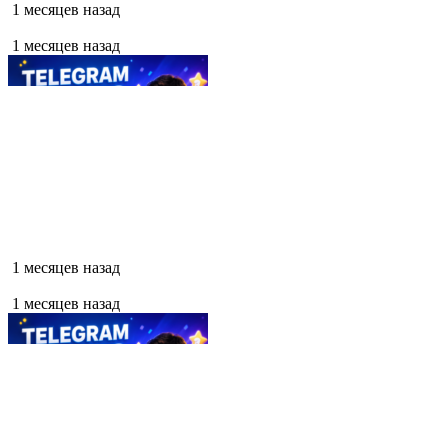
1 месяцев назад
1 месяцев назад
1 месяцев назад
1 месяцев назад