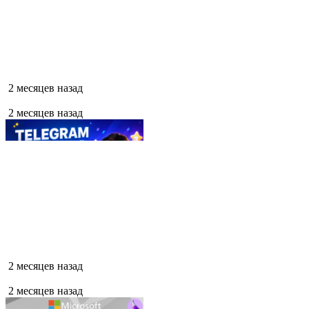
2 месяцев назад
2 месяцев назад
2 месяцев назад
2 месяцев назад