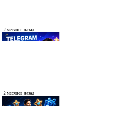
2 месяцев назад
2 месяцев назад