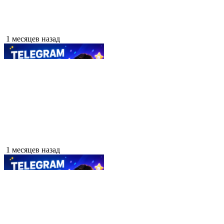
1 месяцев назад
1 месяцев назад