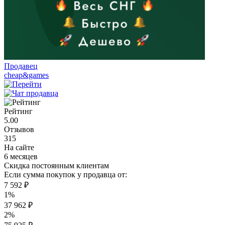
Продавец
cheap&games
Рейтинг
5.00
Отзывов
315
На сайте
6 месяцев
Скидка постоянным клиентам
Если сумма покупок у продавца от:
7 592 ₽
1%
37 962 ₽
2%