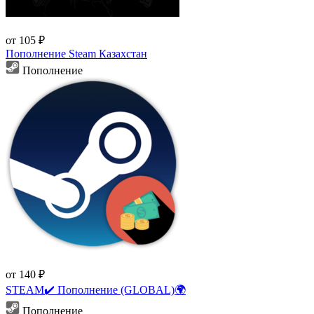
от 105 ₽
Пополнение Steam Казахстан
Пополнение
от 140 ₽
STEAM✔️ Пополнение (GLOBAL)🌍
Пополнение