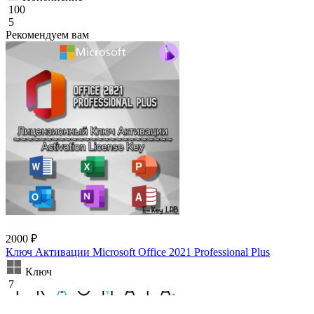
100
5
Рекомендуем вам
2000 ₽
Ключ Активации Microsoft Office 2021 Professional Plus
Ключ
7