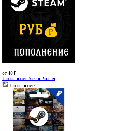
от 40 ₽
Пополнение Steam Россия
Пополнение