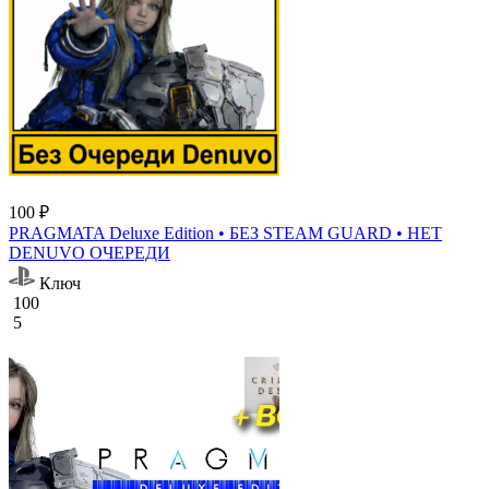
100 ₽
PRAGMATA Deluxe Edition • БЕЗ STEAM GUARD • НЕТ
DENUVO ОЧЕРЕДИ
Ключ
100
5