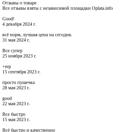
Отзывы о товаре
Все отзывы взяты с независимой площадки Oplata.info
Good!
4 декабря 2024 г.
всё норм, лучшая цена на сегодня.
31 мая 2024 г.
Все супер
25 ноября 2023 г.
+rep
15 сентября 2023 г.
просто пушечка
28 мая 2023 г.
good
22 мая 2023 г.
Все быстро
15 мая 2023 г.
Всё быстро и качественно