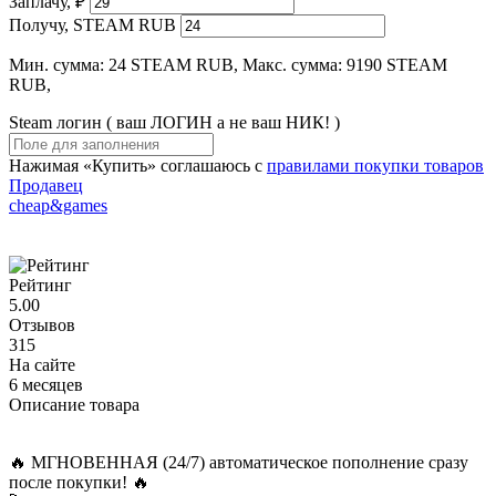
Заплачу, ₽
Получу, STEAM RUB
Мин. сумма: 24 STEAM RUB, Макс. сумма: 9190 STEAM
RUB,
Steam логин ( ваш ЛОГИН а не ваш НИК! )
Нажимая «Купить» соглашаюсь с
правилами покупки товаров
Продавец
cheap&games
Рейтинг
5.00
Отзывов
315
На сайте
6 месяцев
Описание товара
🔥 МГНОВЕННАЯ (24/7) автоматическое пополнение сразу
после покупки! 🔥