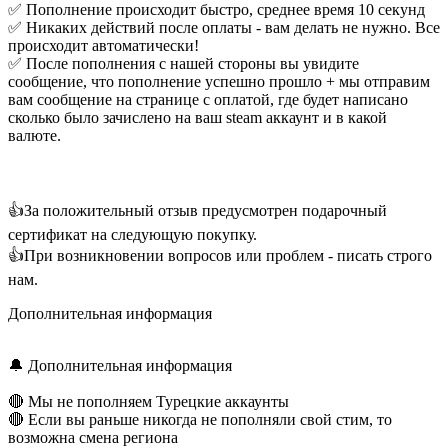
✅ Пополнение происходит быстро, среднее время 10 секунд
✅ Никаких действий после оплаты - вам делать не нужно. Все
происходит автоматически!
✅ После пополнения с нашей стороны вы увидите
сообщение, что пополнение успешно прошло + мы отправим
вам сообщение на странице с оплатой, где будет написано
сколько было зачислено на ваш steam аккаунт и в какой
валюте.
👍За положительный отзыв предусмотрен подарочный
сертификат на следующую покупку.
👍При возникновении вопросов или проблем - писать строго
нам.
Дополнительная информация
🔔 Дополнительная информация
🔴 Мы не пополняем Турецкие аккаунты
🔴 Если вы раньше никогда не пополняли свой стим, то
возможна смена региона