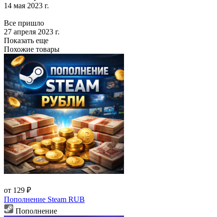
14 мая 2023 г.
Все пришло
27 апреля 2023 г.
Показать еще
Похожие товары
от 129 ₽
Пополнение Steam RUB
Пополнение