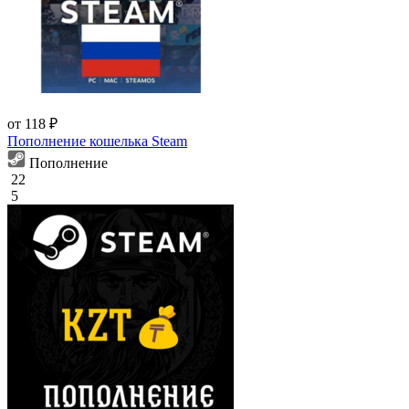
от 118 ₽
Пополнение кошелька Steam
Пополнение
22
5