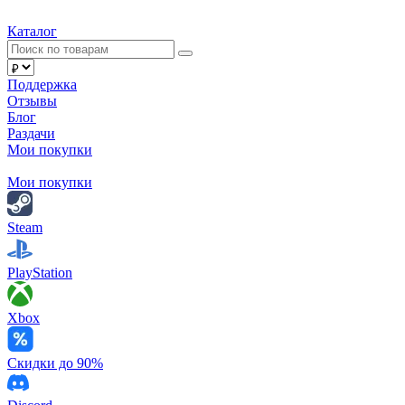
Каталог
Поддержка
Отзывы
Блог
Раздачи
Мои покупки
Мои покупки
Steam
PlayStation
Xbox
Скидки до 90%