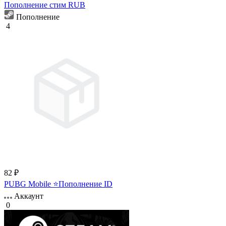
Пополнение стим RUB
Пополнение
4
82 ₽
PUBG Mobile ⭐Пополнение ID
Аккаунт
0