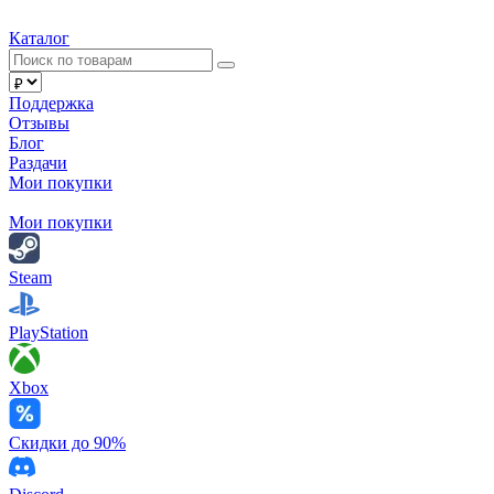
Каталог
Поддержка
Отзывы
Блог
Раздачи
Мои покупки
Мои покупки
Steam
PlayStation
Xbox
Скидки до 90%