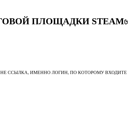
ОВОЙ ПЛОЩАДКИ STEAM✅ (К
НЕ ССЫЛКА, ИМЕННО ЛОГИН, ПО КОТОРОМУ ВХОДИТЕ 