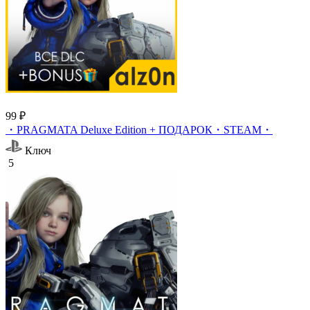
99 ₽
・PRAGMATA Deluxe Edition + ПОДАРОК・STEAM・
Ключ
5