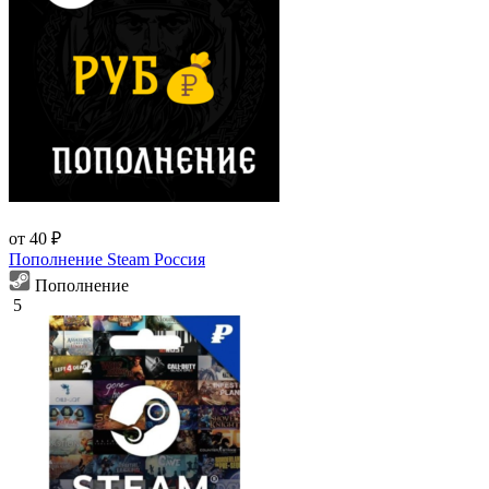
от 40 ₽
Пополнение Steam Россия
Пополнение
5