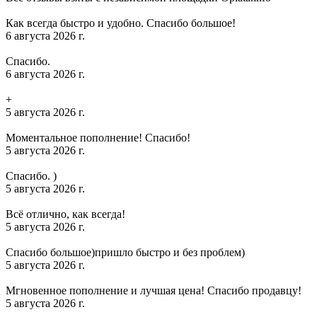
Как всегда быстро и удобно. Спасибо большое!
6 августа 2026 г.
Спасибо.
6 августа 2026 г.
+
5 августа 2026 г.
Моментальное пополнение! Спасибо!
5 августа 2026 г.
Спасибо. )
5 августа 2026 г.
Всё отлично, как всегда!
5 августа 2026 г.
Спасибо большое)пришло быстро и без проблем)
5 августа 2026 г.
Мгновенное пополнение и лучшая цена! Спасибо продавцу!
5 августа 2026 г.