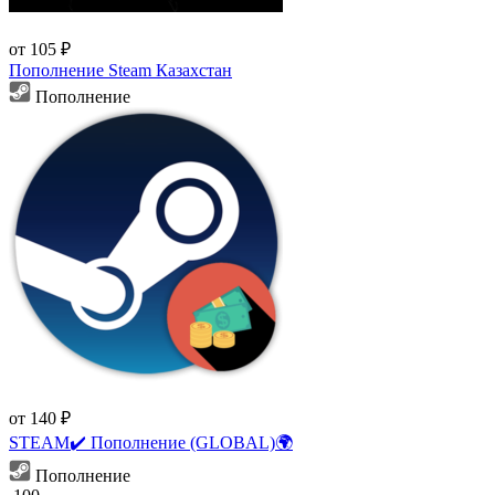
от 105 ₽
Пополнение Steam Казахстан
Пополнение
от 140 ₽
STEAM✔️ Пополнение (GLOBAL)🌍
Пополнение