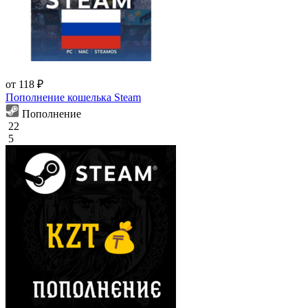
от 118 ₽
Пополнение кошелька Steam
Пополнение
22
5