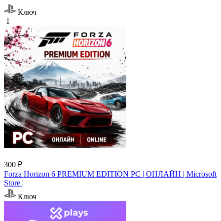
Ключ
1
300 ₽
Forza Horizon 6 PREMIUM EDITION PC | ОНЛАЙН | Microsoft
Store |
Ключ