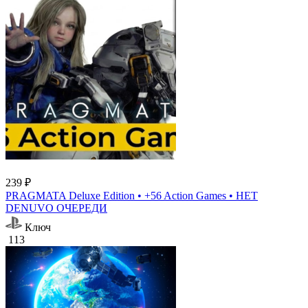
239 ₽
PRAGMATA Deluxe Edition • +56 Action Games • НЕТ
DENUVO ОЧЕРЕДИ
Ключ
113