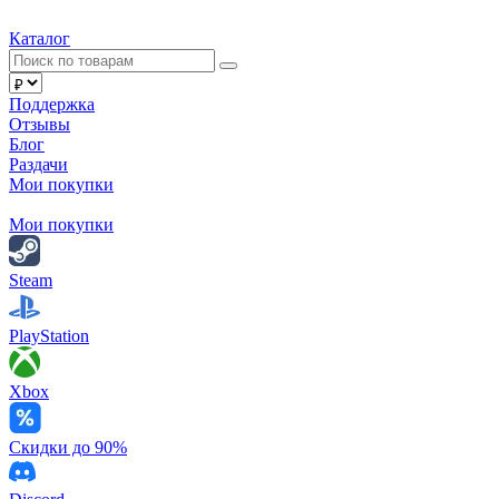
Каталог
Поддержка
Отзывы
Блог
Раздачи
Мои покупки
Мои покупки
Steam
PlayStation
Xbox
Скидки до 90%