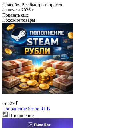
Спасибо. Все быстро и просто
4 августа 2026 г.
Показать еще
Похожие товары
от 129 ₽
Пополнение Steam RUB
Пополнение