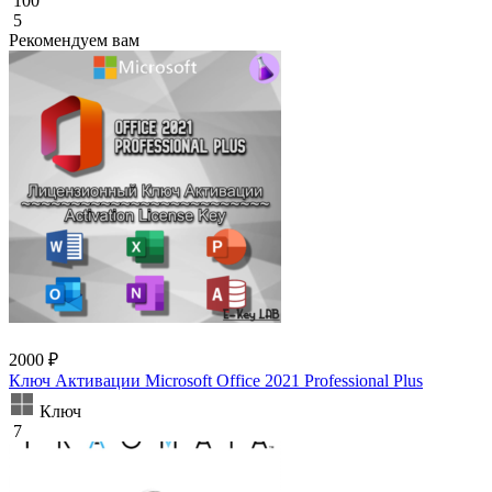
100
5
Рекомендуем вам
2000 ₽
Ключ Активации Microsoft Office 2021 Professional Plus
Ключ
7