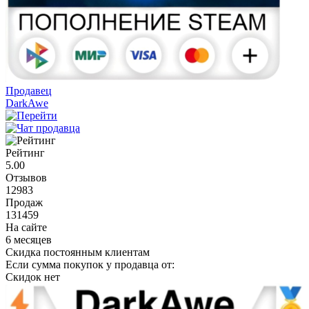
Продавец
DarkAwe
Рейтинг
5.00
Отзывов
12983
Продаж
131459
На сайте
6 месяцев
Скидка постоянным клиентам
Если сумма покупок у продавца от:
Скидок нет