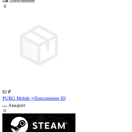
Пополнение
4
82 ₽
PUBG Mobile ⭐Пополнение ID
Аккаунт
0