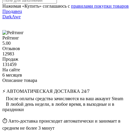
Нажимая «Купить» соглашаюсь с
правилами покупки товаров
Продавец
DarkAwe
Рейтинг
5.00
Отзывов
12983
Продаж
131459
На сайте
6 месяцев
Описание товара
⚡️ АВТОМАТИЧЕСКАЯ ДОСТАВКА 24/7
⠀После оплаты средства зачисляются на ваш аккаунт Steam
⠀В любой день недели, в любое время, в выходные и в
праздники
⏱️ Авто-доставка происходит автоматически и занимает в
среднем не более 3 минут