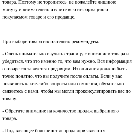
товара. Поэтому не торопитесь, не пожалейте лишнюю
минуту и внимательно изучите всю информацию о
покупаемом товаре и его продавце.
При выборе товара настоятельно рекомендуем:
- Очень внимательно изучить страницу с описанием товара и
убедиться, что это именно то, что вам нужно. Вся информация
о товаре составляется продавцом. Из описания должно быть
точно понятно, что вы получите после оплаты. Если у вас
появились какие-либо вопросы или сомнения, обязательно
свяжитесь с нами, чтобы мы могли проконсультировать вас по
товару.
- Обратите внимание на количество продаж выбранного
товара.
- Подавляющее большинство продавцов являются