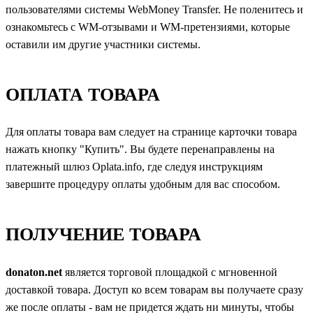
пользователями системы WebMoney Transfer. Не поленитесь и
ознакомьтесь с WM-отзывами и WM-претензиями, которые
оставили им другие участники системы.
ОПЛАТА ТОВАРА
Для оплаты товара вам следует на странице карточки товара
нажать кнопку "Купить". Вы будете перенаправлены на
платежный шлюз Oplata.info, где следуя инструкциям
завершите процедуру оплаты удобным для вас способом.
ПОЛУЧЕНИЕ ТОВАРА
donaton.net
является торговой площадкой с мгновенной
доставкой товара. Доступ ко всем товарам вы получаете сразу
же после оплаты - вам не придется ждать ни минуты, чтобы