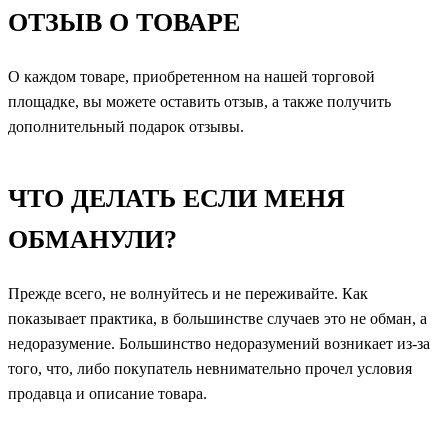
ОТЗЫВ О ТОВАРЕ
О каждом товаре, приобретенном на нашей торговой
площадке, вы можете оставить отзыв, а также получить
дополнительный подарок
отзывы
.
ЧТО ДЕЛАТЬ ЕСЛИ МЕНЯ
ОБМАНУЛИ?
Прежде всего, не волнуйтесь и не переживайте. Как
показывает практика, в большинстве случаев это не обман, а
недоразумение. Большинство недоразумений возникает из-за
того, что, либо покупатель невнимательно прочел условия
продавца и описание товара.