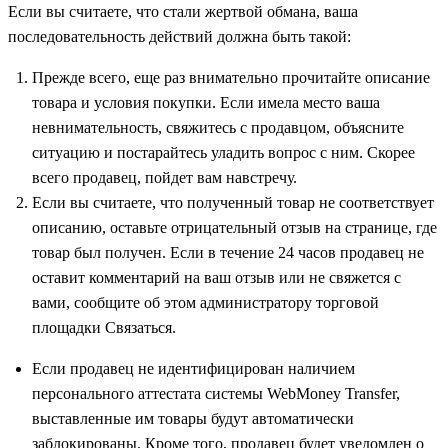
Если вы считаете, что стали жертвой обмана, ваша
последовательность действий должна быть такой:
Прежде всего, еще раз внимательно прочитайте описание
товара и условия покупки. Если имела место ваша
невнимательность, свяжитесь с продавцом, объясните
ситуацию и постарайтесь уладить вопрос с ним. Скорее
всего продавец, пойдет вам навстречу.
Если вы считаете, что полученный товар не соответствует
описанию, оставьте отрицательный отзыв на странице, где
товар был получен. Если в течение 24 часов продавец не
оставит комментарий на ваш отзыв или не свяжется с
вами, сообщите об этом администратору торговой
площадки
Связаться
.
Если продавец не идентифицирован наличием
персонального аттестата системы WebMoney Transfer,
выставленные им товары будут автоматически
заблокированы. Кроме того, продавец будет уведомлен о