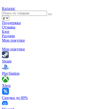
Каталог
Поддержка
Отзывы
Блог
Раздачи
Мои покупки
Мои покупки
Steam
PlayStation
Xbox
Скидки до 90%