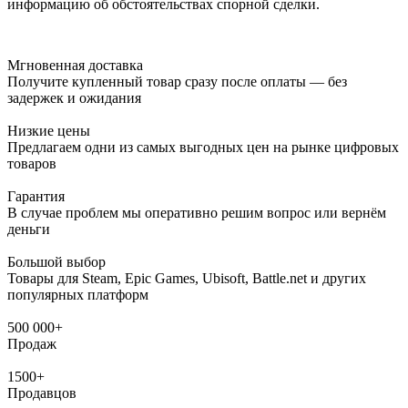
информацию об обстоятельствах спорной сделки.
Мгновенная доставка
Получите купленный товар сразу после оплаты — без
задержек и ожидания
Низкие цены
Предлагаем одни из самых выгодных цен на рынке цифровых
товаров
Гарантия
В случае проблем мы оперативно решим вопрос или вернём
деньги
Большой выбор
Товары для Steam, Epic Games, Ubisoft, Battle.net и других
популярных платформ
500 000+
Продаж
1500+
Продавцов