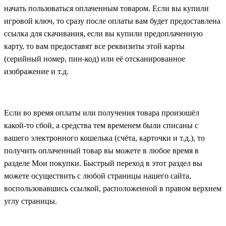
начать пользоваться оплаченным товаром. Если вы купили
игровой ключ, то сразу после оплаты вам будет предоставлена
ссылка для скачивания, если вы купили предоплаченную
карту, то вам предоставят все реквизиты этой карты
(серийный номер, пин-код) или её отсканированное
изображение и т.д.
Если во время оплаты или получения товара произошёл
какой-то сбой, а средства тем временем были списаны с
вашего электронного кошелька (счёта, карточки и т.д.), то
получить оплаченный товар вы можете в любое время в
разделе
Мои покупки
. Быстрый переход в этот раздел вы
можете осуществить с любой страницы нашего сайта,
воспользовавшись ссылкой, расположенной в правом верхнем
углу страницы.