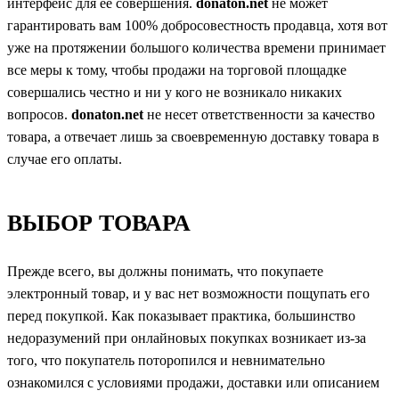
интерфейс для её совершения.
donaton.net
не может
гарантировать вам 100% добросовестность продавца, хотя вот
уже на протяжении большого количества времени принимает
все меры к тому, чтобы продажи на торговой площадке
совершались честно и ни у кого не возникало никаких
вопросов.
donaton.net
не несет ответственности за качество
товара, а отвечает лишь за своевременную доставку товара в
случае его оплаты.
ВЫБОР ТОВАРА
Прежде всего, вы должны понимать, что покупаете
электронный товар, и у вас нет возможности пощупать его
перед покупкой. Как показывает практика, большинство
недоразумений при онлайновых покупках возникает из-за
того, что покупатель поторопился и невнимательно
ознакомился с условиями продажи, доставки или описанием