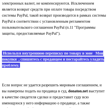
электронных валют, не компенсируются. Исключением
является возврат средств при оплате товара посредством
системы PayPal, такой возврат производится в рамках системы
PayPal в соответствии с установленным регламентом
пользовательского
соглашения PayPal
(п.11 "Программы
защиты, предоставляемые PayPal").
Используя внутреннюю переписку по товару в зоне
Мои
покупки
, спишитесь с продавцом и постарайтесь уладить
проблему.
Если вопрос не удается разрешить мировым соглашением, и
вы намерены подать на продавца в суд,
donaton.net
выступит
в качестве свидетеля сделки и предоставит суду всю
имеющуюся у него информацию о продавце, а также