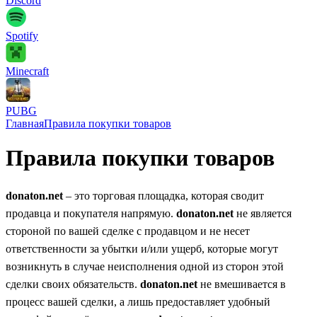
Discord
Spotify
Minecraft
PUBG
Главная
Правила покупки товаров
Правила покупки товаров
donaton.net
– это торговая площадка, которая сводит
продавца и покупателя напрямую.
donaton.net
не является
стороной по вашей сделке с продавцом и не несет
ответственности за убытки и/или ущерб, которые могут
возникнуть в случае неисполнения одной из сторон этой
сделки своих обязательств.
donaton.net
не вмешивается в
процесс вашей сделки, а лишь предоставляет удобный