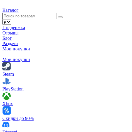
Каталог
Поддержка
Отзывы
Блог
Раздачи
Мои покупки
Мои покупки
Steam
PlayStation
Xbox
Скидки до 90%