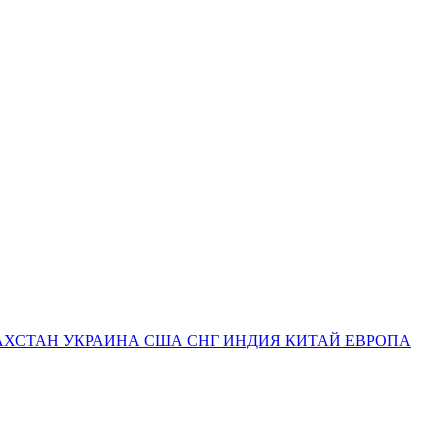
АХСТАН УКРАИНА США СНГ ИНДИЯ КИТАЙ ЕВРОПА