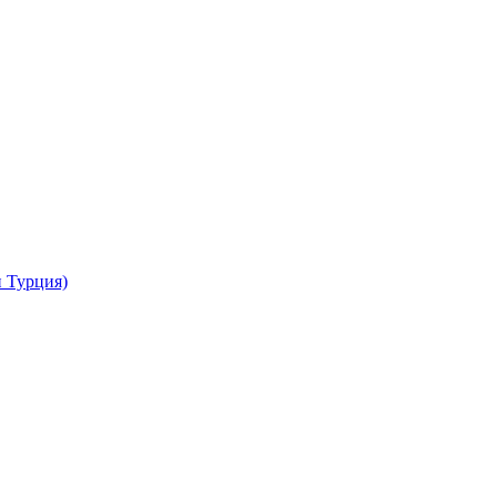
Турция)