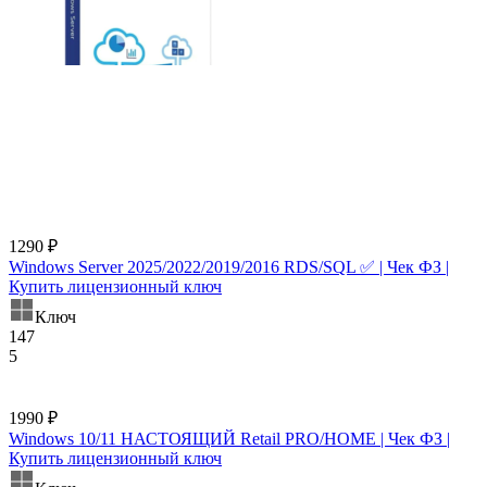
1290 ₽
Windows Server 2025/2022/2019/2016 RDS/SQL ✅ | Чек ФЗ |
Купить лицензионный ключ
Ключ
147
5
1990 ₽
Windows 10/11 НАСТОЯЩИЙ Retail PRO/HOME | Чек ФЗ |
Купить лицензионный ключ