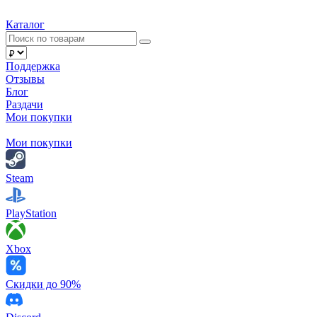
Каталог
Поддержка
Отзывы
Блог
Раздачи
Мои покупки
Мои покупки
Steam
PlayStation
Xbox
Скидки до 90%