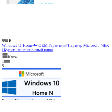
990 ₽
Windows 11 Home 🔑 OEM Гарантия✅Партнер Microsoft | ЧЕК
| Купить лицензионный ключ
Ключ
1000
5