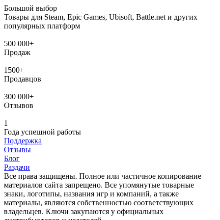
Большой выбор
Товары для Steam, Epic Games, Ubisoft, Battle.net и других
популярных платформ
500 000+
Продаж
1500+
Продавцов
300 000+
Отзывов
1
Года успешной работы
Поддержка
Отзывы
Блог
Раздачи
Все права защищены. Полное или частичное копирование
материалов сайта запрещено. Все упомянутые товарные
знаки, логотипы, названия игр и компаний, а также
материалы, являются собственностью соответствующих
владельцев. Ключи закупаются у официальных