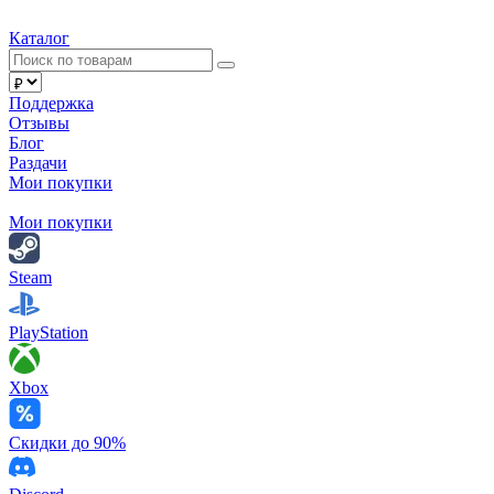
Каталог
Поддержка
Отзывы
Блог
Раздачи
Мои покупки
Мои покупки
Steam
PlayStation
Xbox
Скидки до 90%