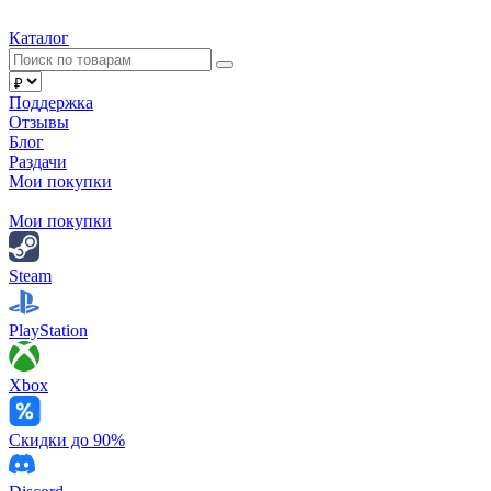
Каталог
Поддержка
Отзывы
Блог
Раздачи
Мои покупки
Мои покупки
Steam
PlayStation
Xbox
Скидки до 90%