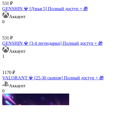
531 ₽
GENSHIN 💎 [Дэхья 5] Полный доступ + 🎁
Аккаунт
0
531 ₽
GENSHIN 💎 [3-4 легендарки] Полный доступ + 🎁
Аккаунт
1
1170 ₽
VALORANT 💎 [25-30 скинов] Полный доступ + 🎁
Аккаунт
0