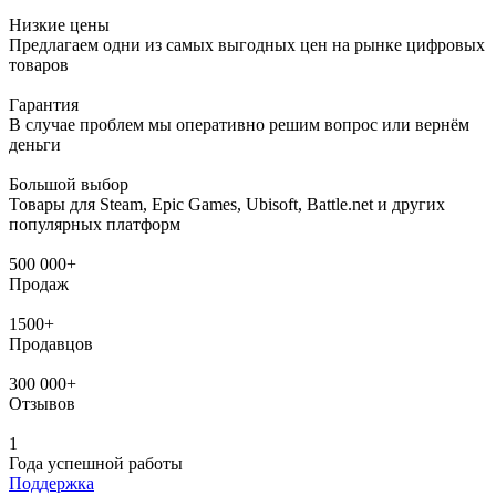
Низкие цены
Предлагаем одни из самых выгодных цен на рынке цифровых
товаров
Гарантия
В случае проблем мы оперативно решим вопрос или вернём
деньги
Большой выбор
Товары для Steam, Epic Games, Ubisoft, Battle.net и других
популярных платформ
500 000+
Продаж
1500+
Продавцов
300 000+
Отзывов
1
Года успешной работы
Поддержка