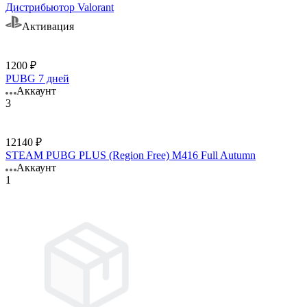
Дистрибьютор Valorant
Активация
1200 ₽
PUBG 7 дней
Аккаунт
3
12140 ₽
STEAM PUBG PLUS (Region Free) M416 Full Autumn
Аккаунт
1