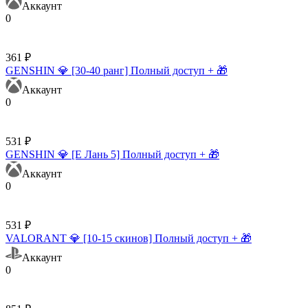
Аккаунт
0
361 ₽
GENSHIN 💎 [30-40 ранг] Полный доступ + 🎁
Аккаунт
0
531 ₽
GENSHIN 💎 [Е Лань 5] Полный доступ + 🎁
Аккаунт
0
531 ₽
VALORANT 💎 [10-15 скинов] Полный доступ + 🎁
Аккаунт
0