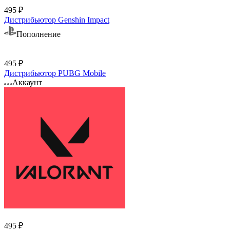
495 ₽
Дистрибьютор Genshin Impact
Пополнение
495 ₽
Дистрибьютор PUBG Mobile
Аккаунт
495 ₽