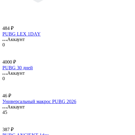
484 ₽
PUBG LEX 1DAY
Аккаунт
0
4000 ₽
PUBG 30 дней
Аккаунт
0
46 ₽
Универсальный макрос PUBG 2026
Аккаунт
45
387 ₽