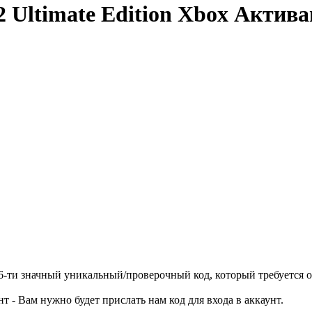
 Ultimate Edition Xbox Актив
16-ти значный уникальный/проверочный код, который требуется 
нт - Вам нужно будет прислать нам код для входа в аккаунт.