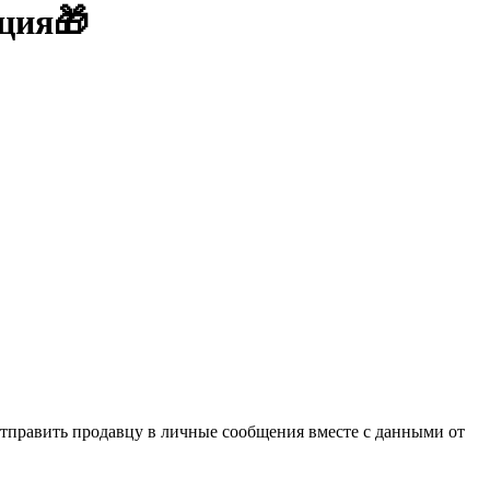
ация🎁
отправить продавцу в личные сообщения вместе с данными от