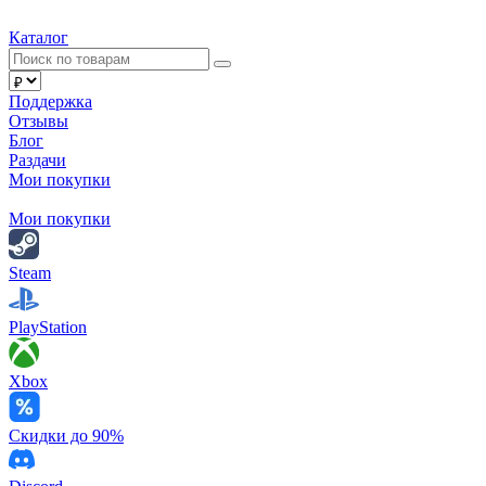
Каталог
Поддержка
Отзывы
Блог
Раздачи
Мои покупки
Мои покупки
Steam
PlayStation
Xbox
Скидки до 90%