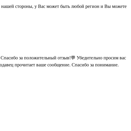
с нашей стороны, у Вас может быть любой регион и Вы можете
Спасибо за положительный отзыв!
💬 Убедительно просим вас
родавец прочитает ваше сообщение. Спасибо за понимание.