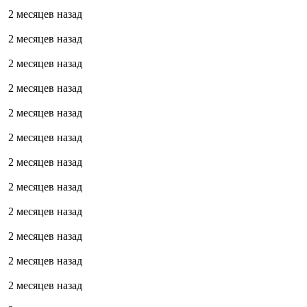
2 месяцев назад
2 месяцев назад
2 месяцев назад
2 месяцев назад
2 месяцев назад
2 месяцев назад
2 месяцев назад
2 месяцев назад
2 месяцев назад
2 месяцев назад
2 месяцев назад
2 месяцев назад