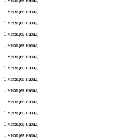
1 месяцев назад
1 месяцев назад
1 месяцев назад
1 месяцев назад
1 месяцев назад
1 месяцев назад
1 месяцев назад
1 месяцев назад
1 месяцев назад
1 месяцев назад
1 месяцев назад
1 месяцев назад
1 месяцев назад