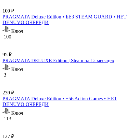
100 ₽
PRAGMATA Deluxe Edition • БЕЗ STEAM GUARD • НЕТ
DENUVO ОЧЕРЕДИ
Ключ
100
95 ₽
PRAGMATA DELUXE Edition | Steam на 12 месяцев
Ключ
3
239 ₽
PRAGMATA Deluxe Edition • +56 Action Games • НЕТ
DENUVO ОЧЕРЕДИ
Ключ
113
127 ₽