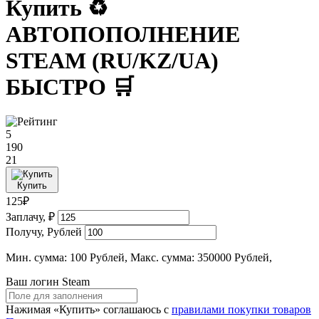
Купить ♻️
АВТОПОПОЛНЕНИЕ
STEAM (RU/KZ/UA)
БЫСТРО 🛒
5
190
21
Купить
125₽
Заплачу, ₽
Получу, Рублей
Мин. сумма: 100 Рублей, Макс. сумма: 350000 Рублей,
Ваш логин Steam
Нажимая «Купить» соглашаюсь с
правилами покупки товаров