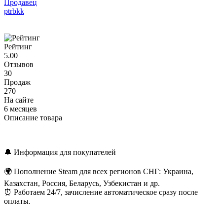
Продавец
ptrbkk
Рейтинг
5.00
Отзывов
30
Продаж
270
На сайте
6 месяцев
Описание товара
🔔 Информация для покупателей
🌍 Пополнение Steam для всех регионов СНГ: Украина,
Казахстан, Россия, Беларусь, Узбекистан и др.
⏰ Работаем 24/7, зачисление автоматическое сразу после
оплаты.