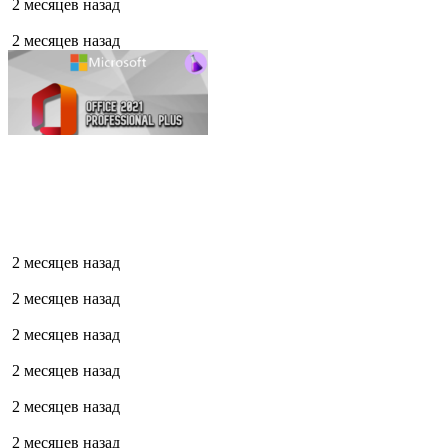
2 месяцев назад
2 месяцев назад
2 месяцев назад
2 месяцев назад
2 месяцев назад
2 месяцев назад
2 месяцев назад
2 месяцев назад