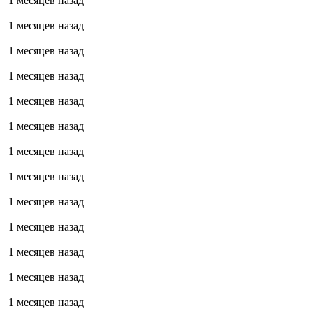
1 месяцев назад
1 месяцев назад
1 месяцев назад
1 месяцев назад
1 месяцев назад
1 месяцев назад
1 месяцев назад
1 месяцев назад
1 месяцев назад
1 месяцев назад
1 месяцев назад
1 месяцев назад
1 месяцев назад