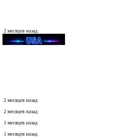
2 месяцев назад
2 месяцев назад
2 месяцев назад
1 месяцев назад
1 месяцев назад