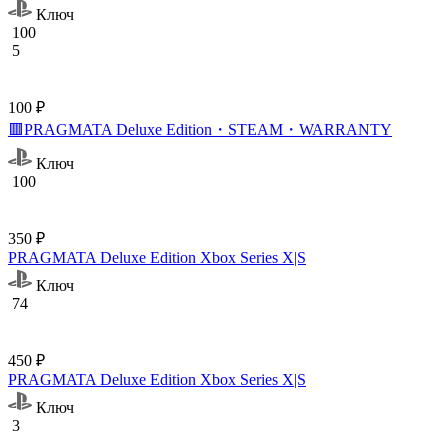
Ключ
100
5
100 ₽
🟥PRAGMATA Deluxe Edition・STEAM・WARRANTY
Ключ
100
350 ₽
PRAGMATA Deluxe Edition Xbox Series X|S
Ключ
74
450 ₽
PRAGMATA Deluxe Edition Xbox Series X|S
Ключ
3