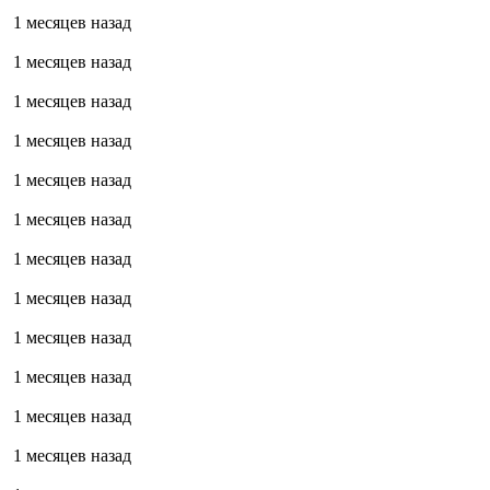
1 месяцев назад
1 месяцев назад
1 месяцев назад
1 месяцев назад
1 месяцев назад
1 месяцев назад
1 месяцев назад
1 месяцев назад
1 месяцев назад
1 месяцев назад
1 месяцев назад
1 месяцев назад