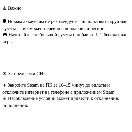
⚠️ Важно
🛡️ Новым аккаунтам не рекомендуется использовать крупные
суммы — возможен перевод в долларовый регион.
🎮 Начинайте с небольшой суммы и добавьте 1–2 бесплатные
игры.
📵 За пределами СНГ
✈️ Закройте Steam на ПК за 10–15 минут до оплаты и
отключите интернет на телефоне с приложением Steam.
⚠️ Несоблюдение условий может привести к отклонению
пополнения.