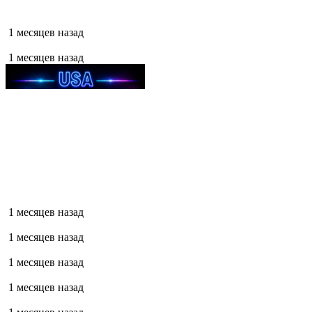
1 месяцев назад
1 месяцев назад
1 месяцев назад
1 месяцев назад
1 месяцев назад
1 месяцев назад