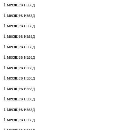
1 месяцев назад
1 месяцев назад
1 месяцев назад
1 месяцев назад
1 месяцев назад
1 месяцев назад
1 месяцев назад
1 месяцев назад
1 месяцев назад
1 месяцев назад
1 месяцев назад
1 месяцев назад