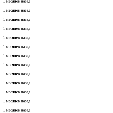
1 месяцев назад
1 месяцев назад
1 месяцев назад
1 месяцев назад
1 месяцев назад
1 месяцев назад
1 месяцев назад
1 месяцев назад
1 месяцев назад
1 месяцев назад
1 месяцев назад
1 месяцев назад
1 месяцев назад