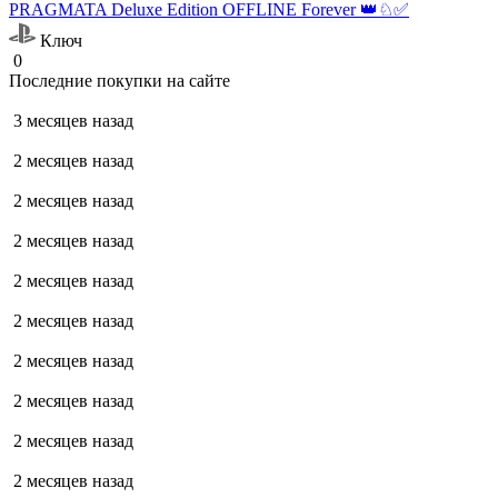
PRAGMATA Deluxe Edition OFFLINE Forever 👑♘✅
Ключ
0
Последние покупки на сайте
3 месяцев назад
2 месяцев назад
2 месяцев назад
2 месяцев назад
2 месяцев назад
2 месяцев назад
2 месяцев назад
2 месяцев назад
2 месяцев назад
2 месяцев назад