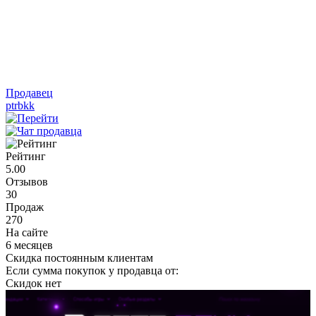
Продавец
ptrbkk
Рейтинг
5.00
Отзывов
30
Продаж
270
На сайте
6 месяцев
Скидка постоянным клиентам
Если сумма покупок у продавца от:
Скидок нет