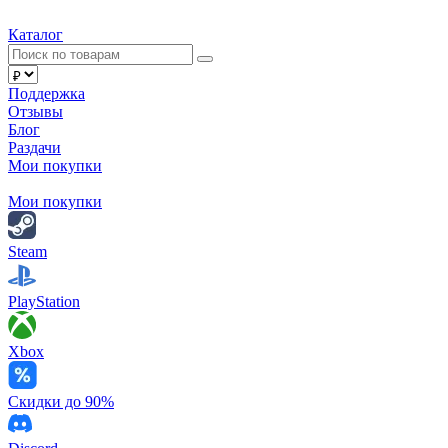
Каталог
Поддержка
Отзывы
Блог
Раздачи
Мои покупки
Мои покупки
Steam
PlayStation
Xbox
Скидки до 90%