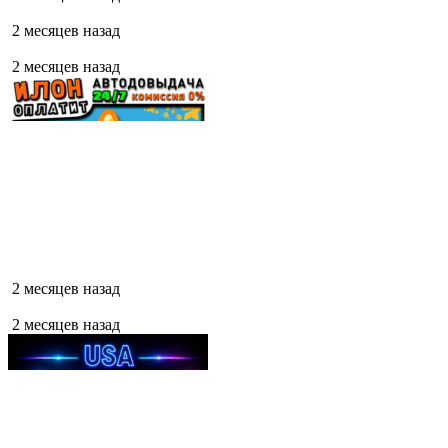
2 месяцев назад
2 месяцев назад
2 месяцев назад
2 месяцев назад