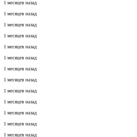
1 месяцев назад
1 месяцев назад
1 месяцев назад
1 месяцев назад
1 месяцев назад
1 месяцев назад
1 месяцев назад
1 месяцев назад
1 месяцев назад
1 месяцев назад
1 месяцев назад
1 месяцев назад
1 месяцев назад