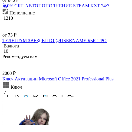
от 840 ₽
🚀0% СБП АВТОПОПОЛНЕНИЕ STEAM KZT 24/7
Пополнение
1210
от 73 ₽
ТЕЛЕГРАМ ЗВЕЗДЫ ПО @USERNAME БЫСТРО
Валюта
10
Рекомендуем вам
2000 ₽
Ключ Активации Microsoft Office 2021 Professional Plus
Ключ
7