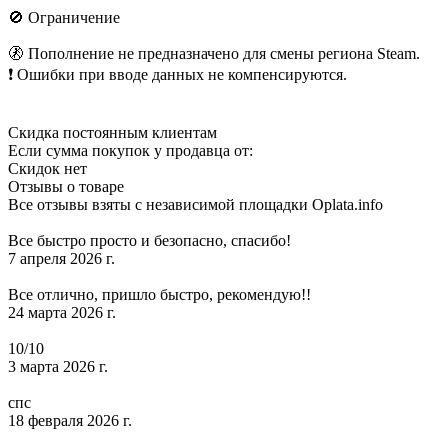
🚫 Ограничение
🚷 Пополнение не предназначено для смены региона Steam.
❗ Ошибки при вводе данных не компенсируются.
Скидка постоянным клиентам
Если сумма покупок у продавца от:
Скидок нет
Отзывы о товаре
Все отзывы взяты с независимой площадки Oplata.info
Все быстро просто и безопасно, спасибо!
7 апреля 2026 г.
Все отлично, пришло быстро, рекомендую!!
24 марта 2026 г.
10/10
3 марта 2026 г.
спс
18 февраля 2026 г.