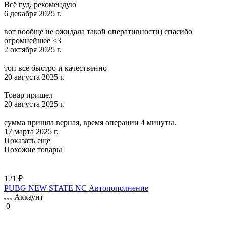
Всё гуд, рекомендую
6 декабря 2025 г.
вот вообще не ожидала такой оперативности) спасибо
огромнейшее <3
2 октября 2025 г.
топ все быстро и качественно
20 августа 2025 г.
Товар пришел
20 августа 2025 г.
сумма пришла верная, время операции 4 минуты.
17 марта 2025 г.
Показать еще
Похожие товары
121 ₽
PUBG NEW STATE NC Автопополнение
Аккаунт
0