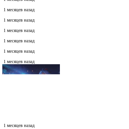
1 месяцев назад
1 месяцев назад
1 месяцев назад
1 месяцев назад
1 месяцев назад
1 месяцев назад
1 месяцев назад