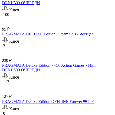
DENUVO ОЧЕРЕДИ
Ключ
100
95 ₽
PRAGMATA DELUXE Edition | Steam на 12 месяцев
Ключ
3
239 ₽
PRAGMATA Deluxe Edition • +56 Action Games • НЕТ
DENUVO ОЧЕРЕДИ
Ключ
113
127 ₽
PRAGMATA Deluxe Edition OFFLINE Forever 👑♘✅
Ключ
0