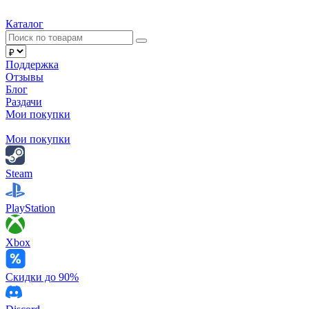
Каталог
Поддержка
Отзывы
Блог
Раздачи
Мои покупки
Мои покупки
Steam
PlayStation
Xbox
Скидки до 90%