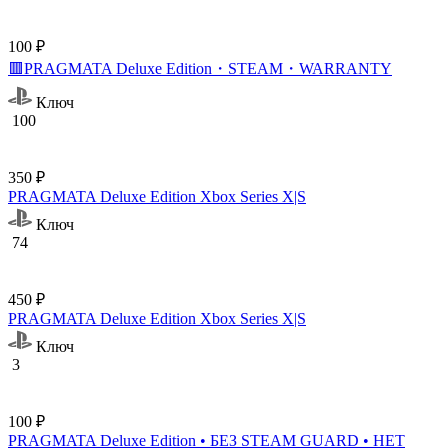
100 ₽
🟥PRAGMATA Deluxe Edition・STEAM・WARRANTY
Ключ
100
350 ₽
PRAGMATA Deluxe Edition Xbox Series X|S
Ключ
74
450 ₽
PRAGMATA Deluxe Edition Xbox Series X|S
Ключ
3
100 ₽
PRAGMATA Deluxe Edition • БЕЗ STEAM GUARD • НЕТ