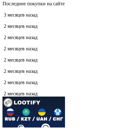
Последние покупки на сайте
3 месяцев назад
2 месяцев назад
2 месяцев назад
2 месяцев назад
2 месяцев назад
2 месяцев назад
2 месяцев назад
2 месяцев назад