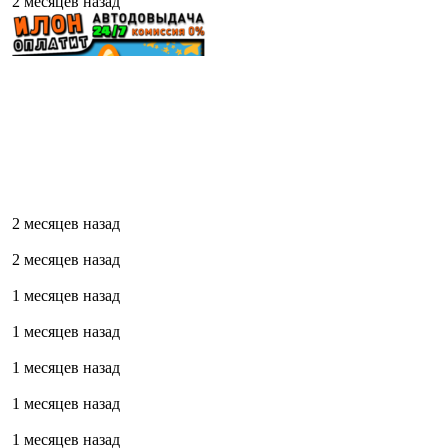
2 месяцев назад
2 месяцев назад
2 месяцев назад
1 месяцев назад
1 месяцев назад
1 месяцев назад
1 месяцев назад
1 месяцев назад