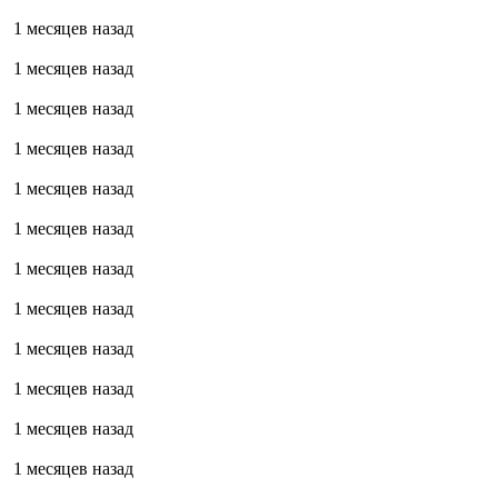
1 месяцев назад
1 месяцев назад
1 месяцев назад
1 месяцев назад
1 месяцев назад
1 месяцев назад
1 месяцев назад
1 месяцев назад
1 месяцев назад
1 месяцев назад
1 месяцев назад
1 месяцев назад