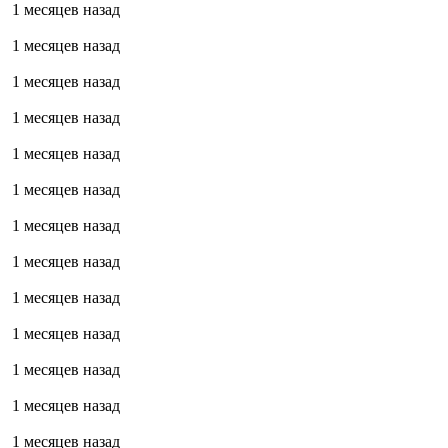
1 месяцев назад
1 месяцев назад
1 месяцев назад
1 месяцев назад
1 месяцев назад
1 месяцев назад
1 месяцев назад
1 месяцев назад
1 месяцев назад
1 месяцев назад
1 месяцев назад
1 месяцев назад
1 месяцев назад