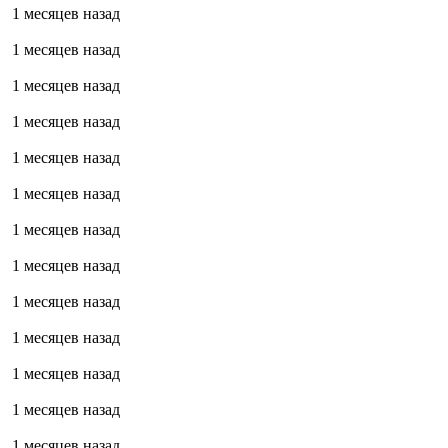
1 месяцев назад
1 месяцев назад
1 месяцев назад
1 месяцев назад
1 месяцев назад
1 месяцев назад
1 месяцев назад
1 месяцев назад
1 месяцев назад
1 месяцев назад
1 месяцев назад
1 месяцев назад
1 месяцев назад