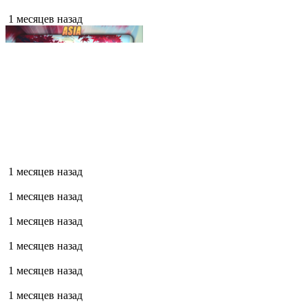
1 месяцев назад
1 месяцев назад
1 месяцев назад
1 месяцев назад
1 месяцев назад
1 месяцев назад
1 месяцев назад