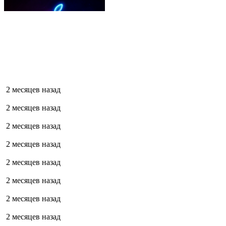
2 месяцев назад
2 месяцев назад
2 месяцев назад
2 месяцев назад
2 месяцев назад
2 месяцев назад
2 месяцев назад
2 месяцев назад