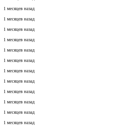
1 месяцев назад
1 месяцев назад
1 месяцев назад
1 месяцев назад
1 месяцев назад
1 месяцев назад
1 месяцев назад
1 месяцев назад
1 месяцев назад
1 месяцев назад
1 месяцев назад
1 месяцев назад