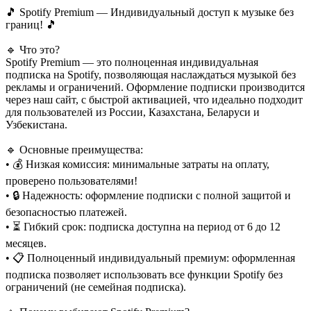
🎵 Spotify Premium — Индивидуальный доступ к музыке без
границ! 🎵
🔹 Что это?
Spotify Premium — это полноценная индивидуальная
подписка на Spotify, позволяющая наслаждаться музыкой без
рекламы и ограничений. Оформление подписки производится
через наш сайт, с быстрой активацией, что идеально подходит
для пользователей из России, Казахстана, Беларуси и
Узбекистана.
🔹 Основные преимущества:
• 💰 Низкая комиссия: минимальные затраты на оплату,
проверено пользователями!
• 🔒 Надежность: оформление подписки с полной защитой и
безопасностью платежей.
• ⏳ Гибкий срок: подписка доступна на период от 6 до 12
месяцев.
• 📋 Полноценный индивидуальный премиум: оформленная
подписка позволяет использовать все функции Spotify без
ограничений (не семейная подписка).