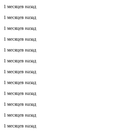
1 месяцев назад
1 месяцев назад
1 месяцев назад
1 месяцев назад
1 месяцев назад
1 месяцев назад
1 месяцев назад
1 месяцев назад
1 месяцев назад
1 месяцев назад
1 месяцев назад
1 месяцев назад