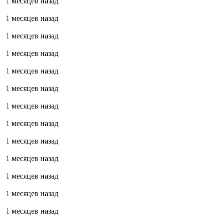
1 месяцев назад
1 месяцев назад
1 месяцев назад
1 месяцев назад
1 месяцев назад
1 месяцев назад
1 месяцев назад
1 месяцев назад
1 месяцев назад
1 месяцев назад
1 месяцев назад
1 месяцев назад
1 месяцев назад