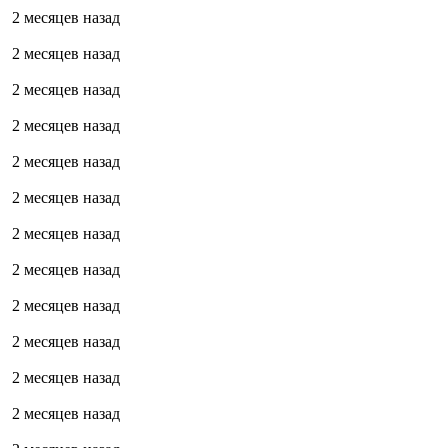
2 месяцев назад
2 месяцев назад
2 месяцев назад
2 месяцев назад
2 месяцев назад
2 месяцев назад
2 месяцев назад
2 месяцев назад
2 месяцев назад
2 месяцев назад
2 месяцев назад
2 месяцев назад