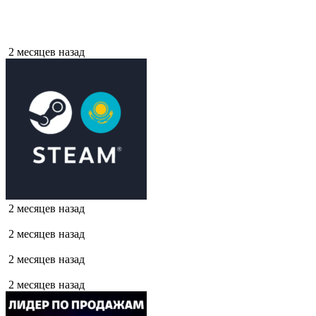
2 месяцев назад
2 месяцев назад
2 месяцев назад
2 месяцев назад
2 месяцев назад