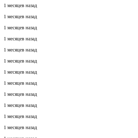
1 месяцев назад
1 месяцев назад
1 месяцев назад
1 месяцев назад
1 месяцев назад
1 месяцев назад
1 месяцев назад
1 месяцев назад
1 месяцев назад
1 месяцев назад
1 месяцев назад
1 месяцев назад