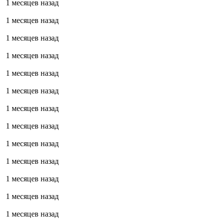
1 месяцев назад
1 месяцев назад
1 месяцев назад
1 месяцев назад
1 месяцев назад
1 месяцев назад
1 месяцев назад
1 месяцев назад
1 месяцев назад
1 месяцев назад
1 месяцев назад
1 месяцев назад
1 месяцев назад