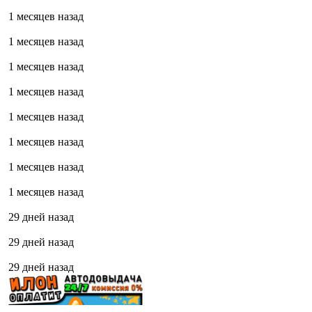
1 месяцев назад
1 месяцев назад
1 месяцев назад
1 месяцев назад
1 месяцев назад
1 месяцев назад
1 месяцев назад
1 месяцев назад
29 дней назад
29 дней назад
29 дней назад