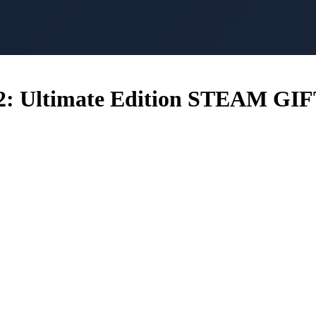
2: Ultimate Edition STEAM GI