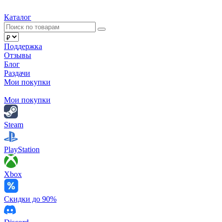
Каталог
Поддержка
Отзывы
Блог
Раздачи
Мои покупки
Мои покупки
Steam
PlayStation
Xbox
Скидки до 90%