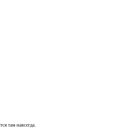
ся там навсегда.