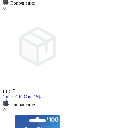
Пополнение
0
1315 ₽
iTunes Gift Card 15$
Пополнение
0