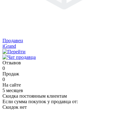
Продавец
iGrand
Отзывов
0
Продаж
0
На сайте
5 месяцев
Скидка постоянным клиентам
Если сумма покупок у продавца от:
Скидок нет