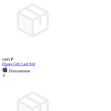
1445 ₽
iTunes Gift Card $10
Пополнение
0