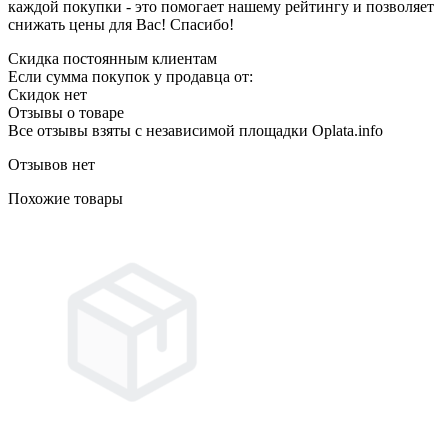
каждой покупки - это помогает нашему рейтингу и позволяет
снижать цены для Вас! Спасибо!
Скидка постоянным клиентам
Если сумма покупок у продавца от:
Скидок нет
Отзывы о товаре
Все отзывы взяты с независимой площадки Oplata.info
Отзывов нет
Похожие товары