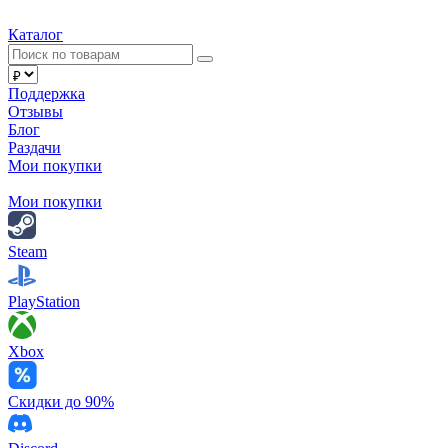
Каталог
Поддержка
Отзывы
Блог
Раздачи
Мои покупки
Мои покупки
Steam
PlayStation
Xbox
Скидки до 90%