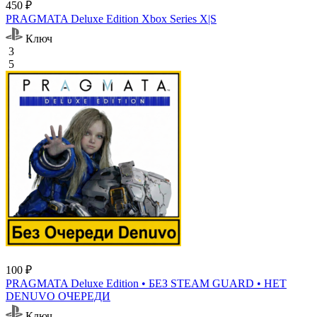
450 ₽
PRAGMATA Deluxe Edition Xbox Series X|S
Ключ
3
5
100 ₽
PRAGMATA Deluxe Edition • БЕЗ STEAM GUARD • НЕТ
DENUVO ОЧЕРЕДИ
Ключ