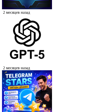
2 месяцев назад
2 месяцев назад