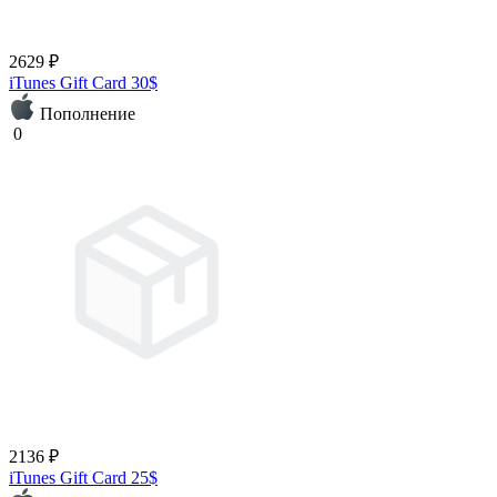
2629 ₽
iTunes Gift Card 30$
Пополнение
0
2136 ₽
iTunes Gift Card 25$