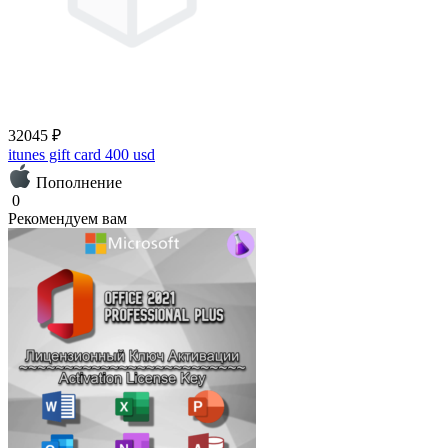
32045 ₽
itunes gift card 400 usd
Пополнение
0
Рекомендуем вам