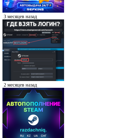
3 месяцев назад
2 месяцев назад