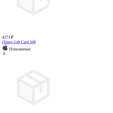
4273 ₽
iTunes Gift Card 50$
Пополнение
0