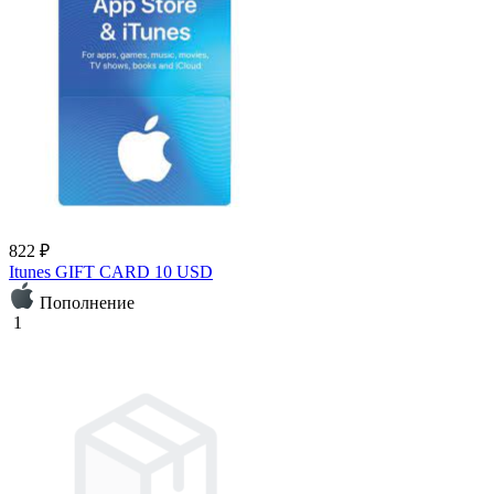
822 ₽
Itunes GIFT CARD 10 USD
Пополнение
1