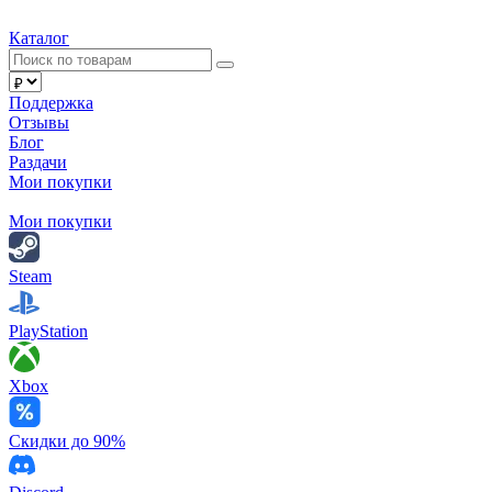
Каталог
Поддержка
Отзывы
Блог
Раздачи
Мои покупки
Мои покупки
Steam
PlayStation
Xbox
Скидки до 90%