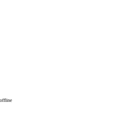
offline