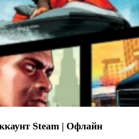
Аккаунт Steam | Офлайн