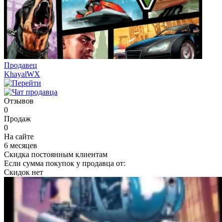
Продавец
KhayalWX
Отзывов
0
Продаж
0
На сайте
6 месяцев
Скидка постоянным клиентам
Если сумма покупок у продавца от:
Скидок нет