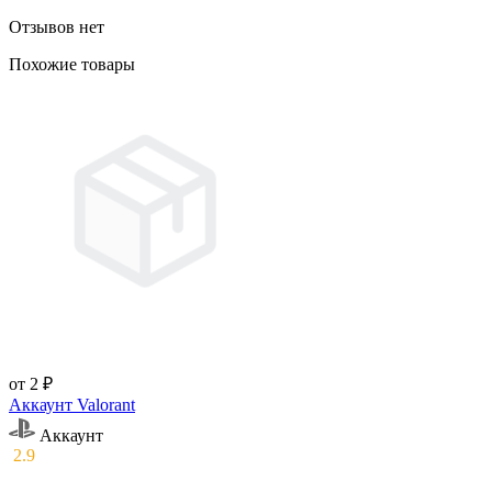
Отзывов нет
Похожие товары
от 2 ₽
Аккаунт Valorant
Аккаунт
2.9