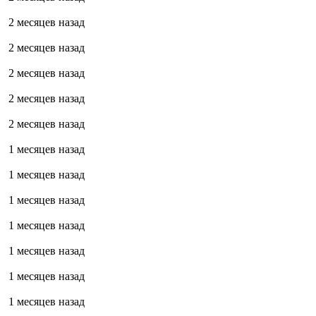
2 месяцев назад
2 месяцев назад
2 месяцев назад
2 месяцев назад
2 месяцев назад
1 месяцев назад
1 месяцев назад
1 месяцев назад
1 месяцев назад
1 месяцев назад
1 месяцев назад
1 месяцев назад