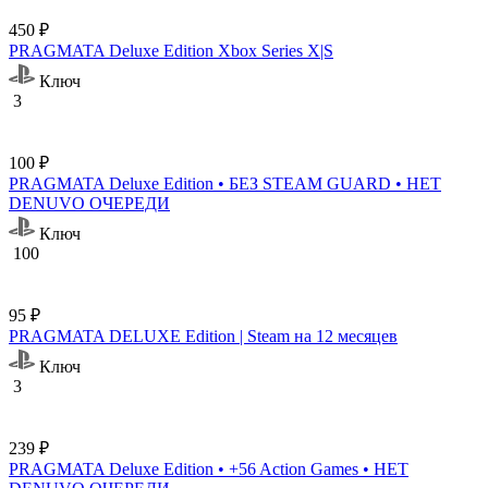
450 ₽
PRAGMATA Deluxe Edition Xbox Series X|S
Ключ
3
100 ₽
PRAGMATA Deluxe Edition • БЕЗ STEAM GUARD • НЕТ
DENUVO ОЧЕРЕДИ
Ключ
100
95 ₽
PRAGMATA DELUXE Edition | Steam на 12 месяцев
Ключ
3
239 ₽
PRAGMATA Deluxe Edition • +56 Action Games • НЕТ