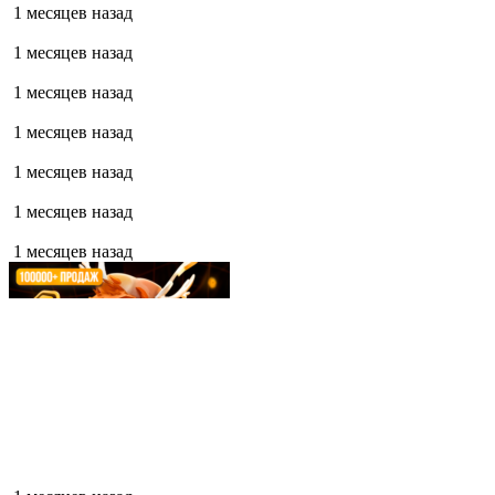
1 месяцев назад
1 месяцев назад
1 месяцев назад
1 месяцев назад
1 месяцев назад
1 месяцев назад
1 месяцев назад