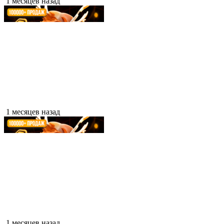
1 месяцев назад
1 месяцев назад
1 месяцев назад