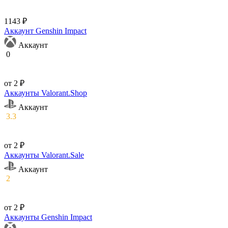
1143 ₽
Аккаунт Genshin Impact
Аккаунт
0
от 2 ₽
Аккаунты Valorant.Shop
Аккаунт
3.3
от 2 ₽
Аккаунты Valorant.Sale
Аккаунт
2
от 2 ₽
Аккаунты Genshin Impact