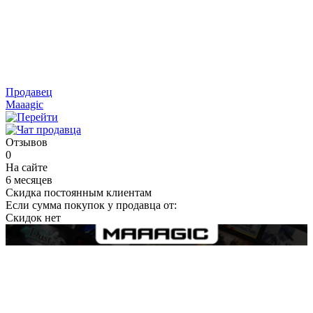
Продавец
Maaagic
Отзывов
0
На сайте
6 месяцев
Скидка постоянным клиентам
Если сумма покупок у продавца от:
Скидок нет