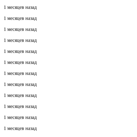
1 месяцев назад
1 месяцев назад
1 месяцев назад
1 месяцев назад
1 месяцев назад
1 месяцев назад
1 месяцев назад
1 месяцев назад
1 месяцев назад
1 месяцев назад
1 месяцев назад
1 месяцев назад