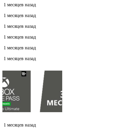
1 месяцев назад
1 месяцев назад
1 месяцев назад
1 месяцев назад
1 месяцев назад
1 месяцев назад
1 месяцев назад