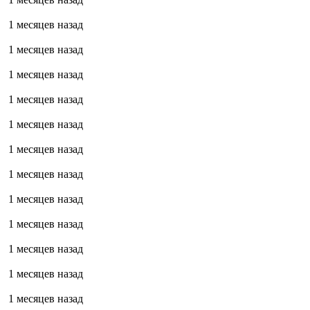
1 месяцев назад
1 месяцев назад
1 месяцев назад
1 месяцев назад
1 месяцев назад
1 месяцев назад
1 месяцев назад
1 месяцев назад
1 месяцев назад
1 месяцев назад
1 месяцев назад
1 месяцев назад