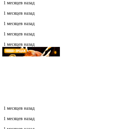
1 месяцев назад
1 месяцев назад
1 месяцев назад
1 месяцев назад
1 месяцев назад
1 месяцев назад
1 месяцев назад
1 месяцев назад