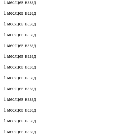
1 месяцев назад
1 месяцев назад
1 месяцев назад
1 месяцев назад
1 месяцев назад
1 месяцев назад
1 месяцев назад
1 месяцев назад
1 месяцев назад
1 месяцев назад
1 месяцев назад
1 месяцев назад
1 месяцев назад