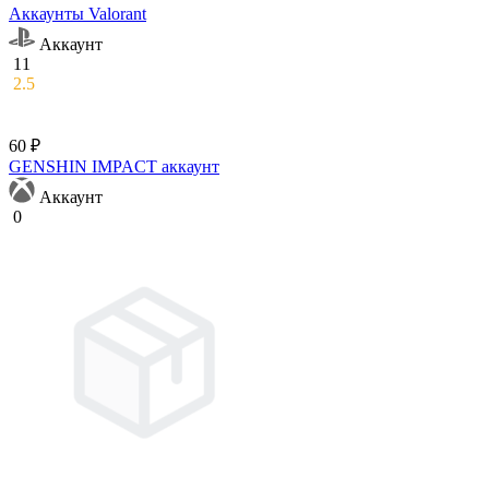
Аккаунты Valorant
Аккаунт
11
2.5
60 ₽
GENSHIN IMPACT аккаунт
Аккаунт
0