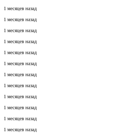
1 месяцев назад
1 месяцев назад
1 месяцев назад
1 месяцев назад
1 месяцев назад
1 месяцев назад
1 месяцев назад
1 месяцев назад
1 месяцев назад
1 месяцев назад
1 месяцев назад
1 месяцев назад