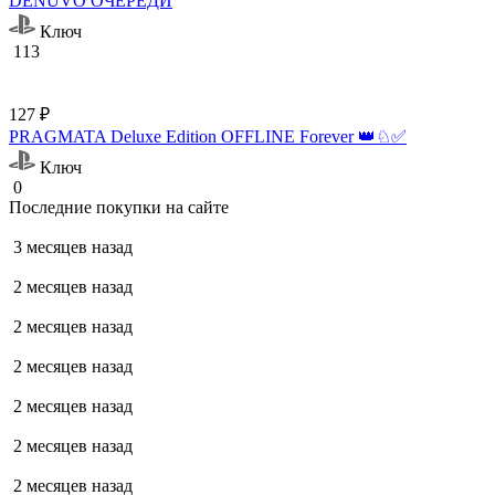
DENUVO ОЧЕРЕДИ
Ключ
113
127 ₽
PRAGMATA Deluxe Edition OFFLINE Forever 👑♘✅
Ключ
0
Последние покупки на сайте
3 месяцев назад
2 месяцев назад
2 месяцев назад
2 месяцев назад
2 месяцев назад
2 месяцев назад
2 месяцев назад