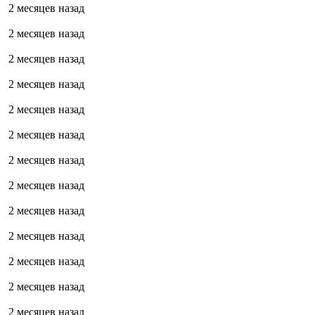
2 месяцев назад
2 месяцев назад
2 месяцев назад
2 месяцев назад
2 месяцев назад
2 месяцев назад
2 месяцев назад
2 месяцев назад
2 месяцев назад
2 месяцев назад
2 месяцев назад
2 месяцев назад
2 месяцев назад