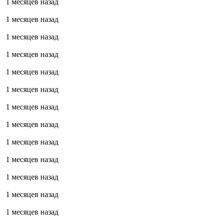
1 месяцев назад
1 месяцев назад
1 месяцев назад
1 месяцев назад
1 месяцев назад
1 месяцев назад
1 месяцев назад
1 месяцев назад
1 месяцев назад
1 месяцев назад
1 месяцев назад
1 месяцев назад
1 месяцев назад