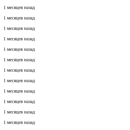
1 месяцев назад
1 месяцев назад
1 месяцев назад
1 месяцев назад
1 месяцев назад
1 месяцев назад
1 месяцев назад
1 месяцев назад
1 месяцев назад
1 месяцев назад
1 месяцев назад
1 месяцев назад