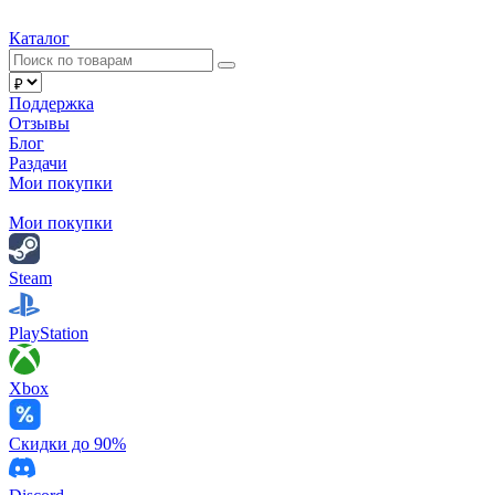
Каталог
Поддержка
Отзывы
Блог
Раздачи
Мои покупки
Мои покупки
Steam
PlayStation
Xbox
Скидки до 90%