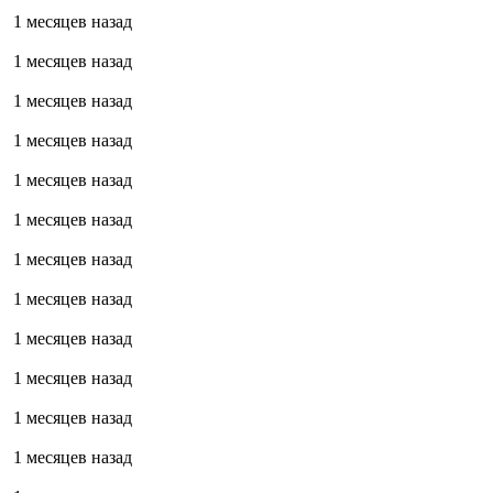
1 месяцев назад
1 месяцев назад
1 месяцев назад
1 месяцев назад
1 месяцев назад
1 месяцев назад
1 месяцев назад
1 месяцев назад
1 месяцев назад
1 месяцев назад
1 месяцев назад
1 месяцев назад