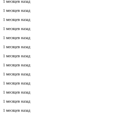
1 месяцев назад
1 месяцев назад
1 месяцев назад
1 месяцев назад
1 месяцев назад
1 месяцев назад
1 месяцев назад
1 месяцев назад
1 месяцев назад
1 месяцев назад
1 месяцев назад
1 месяцев назад
1 месяцев назад