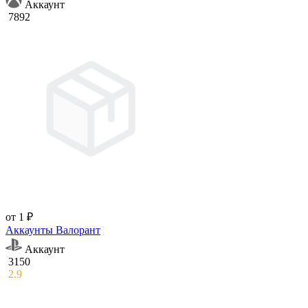
Аккаунт
7892
от 1 ₽
Аккаунты Валорант
Аккаунт
3150
2.9