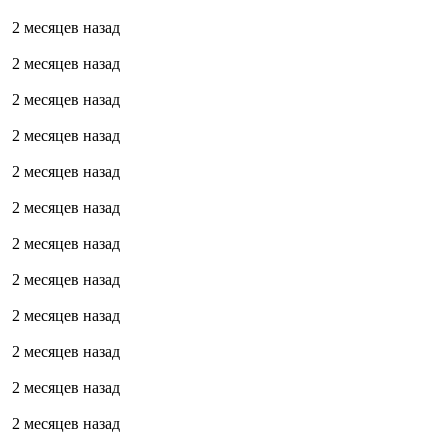
2 месяцев назад
2 месяцев назад
2 месяцев назад
2 месяцев назад
2 месяцев назад
2 месяцев назад
2 месяцев назад
2 месяцев назад
2 месяцев назад
2 месяцев назад
2 месяцев назад
2 месяцев назад