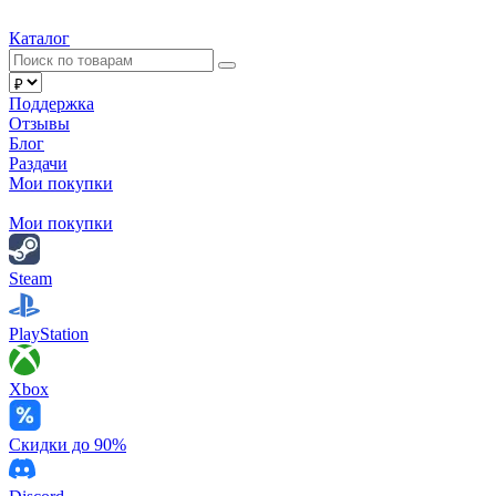
Каталог
Поддержка
Отзывы
Блог
Раздачи
Мои покупки
Мои покупки
Steam
PlayStation
Xbox
Скидки до 90%