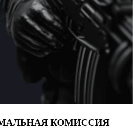
НИМАЛЬНАЯ КОМИССИЯ