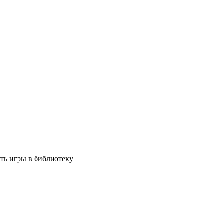
ть игры в библиотеку.