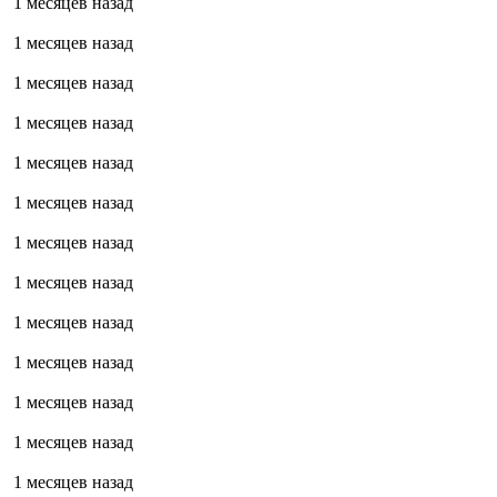
1 месяцев назад
1 месяцев назад
1 месяцев назад
1 месяцев назад
1 месяцев назад
1 месяцев назад
1 месяцев назад
1 месяцев назад
1 месяцев назад
1 месяцев назад
1 месяцев назад
1 месяцев назад
1 месяцев назад