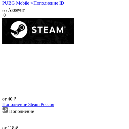
PUBG Mobile ⭐Пополнение ID
Аккаунт
0
от 40 ₽
Пополнение Steam Россия
Пополнение
от 118 ₽