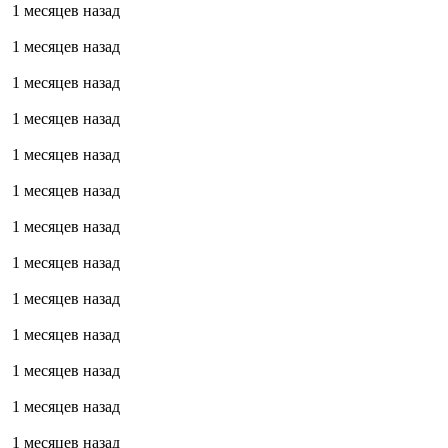
1 месяцев назад
1 месяцев назад
1 месяцев назад
1 месяцев назад
1 месяцев назад
1 месяцев назад
1 месяцев назад
1 месяцев назад
1 месяцев назад
1 месяцев назад
1 месяцев назад
1 месяцев назад
1 месяцев назад