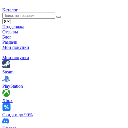
Каталог
Поддержка
Отзывы
Блог
Раздачи
Мои покупки
Мои покупки
Steam
PlayStation
Xbox
Скидки до 90%