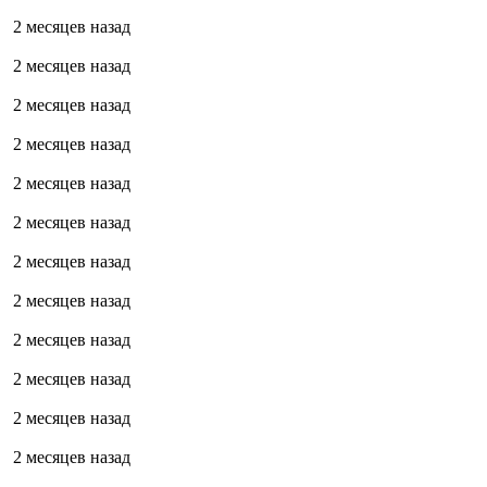
2 месяцев назад
2 месяцев назад
2 месяцев назад
2 месяцев назад
2 месяцев назад
2 месяцев назад
2 месяцев назад
2 месяцев назад
2 месяцев назад
2 месяцев назад
2 месяцев назад
2 месяцев назад