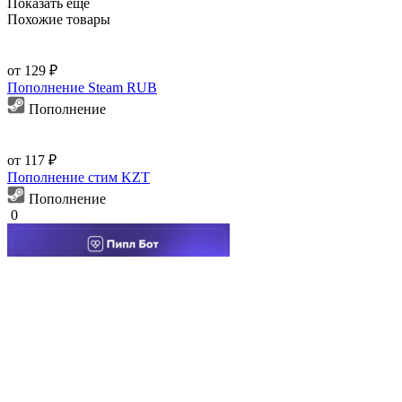
Показать еще
Похожие товары
от 129 ₽
Пополнение Steam RUB
Пополнение
от 117 ₽
Пополнение стим KZT
Пополнение
0