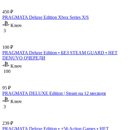
450 ₽
PRAGMATA Deluxe Edition Xbox Series X|S
Ключ
3
100 ₽
PRAGMATA Deluxe Edition • БЕЗ STEAM GUARD • НЕТ
DENUVO ОЧЕРЕДИ
Ключ
100
95 ₽
PRAGMATA DELUXE Edition | Steam на 12 месяцев
Ключ
3
239 ₽
PRAGMATA Deluxe Edition • +56 Action Games • НЕТ