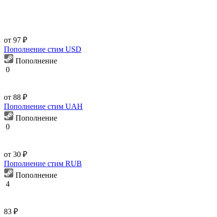
от 97 ₽
Пополнение стим USD
Пополнение
0
от 88 ₽
Пополнение стим UAH
Пополнение
0
от 30 ₽
Пополнение стим RUB
Пополнение
4
83 ₽