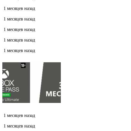
1 месяцев назад
1 месяцев назад
1 месяцев назад
1 месяцев назад
1 месяцев назад
1 месяцев назад
1 месяцев назад