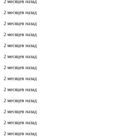
2 месяцев назад
2 месяцев назад
2 месяцев назад
2 месяцев назад
2 месяцев назад
2 месяцев назад
2 месяцев назад
2 месяцев назад
2 месяцев назад
2 месяцев назад
2 месяцев назад
2 месяцев назад
2 месяцев назад