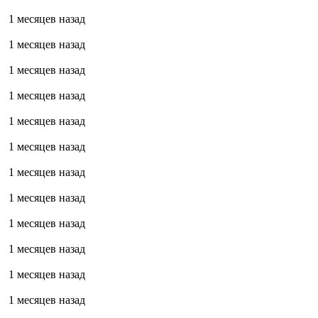
1 месяцев назад
1 месяцев назад
1 месяцев назад
1 месяцев назад
1 месяцев назад
1 месяцев назад
1 месяцев назад
1 месяцев назад
1 месяцев назад
1 месяцев назад
1 месяцев назад
1 месяцев назад