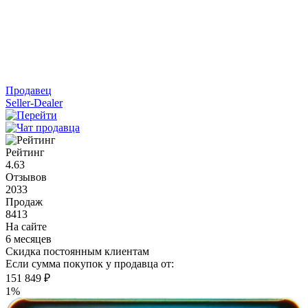
Продавец
Seller-Dealer
Рейтинг
4.63
Отзывов
2033
Продаж
8413
На сайте
6 месяцев
Скидка постоянным клиентам
Если сумма покупок у продавца от:
151 849 ₽
1%