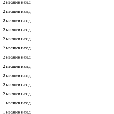
2 месяцев назад
2 месяцев назад
2 месяцев назад
2 месяцев назад
2 месяцев назад
2 месяцев назад
2 месяцев назад
2 месяцев назад
2 месяцев назад
2 месяцев назад
2 месяцев назад
1 месяцев назад
1 месяцев назад