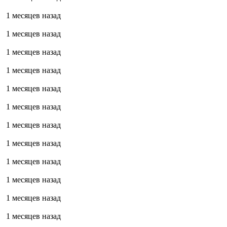
1 месяцев назад
1 месяцев назад
1 месяцев назад
1 месяцев назад
1 месяцев назад
1 месяцев назад
1 месяцев назад
1 месяцев назад
1 месяцев назад
1 месяцев назад
1 месяцев назад
1 месяцев назад