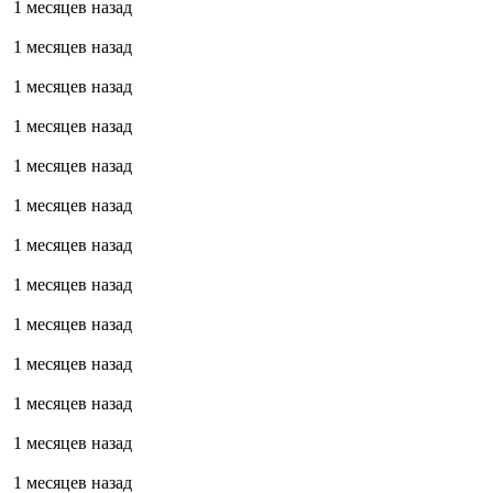
1 месяцев назад
1 месяцев назад
1 месяцев назад
1 месяцев назад
1 месяцев назад
1 месяцев назад
1 месяцев назад
1 месяцев назад
1 месяцев назад
1 месяцев назад
1 месяцев назад
1 месяцев назад
1 месяцев назад