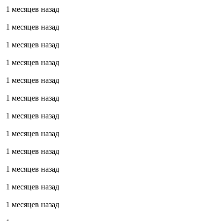
1 месяцев назад
1 месяцев назад
1 месяцев назад
1 месяцев назад
1 месяцев назад
1 месяцев назад
1 месяцев назад
1 месяцев назад
1 месяцев назад
1 месяцев назад
1 месяцев назад
1 месяцев назад