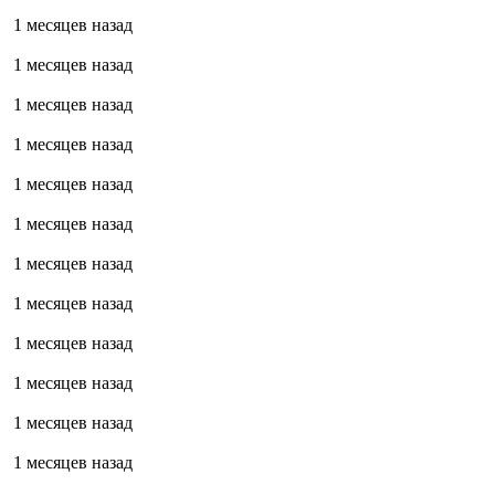
1 месяцев назад
1 месяцев назад
1 месяцев назад
1 месяцев назад
1 месяцев назад
1 месяцев назад
1 месяцев назад
1 месяцев назад
1 месяцев назад
1 месяцев назад
1 месяцев назад
1 месяцев назад