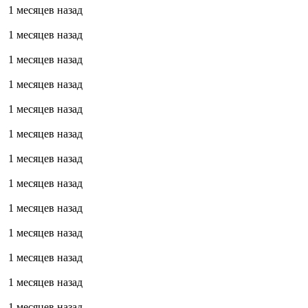
1 месяцев назад
1 месяцев назад
1 месяцев назад
1 месяцев назад
1 месяцев назад
1 месяцев назад
1 месяцев назад
1 месяцев назад
1 месяцев назад
1 месяцев назад
1 месяцев назад
1 месяцев назад
1 месяцев назад