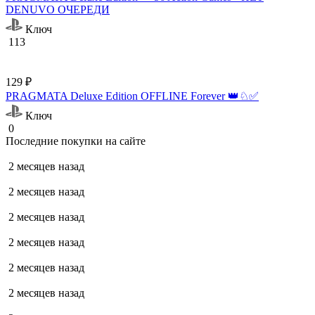
DENUVO ОЧЕРЕДИ
Ключ
113
129 ₽
PRAGMATA Deluxe Edition OFFLINE Forever 👑♘✅
Ключ
0
Последние покупки на сайте
2 месяцев назад
2 месяцев назад
2 месяцев назад
2 месяцев назад
2 месяцев назад
2 месяцев назад