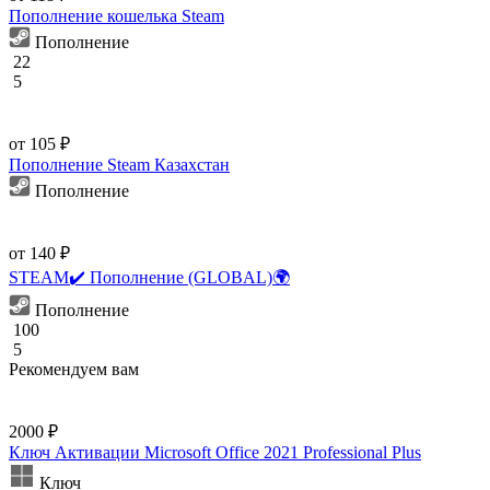
Пополнение кошелька Steam
Пополнение
22
5
от 105 ₽
Пополнение Steam Казахстан
Пополнение
от 140 ₽
STEAM✔️ Пополнение (GLOBAL)🌍
Пополнение
100
5
Рекомендуем вам
2000 ₽
Ключ Активации Microsoft Office 2021 Professional Plus
Ключ