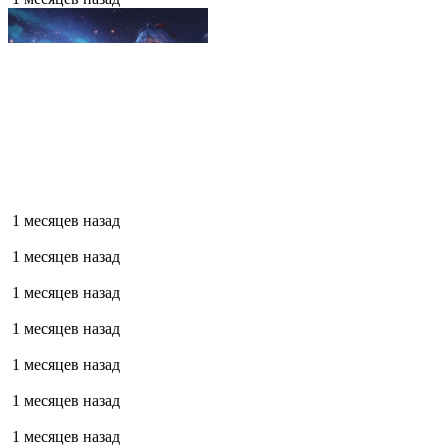
1 месяцев назад
1 месяцев назад
1 месяцев назад
1 месяцев назад
1 месяцев назад
1 месяцев назад
1 месяцев назад