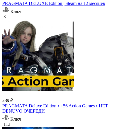
PRAGMATA DELUXE Edition | Steam на 12 месяцев
Ключ
3
239 ₽
PRAGMATA Deluxe Edition • +56 Action Games • НЕТ
DENUVO ОЧЕРЕДИ
Ключ
113