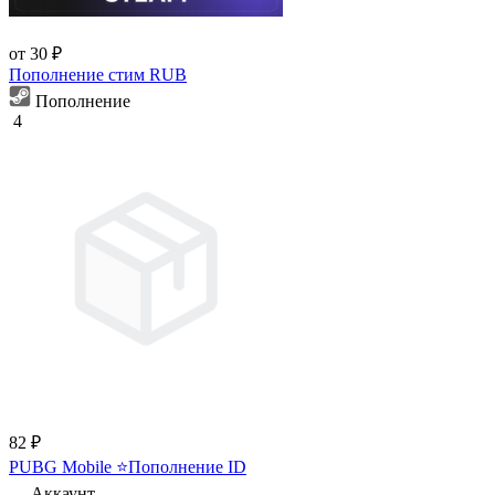
от 30 ₽
Пополнение стим RUB
Пополнение
4
82 ₽
PUBG Mobile ⭐Пополнение ID
Аккаунт