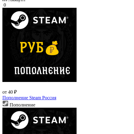
0
от 40 ₽
Пополнение Steam Россия
Пополнение