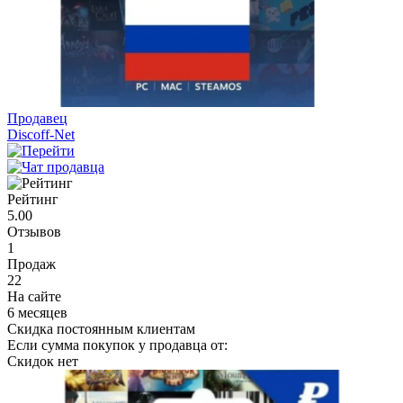
Продавец
Discoff-Net
Рейтинг
5.00
Отзывов
1
Продаж
22
На сайте
6 месяцев
Скидка постоянным клиентам
Если сумма покупок у продавца от:
Скидок нет