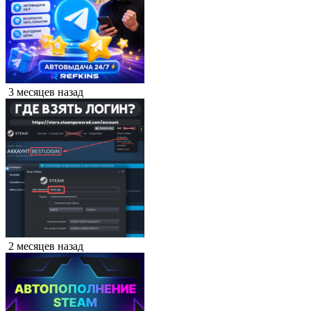
3 месяцев назад
2 месяцев назад