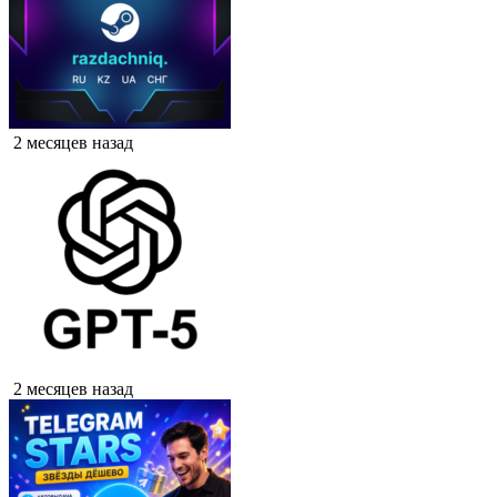
2 месяцев назад
2 месяцев назад