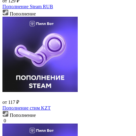
от 129 ₽
Пополнение Steam RUB
Пополнение
от 117 ₽
Пополнение стим KZT
Пополнение
0