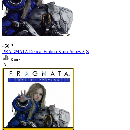
450 ₽
PRAGMATA Deluxe Edition Xbox Series X|S
Ключ
3