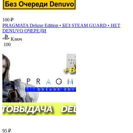
100 ₽
PRAGMATA Deluxe Edition • БЕЗ STEAM GUARD • НЕТ
DENUVO ОЧЕРЕДИ
Ключ
100
95 ₽