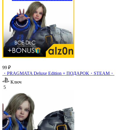
99 ₽
・PRAGMATA Deluxe Edition + ПОДАРОК・STEAM・
Ключ
5