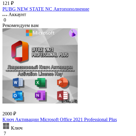
121 ₽
PUBG NEW STATE NC Автопополнение
Аккаунт
0
Рекомендуем вам
2000 ₽
Ключ Активации Microsoft Office 2021 Professional Plus
Ключ
7