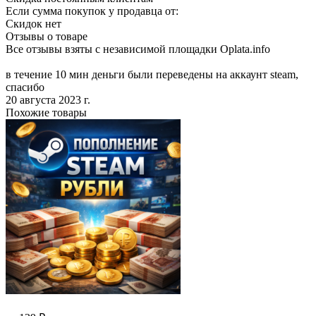
Если сумма покупок у продавца от:
Скидок нет
Отзывы о товаре
Все отзывы взяты с независимой площадки Oplata.info
в течение 10 мин деньги были переведены на аккаунт steam,
спасибо
20 августа 2023 г.
Похожие товары