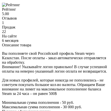
Рейтинг
5.00
Отзывов
1
Продаж
22
На сайте
6 месяцев
Описание товара
Вы пополняете свой Российский профиль Steam через
Казахстан. После оплаты - заказ автоматически отправляется
на обработку.
Внимание! Указывайте логин правильно! В случае успешной
оплаты на неверно указанный логин оплата не возвращается.
Для новых профилей, которые никогда не пополнялись - не
советуем покупать большое кол-во валюты. Обращаем Ваше
внимание на лимит на максимальное пополнение баланса
Steam за 24 часа – он равен 500$
Минимальная сумма пополнения - 50 руб.
Максимальная сумма пополнения - 30 000 руб.