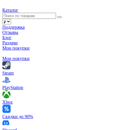
Каталог
Поддержка
Отзывы
Блог
Раздачи
Мои покупки
Мои покупки
Steam
PlayStation
Xbox
Скидки до 90%