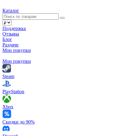
Каталог
Поддержка
Отзывы
Блог
Раздачи
Мои покупки
Мои покупки
Steam
PlayStation
Xbox
Скидки до 90%