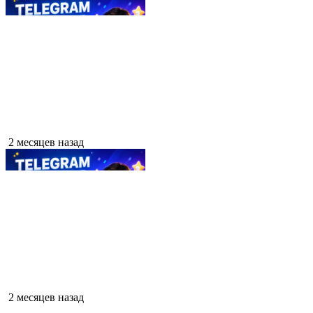
2 месяцев назад
2 месяцев назад