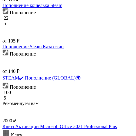
Пополнение кошелька Steam
Пополнение
22
5
от 105 ₽
Пополнение Steam Казахстан
Пополнение
от 140 ₽
STEAM✔️ Пополнение (GLOBAL)🌍
Пополнение
100
5
Рекомендуем вам
2000 ₽
Ключ Активации Microsoft Office 2021 Professional Plus
Ключ