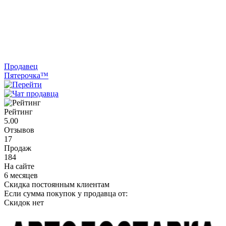
Продавец
Пятерочка™
Рейтинг
5.00
Отзывов
17
Продаж
184
На сайте
6 месяцев
Скидка постоянным клиентам
Если сумма покупок у продавца от:
Скидок нет