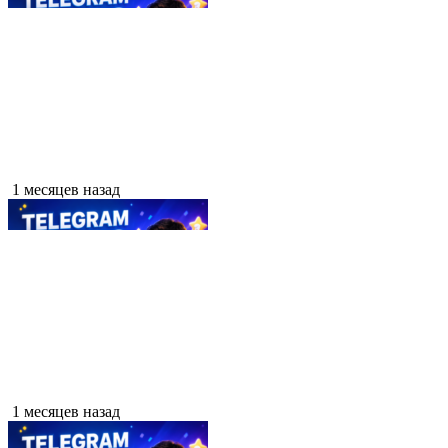
1 месяцев назад
1 месяцев назад