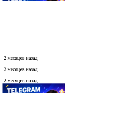
2 месяцев назад
2 месяцев назад
2 месяцев назад