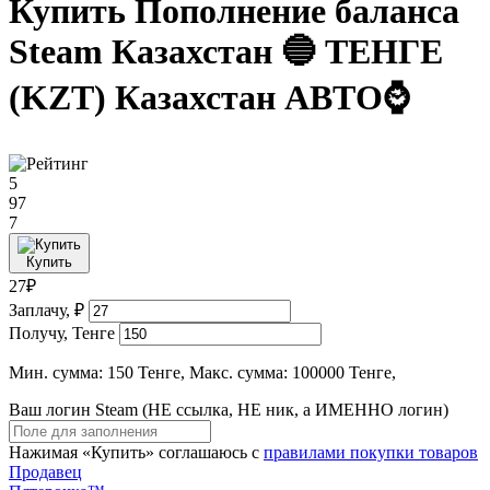
Купить Пополнение баланса
Steam Казахстан 🔵 ТЕНГЕ
(KZT) Казахстан АВТО⌚
5
97
7
Купить
27₽
Заплачу, ₽
Получу, Тенге
Мин. сумма: 150 Тенге, Макс. сумма: 100000 Тенге,
Ваш логин Steam (НЕ ссылка, НЕ ник, а ИМЕННО логин)
Нажимая «Купить» соглашаюсь с
правилами покупки товаров
Продавец