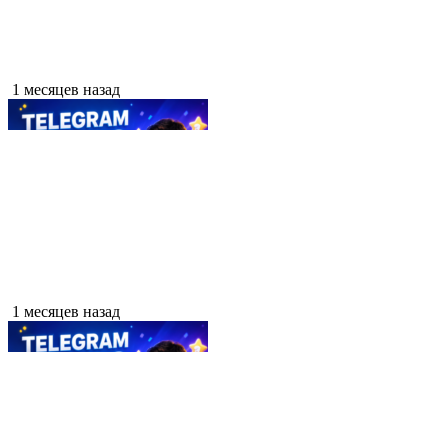
1 месяцев назад
1 месяцев назад