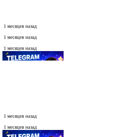
1 месяцев назад
1 месяцев назад
1 месяцев назад
1 месяцев назад
1 месяцев назад