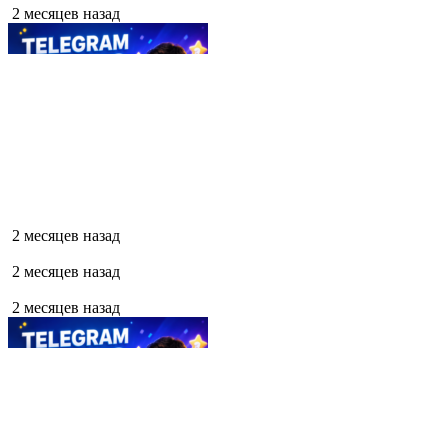
2 месяцев назад
2 месяцев назад
2 месяцев назад
2 месяцев назад