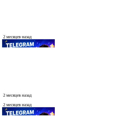
2 месяцев назад
2 месяцев назад
2 месяцев назад