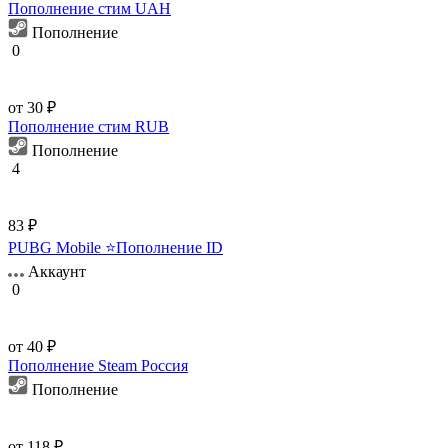
Пополнение стим UAH
Пополнение
0
от 30 ₽
Пополнение стим RUB
Пополнение
4
83 ₽
PUBG Mobile ⭐Пополнение ID
Аккаунт
0
от 40 ₽
Пополнение Steam Россия
Пополнение
от 118 ₽