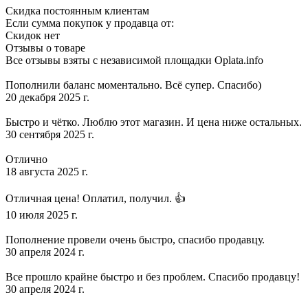
Скидка постоянным клиентам
Если сумма покупок у продавца от:
Скидок нет
Отзывы о товаре
Все отзывы взяты с независимой площадки Oplata.info
Пополнили баланс моментально. Всё супер. Спасибо)
20 декабря 2025 г.
Быстро и чётко. Люблю этот магазин. И цена ниже остальных.
30 сентября 2025 г.
Отлично
18 августа 2025 г.
Отличная цена! Оплатил, получил. 👍
10 июля 2025 г.
Пополнение провели очень быстро, спасибо продавцу.
30 апреля 2024 г.
Все прошло крайне быстро и без проблем. Спасибо продавцу!
30 апреля 2024 г.