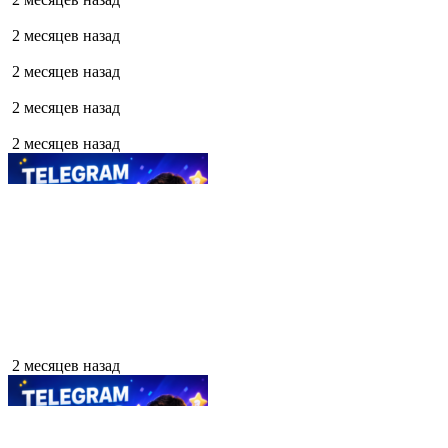
2 месяцев назад
2 месяцев назад
2 месяцев назад
2 месяцев назад
2 месяцев назад