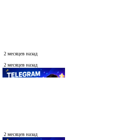
2 месяцев назад
2 месяцев назад
2 месяцев назад