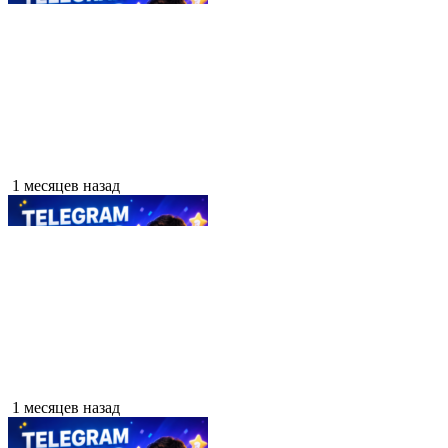
1 месяцев назад
1 месяцев назад