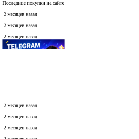
Последние покупки на сайте
2 месяцев назад
2 месяцев назад
2 месяцев назад
2 месяцев назад
2 месяцев назад
2 месяцев назад
2 месяцев назад