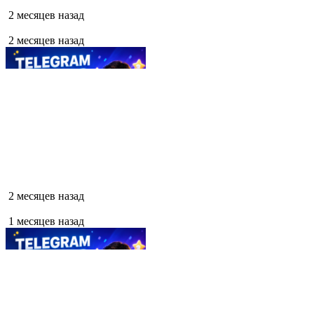
2 месяцев назад
2 месяцев назад
2 месяцев назад
1 месяцев назад