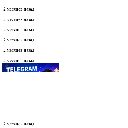
2 месяцев назад
2 месяцев назад
2 месяцев назад
2 месяцев назад
2 месяцев назад
2 месяцев назад
2 месяцев назад