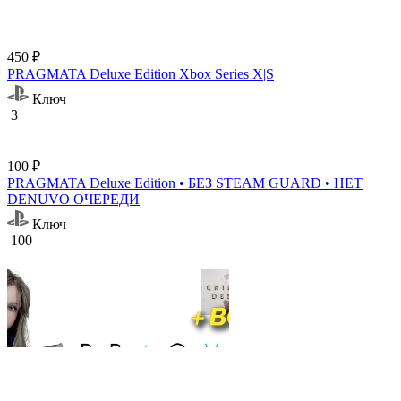
450 ₽
PRAGMATA Deluxe Edition Xbox Series X|S
Ключ
3
100 ₽
PRAGMATA Deluxe Edition • БЕЗ STEAM GUARD • НЕТ
DENUVO ОЧЕРЕДИ
Ключ
100