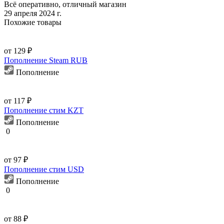
Всё оперативно, отличный магазин
29 апреля 2024 г.
Похожие товары
от 129 ₽
Пополнение Steam RUB
Пополнение
от 117 ₽
Пополнение стим KZT
Пополнение
0
от 97 ₽
Пополнение стим USD
Пополнение
0
от 88 ₽