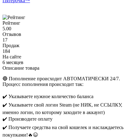
Пятерочка™
Рейтинг
5.00
Отзывов
17
Продаж
184
На сайте
6 месяцев
Описание товара
🔵 Пополнение происходит АВТОМАТИЧЕСКИ 24/7.
Процесс пополнения происходит так:
✔️ Указываете нужное количество баланса
✔️ Указываете свой логин Steam (не НИК, не ССЫЛКУ,
именно логин, по которому заходите в аккаунт)
✔️ Производите оплату
✔️ Получаете средства на свой кошелек и наслаждаетесь
покупками!🔥😉