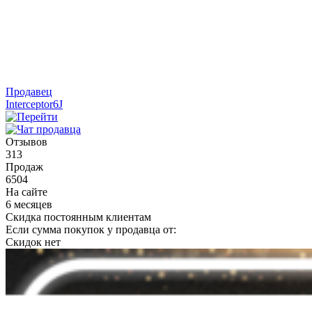
Продавец
Interceptor6J
Отзывов
313
Продаж
6504
На сайте
6 месяцев
Скидка постоянным клиентам
Если сумма покупок у продавца от:
Скидок нет