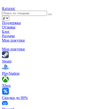
Каталог
Поддержка
Отзывы
Блог
Раздачи
Мои покупки
Мои покупки
Steam
PlayStation
Xbox
Скидки до 90%