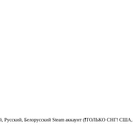
кий, Русский, Белорусский Steam аккаунт (❗ТОЛЬКО СНГ! США,