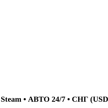
Steam • АВТО 24/7 • СНГ (USD