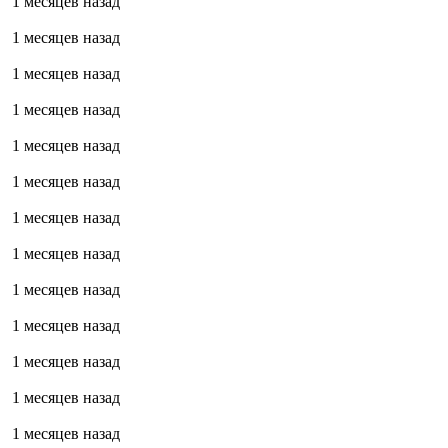
1 месяцев назад
1 месяцев назад
1 месяцев назад
1 месяцев назад
1 месяцев назад
1 месяцев назад
1 месяцев назад
1 месяцев назад
1 месяцев назад
1 месяцев назад
1 месяцев назад
1 месяцев назад
1 месяцев назад