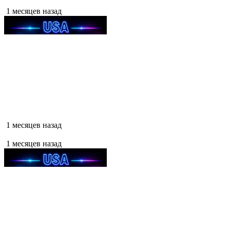
1 месяцев назад
1 месяцев назад
1 месяцев назад