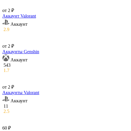
от 2 ₽
Аккаунт Valorant
Аккаунт
2.9
от 2 ₽
Аккаунты Genshin
Аккаунт
543
1.7
от 2 ₽
Аккаунты Valorant
Аккаунт
11
2.5
60 ₽