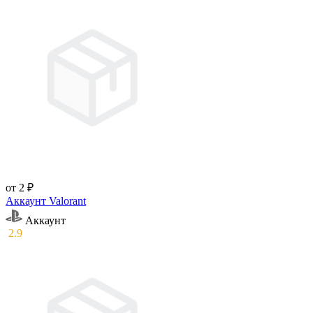
от 2 ₽
Аккаунт Valorant
Аккаунт
2.9