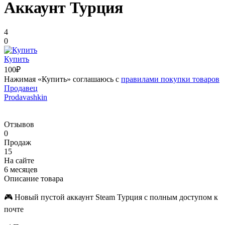
Аккаунт Турция
4
0
Купить
100₽
Нажимая «Купить» соглашаюсь с
правилами покупки товаров
Продавец
Prodavashkin
Отзывов
0
Продаж
15
На сайте
6 месяцев
Описание товара
🎮 Новый пустой аккаунт Steam Турция с полным доступом к
почте