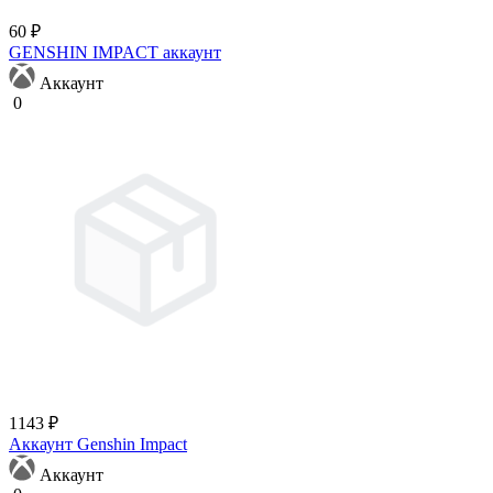
60 ₽
GENSHIN IMPACT аккаунт
Аккаунт
0
1143 ₽
Аккаунт Genshin Impact
Аккаунт