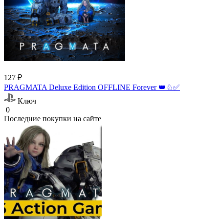
127 ₽
PRAGMATA Deluxe Edition OFFLINE Forever 👑♘✅
Ключ
0
Последние покупки на сайте