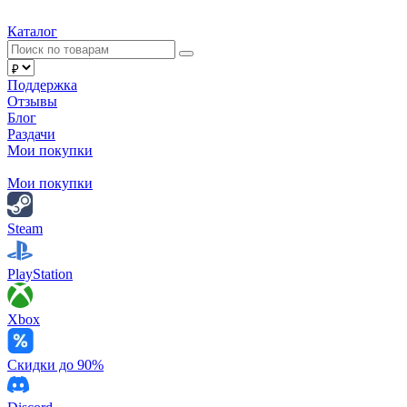
Каталог
Поддержка
Отзывы
Блог
Раздачи
Мои покупки
Мои покупки
Steam
PlayStation
Xbox
Скидки до 90%