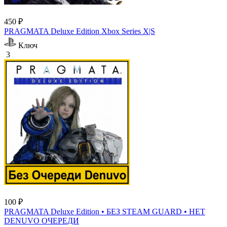
450 ₽
PRAGMATA Deluxe Edition Xbox Series X|S
Ключ
3
100 ₽
PRAGMATA Deluxe Edition • БЕЗ STEAM GUARD • НЕТ
DENUVO ОЧЕРЕДИ