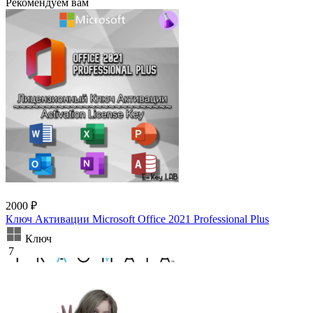
Рекомендуем вам
2000 ₽
Ключ Активации Microsoft Office 2021 Professional Plus
Ключ
7