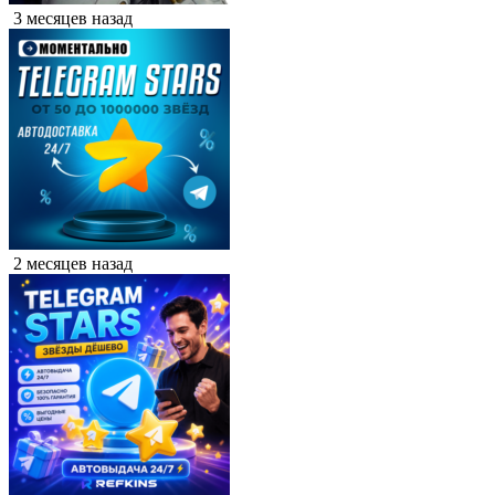
3 месяцев назад
2 месяцев назад