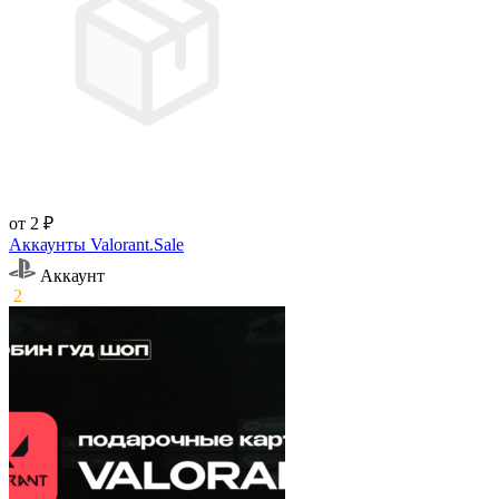
от 2 ₽
Аккаунты Valorant.Sale
Аккаунт
2