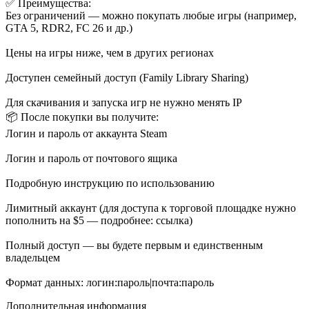
✅ Преимущества:
Без ограничений — можно покупать любые игры (например,
GTA 5, RDR2, FC 26 и др.)
Цены на игры ниже, чем в других регионах
Доступен семейный доступ (Family Library Sharing)
Для скачивания и запуска игр не нужно менять IP
📦 После покупки вы получите:
Логин и пароль от аккаунта Steam
Логин и пароль от почтового ящика
Подробную инструкцию по использованию
Лимитный аккаунт (для доступа к торговой площадке нужно
пополнить на $5 — подробнее: ссылка)
Полный доступ — вы будете первым и единственным
владельцем
Формат данных: логин:пароль|почта:пароль
Дополнительная информация