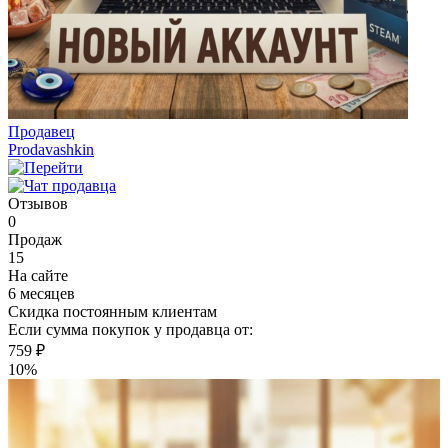
Продавец
Prodavashkin
Отзывов
0
Продаж
15
На сайте
6 месяцев
Скидка постоянным клиентам
Если сумма покупок у продавца от:
759 ₽
10%