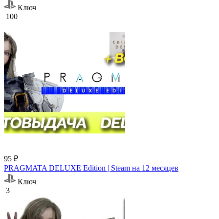
Ключ
100
95 ₽
PRAGMATA DELUXE Edition | Steam на 12 месяцев
Ключ
3