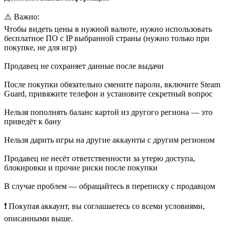
⚠️ Важно:
Чтобы видеть цены в нужной валюте, нужно использовать
бесплатное ПО с IP выбранной страны (нужно только при
покупке, не для игр)
Продавец не сохраняет данные после выдачи
После покупки обязательно смените пароли, включите Steam
Guard, привяжите телефон и установите секретный вопрос
Нельзя пополнять баланс картой из другого региона — это
приведёт к бану
Нельзя дарить игры на другие аккаунты с другим регионом
Продавец не несёт ответственности за утерю доступа,
блокировки и прочие риски после покупки
В случае проблем — обращайтесь в переписку с продавцом
❗ Покупая аккаунт, вы соглашаетесь со всеми условиями,
описанными выше.