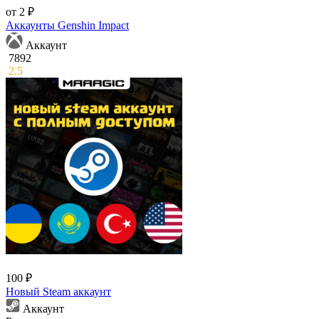
от 2 ₽
Аккаунты Genshin Impact
Аккаунт
7892
2.5
100 ₽
Новый Steam аккаунт
Аккаунт