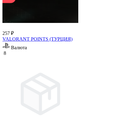
257 ₽
VALORANT POINTS (ТУРЦИЯ)
Валюта
8