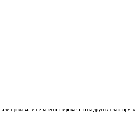
или продавал и не зарегистрировал его на других платформах.