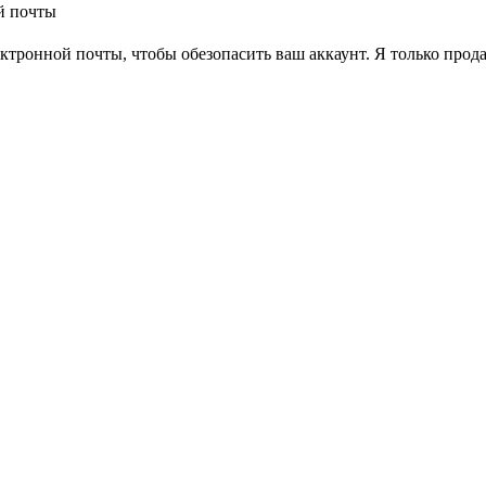
й почты
ектронной почты, чтобы обезопасить ваш аккаунт. Я только про