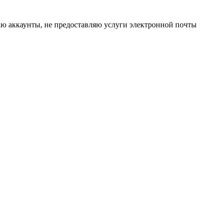
даю аккаунты, не предоставляю услуги электронной почты