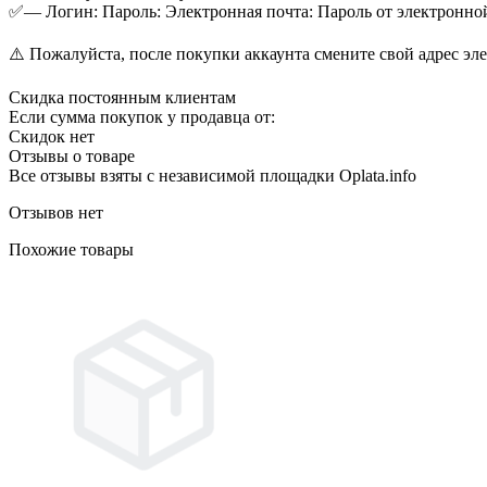
✅— Логин: Пароль: Электронная почта: Пароль от электронно
⚠️ Пожалуйста, после покупки аккаунта смените свой адрес эл
Скидка постоянным клиентам
Если сумма покупок у продавца от:
Скидок нет
Отзывы о товаре
Все отзывы взяты с независимой площадки Oplata.info
Отзывов нет
Похожие товары