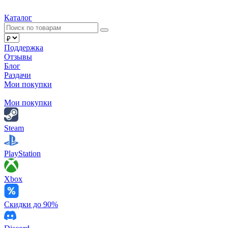
Каталог
Поддержка
Отзывы
Блог
Раздачи
Мои покупки
Мои покупки
Steam
PlayStation
Xbox
Скидки до 90%