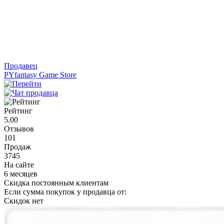
Продавец
PYfantasy Game Store
Рейтинг
5.00
Отзывов
101
Продаж
3745
На сайте
6 месяцев
Скидка постоянным клиентам
Если сумма покупок у продавца от:
Скидок нет