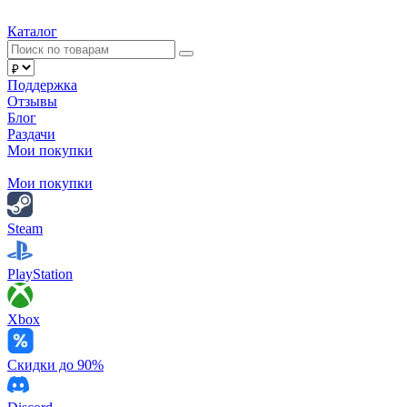
Каталог
Поддержка
Отзывы
Блог
Раздачи
Мои покупки
Мои покупки
Steam
PlayStation
Xbox
Скидки до 90%