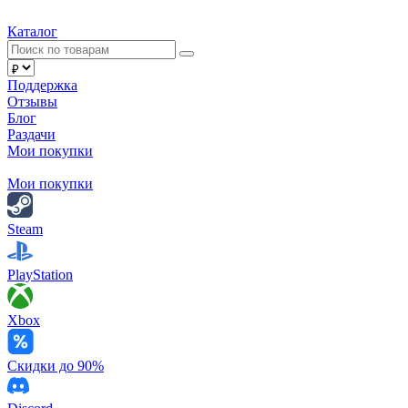
Каталог
Поддержка
Отзывы
Блог
Раздачи
Мои покупки
Мои покупки
Steam
PlayStation
Xbox
Скидки до 90%