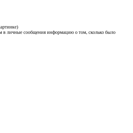
картинке)
вам в личные сообщения информацию о том, сколько было