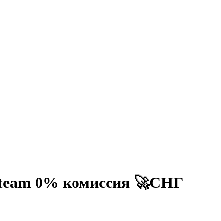
Steam 0% комиссия 🚀СНГ