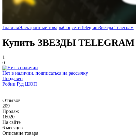
Главная
Электронные товары
Соцсети
Telegram
Звезды Телеграм
Купить ЗВЕЗДЫ TELEGRA
1
0
Нет в наличии, подписаться на рассылку
Продавец
Робин Гуд ШОП
Отзывов
209
Продаж
16020
На сайте
6 месяцев
Описание товара