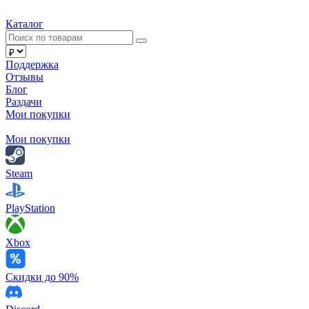
Каталог
Поддержка
Отзывы
Блог
Раздачи
Мои покупки
Мои покупки
Steam
PlayStation
Xbox
Скидки до 90%