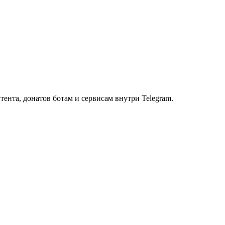
тента, донатов ботам и сервисам внутри Telegram.