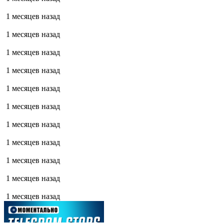
1 месяцев назад
1 месяцев назад
1 месяцев назад
1 месяцев назад
1 месяцев назад
1 месяцев назад
1 месяцев назад
1 месяцев назад
1 месяцев назад
1 месяцев назад
1 месяцев назад