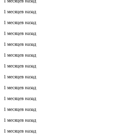
1 месяцев назад
1 месяцев назад
1 месяцев назад
1 месяцев назад
1 месяцев назад
1 месяцев назад
1 месяцев назад
1 месяцев назад
1 месяцев назад
1 месяцев назад
1 месяцев назад
1 месяцев назад
1 месяцев назад