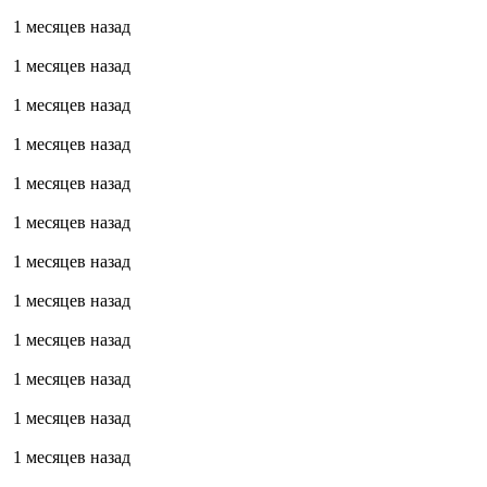
1 месяцев назад
1 месяцев назад
1 месяцев назад
1 месяцев назад
1 месяцев назад
1 месяцев назад
1 месяцев назад
1 месяцев назад
1 месяцев назад
1 месяцев назад
1 месяцев назад
1 месяцев назад