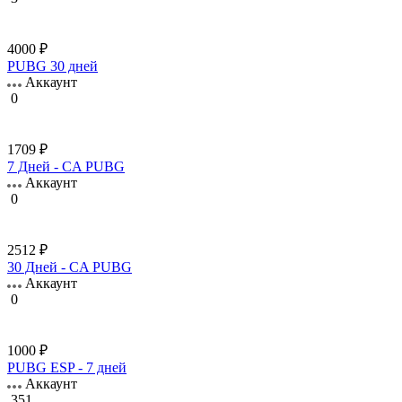
4000 ₽
PUBG 30 дней
Аккаунт
0
1709 ₽
7 Дней - CA PUBG
Аккаунт
0
2512 ₽
30 Дней - CA PUBG
Аккаунт
0
1000 ₽
PUBG ESP - 7 дней
Аккаунт
351