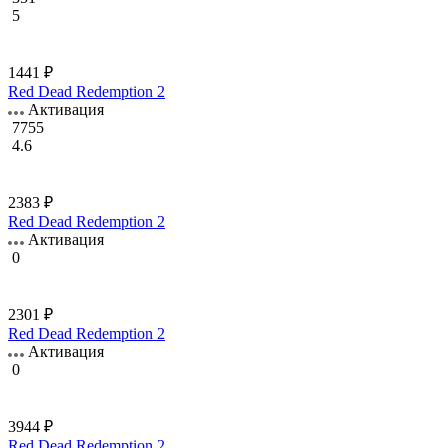
5
1441 ₽
Red Dead Redemption 2
Активация
7755
4.6
2383 ₽
Red Dead Redemption 2
Активация
0
2301 ₽
Red Dead Redemption 2
Активация
0
3944 ₽
Red Dead Redemption 2