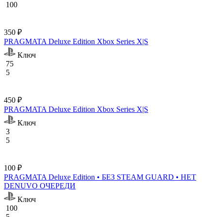
100
350 ₽
PRAGMATA Deluxe Edition Xbox Series X|S
Ключ
75
5
450 ₽
PRAGMATA Deluxe Edition Xbox Series X|S
Ключ
3
5
100 ₽
PRAGMATA Deluxe Edition • БЕЗ STEAM GUARD • НЕТ
DENUVO ОЧЕРЕДИ
Ключ
100
5