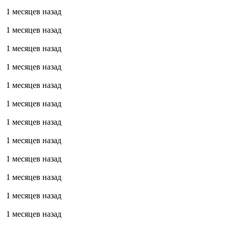
1 месяцев назад
1 месяцев назад
1 месяцев назад
1 месяцев назад
1 месяцев назад
1 месяцев назад
1 месяцев назад
1 месяцев назад
1 месяцев назад
1 месяцев назад
1 месяцев назад
1 месяцев назад