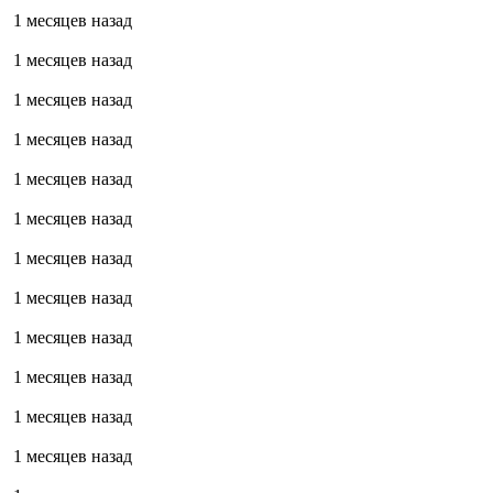
1 месяцев назад
1 месяцев назад
1 месяцев назад
1 месяцев назад
1 месяцев назад
1 месяцев назад
1 месяцев назад
1 месяцев назад
1 месяцев назад
1 месяцев назад
1 месяцев назад
1 месяцев назад