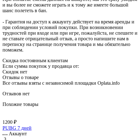
и вы более не сможете играть и к тому же имеете большой
шанс полететь в бан.
- Гарантия на доступ к аккаунту действует на время аренды и
при соблюдении условий покупки. При возникновении
трудностей при входе или при игре, пожалуйста, не спешите и
не ставьте отрицательный отзыв, а просто напишите нам в
переписку на странице получения товара и мы обязательно
поможем.
Скидка постоянным клиентам
Если сумма покупок у продавца от:
Скидок нет
Отзывы о товаре
Все отзывы взяты с независимой площадки Oplata.info
Отзывов нет
Похожие товары
1200 ₽
PUBG 7 дней
Аккаунт
3