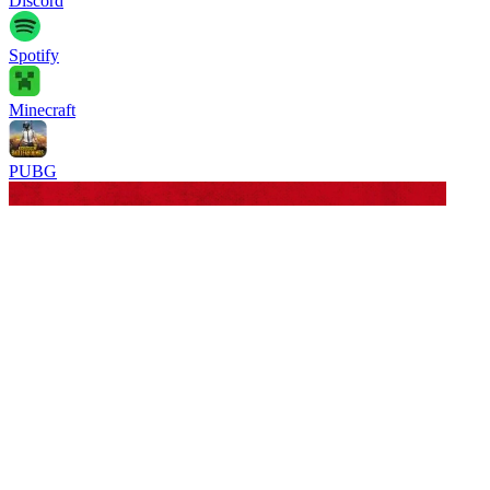
Discord
Spotify
Minecraft
PUBG