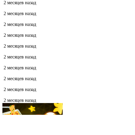
2 месяцев назад
2 месяцев назад
2 месяцев назад
2 месяцев назад
2 месяцев назад
2 месяцев назад
2 месяцев назад
2 месяцев назад
2 месяцев назад
2 месяцев назад