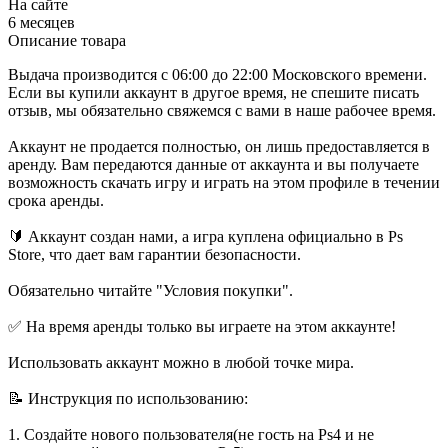
На сайте
6 месяцев
Описание товара
Выдача производится с 06:00 до 22:00 Московского времени.
Если вы купили аккаунт в другое время, не спешите писать
отзыв, мы обязательно свяжемся с вами в наше рабочее время.
Аккаунт не продается полностью, он лишь предоставляется в
аренду. Вам передаются данные от аккаунта и вы получаете
возможность скачать игру и играть на этом профиле в течении
срока аренды.
🔰 Аккаунт создан нами, а игра куплена официально в Ps
Store, что дает вам гарантии безопасности.
Обязательно читайте "Условия покупки".
✅ На время аренды только вы играете на этом аккаунте!
Использовать аккаунт можно в любой точке мира.
📝 Инструкция по использованию:
1. Создайте нового пользователя(не гость на Ps4 и не