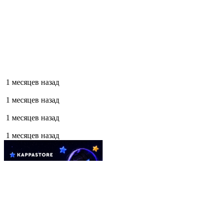
1 месяцев назад
1 месяцев назад
1 месяцев назад
1 месяцев назад