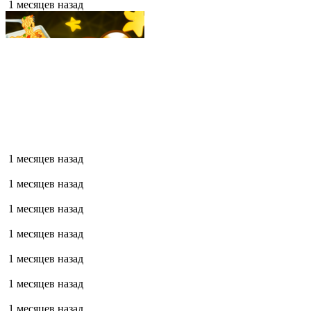
1 месяцев назад
1 месяцев назад
1 месяцев назад
1 месяцев назад
1 месяцев назад
1 месяцев назад
1 месяцев назад
1 месяцев назад