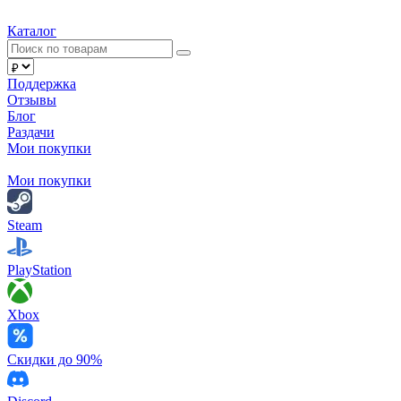
Каталог
Поддержка
Отзывы
Блог
Раздачи
Мои покупки
Мои покупки
Steam
PlayStation
Xbox
Скидки до 90%