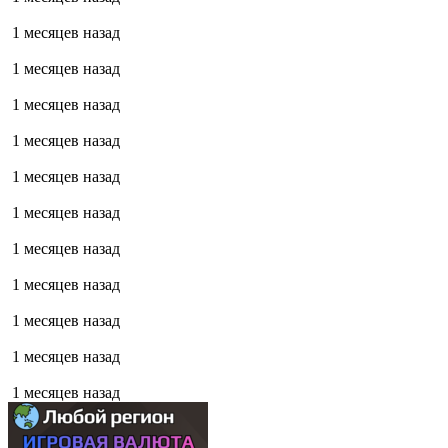
1 месяцев назад
1 месяцев назад
1 месяцев назад
1 месяцев назад
1 месяцев назад
1 месяцев назад
1 месяцев назад
1 месяцев назад
1 месяцев назад
1 месяцев назад
1 месяцев назад