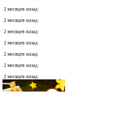
2 месяцев назад
2 месяцев назад
2 месяцев назад
2 месяцев назад
2 месяцев назад
2 месяцев назад
2 месяцев назад