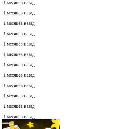
1 месяцев назад
1 месяцев назад
1 месяцев назад
1 месяцев назад
1 месяцев назад
1 месяцев назад
1 месяцев назад
1 месяцев назад
1 месяцев назад
1 месяцев назад
1 месяцев назад
1 месяцев назад