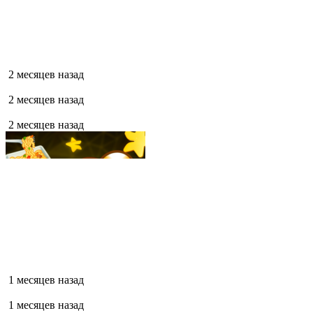
2 месяцев назад
2 месяцев назад
2 месяцев назад
1 месяцев назад
1 месяцев назад