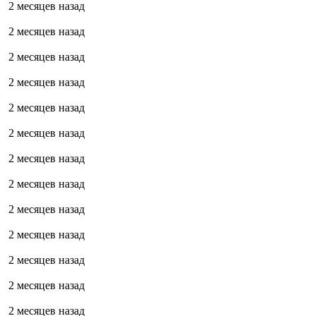
2 месяцев назад
2 месяцев назад
2 месяцев назад
2 месяцев назад
2 месяцев назад
2 месяцев назад
2 месяцев назад
2 месяцев назад
2 месяцев назад
2 месяцев назад
2 месяцев назад
2 месяцев назад
2 месяцев назад