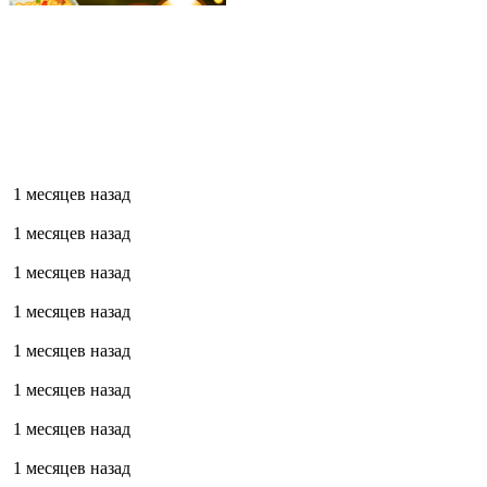
1 месяцев назад
1 месяцев назад
1 месяцев назад
1 месяцев назад
1 месяцев назад
1 месяцев назад
1 месяцев назад
1 месяцев назад