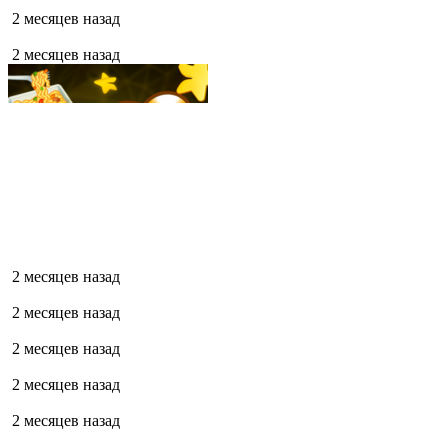
2 месяцев назад
2 месяцев назад
2 месяцев назад
2 месяцев назад
2 месяцев назад
2 месяцев назад
2 месяцев назад