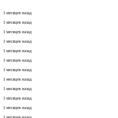
1 месяцев назад
1 месяцев назад
1 месяцев назад
1 месяцев назад
1 месяцев назад
1 месяцев назад
1 месяцев назад
1 месяцев назад
1 месяцев назад
1 месяцев назад
1 месяцев назад
1 месяцев назад