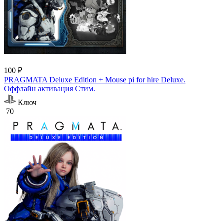
100 ₽
PRAGMATA Deluxe Edition + Mouse pi for hire Deluxe.
Оффлайн активация Cтим.
Ключ
70