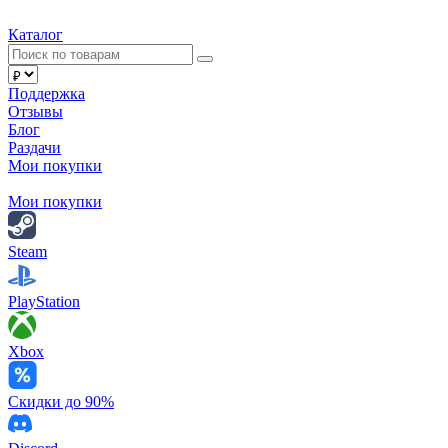
Каталог
Поддержка
Отзывы
Блог
Раздачи
Мои покупки
Мои покупки
Steam
PlayStation
Xbox
Скидки до 90%