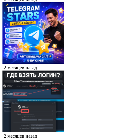
2 месяцев назад
2 месяцев назад