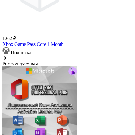
1262 ₽
Xbox Game Pass Core 1 Month
Подписка
0
Рекомендуем вам