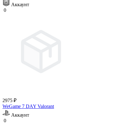
Аккаунт
0
2975 ₽
WeGame 7 DAY Valorant
Аккаунт
0