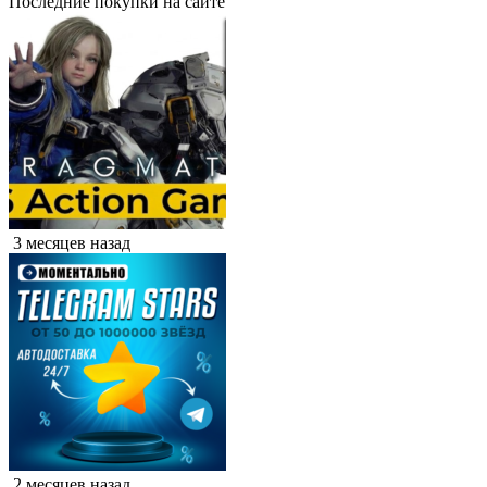
Последние покупки на сайте
3 месяцев назад
2 месяцев назад