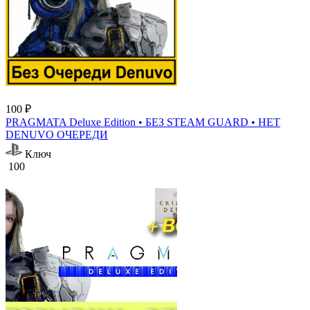
100 ₽
PRAGMATA Deluxe Edition • БЕЗ STEAM GUARD • НЕТ
DENUVO ОЧЕРЕДИ
Ключ
100