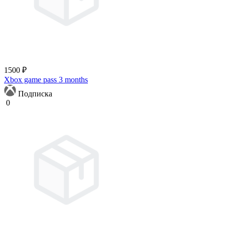
1500 ₽
Xbox game pass 3 months
Подписка
0