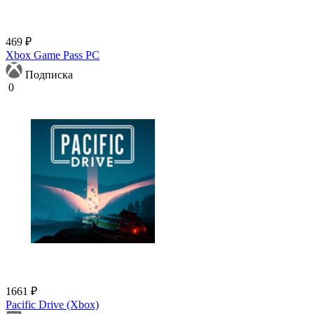
469 ₽
Xbox Game Pass PC
Подписка
0
1661 ₽
Pacific Drive (Xbox)