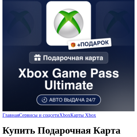
Главная
Сервисы и соцсети
Xbox
Карты Xbox
Купить Подарочная Карта