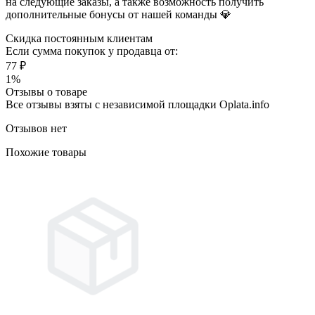
на следующие заказы, а также возможность получить
дополнительные бонусы от нашей команды 💎
Скидка постоянным клиентам
Если сумма покупок у продавца от:
77 ₽
1%
Отзывы о товаре
Все отзывы взяты с независимой площадки Oplata.info
Отзывов нет
Похожие товары