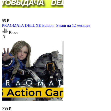
95 ₽
PRAGMATA DELUXE Edition | Steam на 12 месяцев
Ключ
3
239 ₽