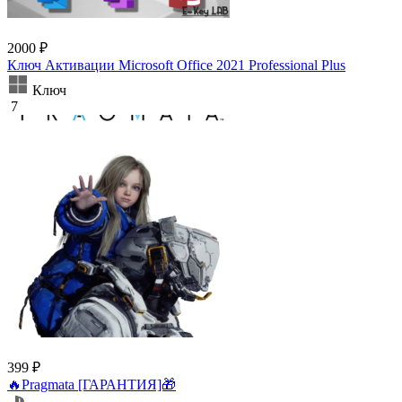
2000 ₽
Ключ Активации Microsoft Office 2021 Professional Plus
Ключ
7
399 ₽
🔥Pragmata [ГАРАНТИЯ]🎁