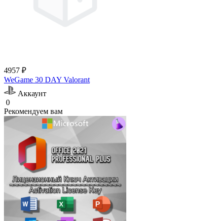
4957 ₽
WeGame 30 DAY Valorant
Аккаунт
0
Рекомендуем вам