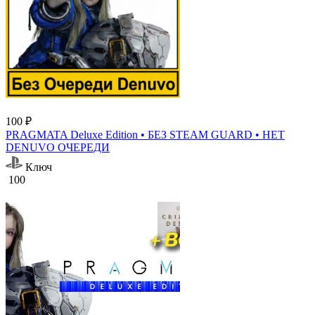
100 ₽
PRAGMATA Deluxe Edition • БЕЗ STEAM GUARD • НЕТ
DENUVO ОЧЕРЕДИ
Ключ
100