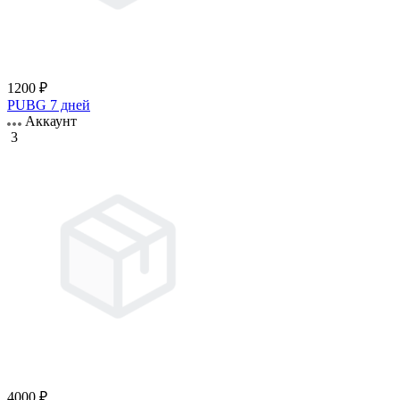
1200 ₽
PUBG 7 дней
Аккаунт
3
4000 ₽