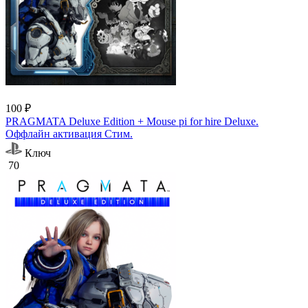
100 ₽
PRAGMATA Deluxe Edition + Mouse pi for hire Deluxe.
Оффлайн активация Cтим.
Ключ
70