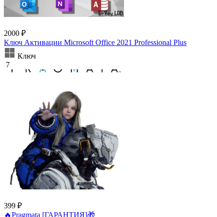
2000 ₽
Ключ Активации Microsoft Office 2021 Professional Plus
Ключ
7
399 ₽
🔥Pragmata [ГАРАНТИЯ]🎁