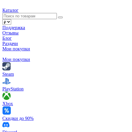
Каталог
Поддержка
Отзывы
Блог
Раздачи
Мои покупки
Мои покупки
Steam
PlayStation
Xbox
Скидки до 90%