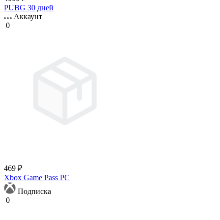
PUBG 30 дней
Аккаунт
0
469 ₽
Xbox Game Pass PC
Подписка
0