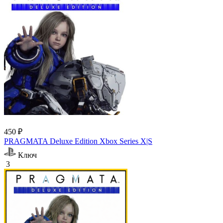
450 ₽
PRAGMATA Deluxe Edition Xbox Series X|S
Ключ
3