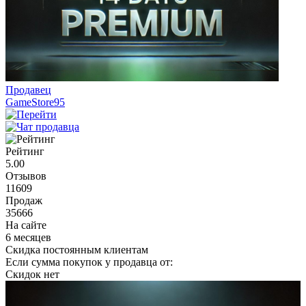
Продавец
GameStore95
Рейтинг
5.00
Отзывов
11609
Продаж
35666
На сайте
6 месяцев
Скидка постоянным клиентам
Если сумма покупок у продавца от:
Скидок нет