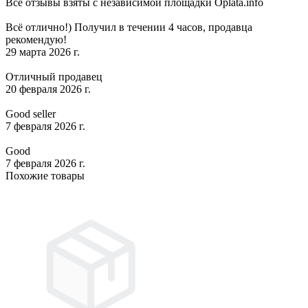
Все отзывы взяты с независимой площадки Oplata.info
Всё отлично!) Получил в течении 4 часов, продавца
рекомендую!
29 марта 2026 г.
Отличный продавец
20 февраля 2026 г.
Good seller
7 февраля 2026 г.
Good
7 февраля 2026 г.
Похожие товары