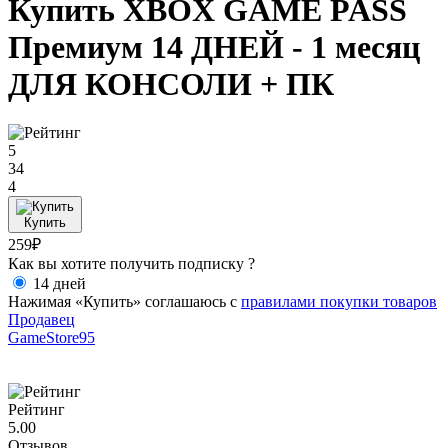
Купить XBOX GAME PASS
Премиум 14 ДНЕЙ - 1 месяц
ДЛЯ КОНСОЛИ + ПК
5
34
4
Купить
259₽
Как вы хотите получить подписку ?
14 дней
Нажимая «Купить» соглашаюсь с
правилами покупки товаров
Продавец
GameStore95
Рейтинг
5.00
Отзывов