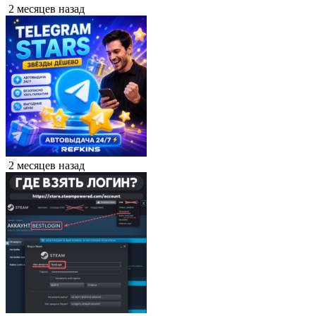
2 месяцев назад
2 месяцев назад