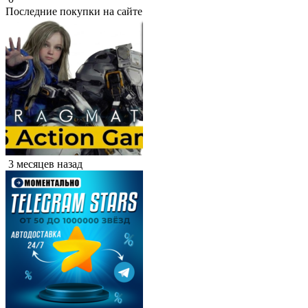
Последние покупки на сайте
3 месяцев назад