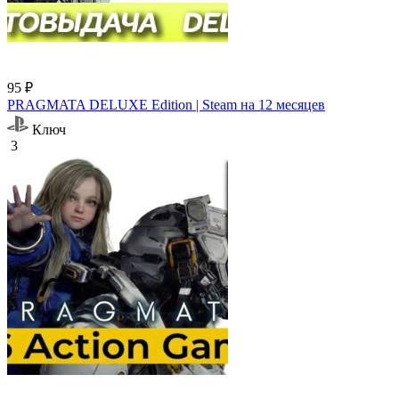
95 ₽
PRAGMATA DELUXE Edition | Steam на 12 месяцев
Ключ
3