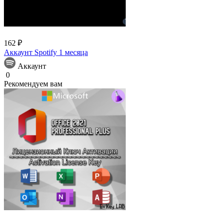
162 ₽
Аккаунт Spotify 1 месяца
Аккаунт
0
Рекомендуем вам