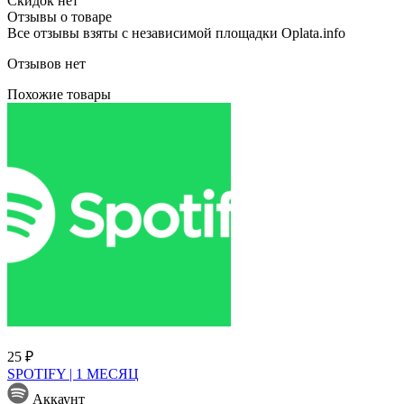
Скидок нет
Отзывы о товаре
Все отзывы взяты с независимой площадки Oplata.info
Отзывов нет
Похожие товары
25 ₽
SPOTIFY | 1 МЕСЯЦ
Аккаунт