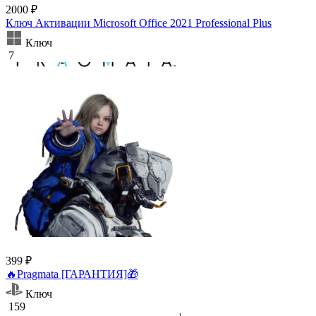
2000 ₽
Ключ Активации Microsoft Office 2021 Professional Plus
Ключ
7
399 ₽
🔥Pragmata [ГАРАНТИЯ]🎁
Ключ
159