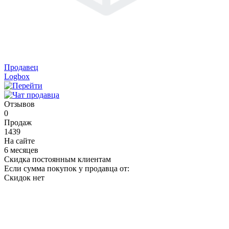
Продавец
Logbox
Отзывов
0
Продаж
1439
На сайте
6 месяцев
Скидка постоянным клиентам
Если сумма покупок у продавца от:
Скидок нет