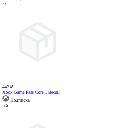
0
447 ₽
Xbox Game Pass Core 1 месяц
Подписка
26