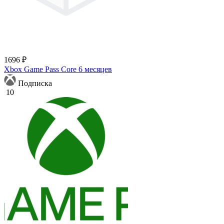
1696 ₽
Xbox Game Pass Core 6 месяцев
Подписка
10