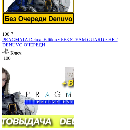
100 ₽
PRAGMATA Deluxe Edition • БЕЗ STEAM GUARD • НЕТ
DENUVO ОЧЕРЕДИ
Ключ
100