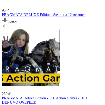
95 ₽
PRAGMATA DELUXE Edition | Steam на 12 месяцев
Ключ
3
239 ₽
PRAGMATA Deluxe Edition • +56 Action Games • НЕТ
DENUVO ОЧЕРЕДИ