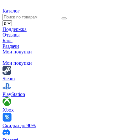
Каталог
Поддержка
Отзывы
Блог
Раздачи
Мои покупки
Мои покупки
Steam
PlayStation
Xbox
Скидки до 90%