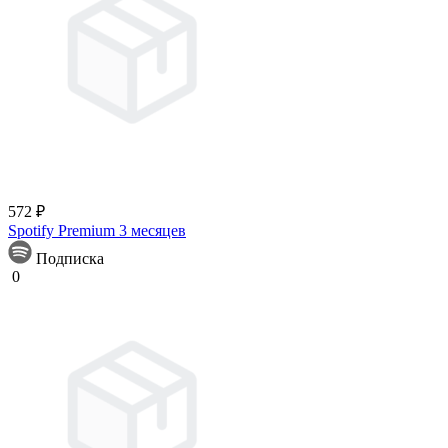
572 ₽
Spotify Premium 3 месяцев
Подписка
0