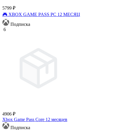
5799 ₽
🎮 XBOX GAME PASS PC 12 МЕСЯЦ
Подписка
6
4906 ₽
Xbox Game Pass Core 12 месяцев
Подписка