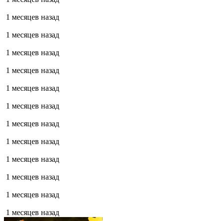
1 месяцев назад
1 месяцев назад
1 месяцев назад
1 месяцев назад
1 месяцев назад
1 месяцев назад
1 месяцев назад
1 месяцев назад
1 месяцев назад
1 месяцев назад
1 месяцев назад
1 месяцев назад