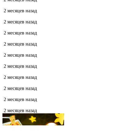
2 месяцев назад
2 месяцев назад
2 месяцев назад
2 месяцев назад
2 месяцев назад
2 месяцев назад
2 месяцев назад
2 месяцев назад
2 месяцев назад
2 месяцев назад