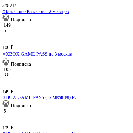
4982 ₽
Xbox Game Pass Core 12 месяцев
Подписка
149
5
100 ₽
⭐XBOX GAME PASS на 3 месяца
Подписка
105
3.8
149 ₽
XBOX GAME PASS (12 месяцев) PC
Подписка
5
199 ₽