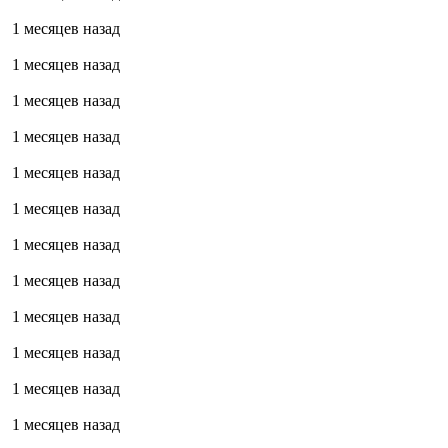
1 месяцев назад
1 месяцев назад
1 месяцев назад
1 месяцев назад
1 месяцев назад
1 месяцев назад
1 месяцев назад
1 месяцев назад
1 месяцев назад
1 месяцев назад
1 месяцев назад
1 месяцев назад