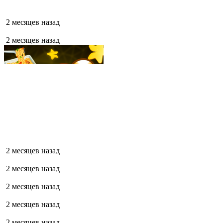
2 месяцев назад
2 месяцев назад
2 месяцев назад
2 месяцев назад
2 месяцев назад
2 месяцев назад
2 месяцев назад