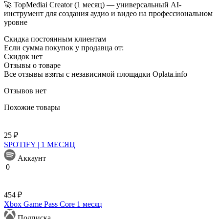
🚀 TopMediai Creator (1 месяц) — универсальный AI-
инструмент для создания аудио и видео на профессиональном
уровне
Скидка постоянным клиентам
Если сумма покупок у продавца от:
Скидок нет
Отзывы о товаре
Все отзывы взяты с независимой площадки Oplata.info
Отзывов нет
Похожие товары
25 ₽
SPOTIFY | 1 МЕСЯЦ
Аккаунт
0
454 ₽
Xbox Game Pass Core 1 месяц
Подписка