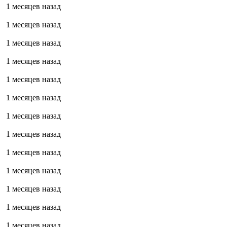
1 месяцев назад
1 месяцев назад
1 месяцев назад
1 месяцев назад
1 месяцев назад
1 месяцев назад
1 месяцев назад
1 месяцев назад
1 месяцев назад
1 месяцев назад
1 месяцев назад
1 месяцев назад
1 месяцев назад