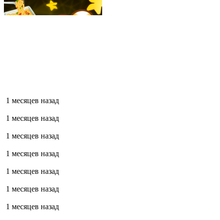
1 месяцев назад
1 месяцев назад
1 месяцев назад
1 месяцев назад
1 месяцев назад
1 месяцев назад
1 месяцев назад