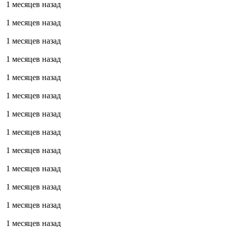
1 месяцев назад
1 месяцев назад
1 месяцев назад
1 месяцев назад
1 месяцев назад
1 месяцев назад
1 месяцев назад
1 месяцев назад
1 месяцев назад
1 месяцев назад
1 месяцев назад
1 месяцев назад
1 месяцев назад