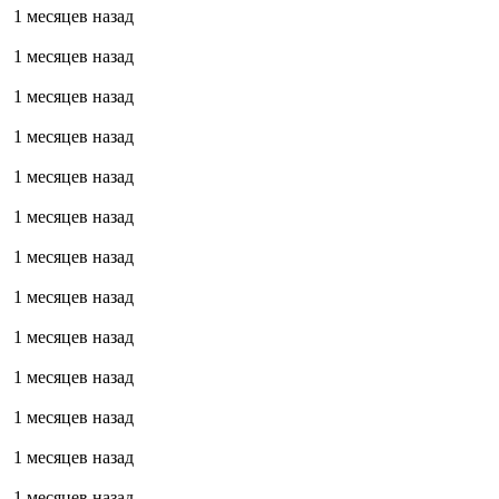
1 месяцев назад
1 месяцев назад
1 месяцев назад
1 месяцев назад
1 месяцев назад
1 месяцев назад
1 месяцев назад
1 месяцев назад
1 месяцев назад
1 месяцев назад
1 месяцев назад
1 месяцев назад
1 месяцев назад