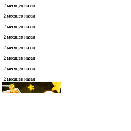
2 месяцев назад
2 месяцев назад
2 месяцев назад
2 месяцев назад
2 месяцев назад
2 месяцев назад
2 месяцев назад
2 месяцев назад