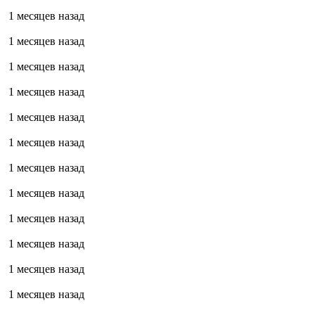
1 месяцев назад
1 месяцев назад
1 месяцев назад
1 месяцев назад
1 месяцев назад
1 месяцев назад
1 месяцев назад
1 месяцев назад
1 месяцев назад
1 месяцев назад
1 месяцев назад
1 месяцев назад