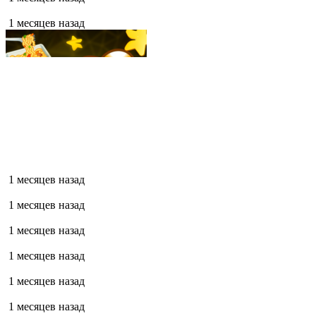
1 месяцев назад
1 месяцев назад
1 месяцев назад
1 месяцев назад
1 месяцев назад
1 месяцев назад
1 месяцев назад