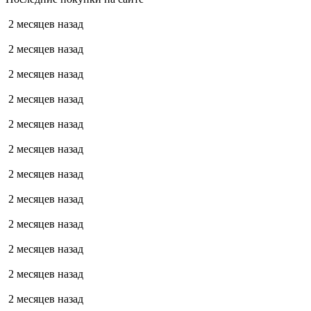
2 месяцев назад
2 месяцев назад
2 месяцев назад
2 месяцев назад
2 месяцев назад
2 месяцев назад
2 месяцев назад
2 месяцев назад
2 месяцев назад
2 месяцев назад
2 месяцев назад
2 месяцев назад