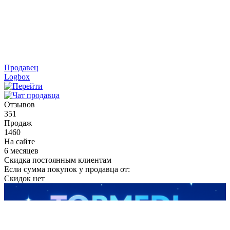
Продавец
Logbox
Отзывов
351
Продаж
1460
На сайте
6 месяцев
Скидка постоянным клиентам
Если сумма покупок у продавца от:
Скидок нет