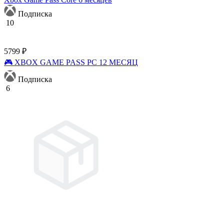
Подписка
10
5799 ₽
🎮 XBOX GAME PASS PC 12 МЕСЯЦ
Подписка
6