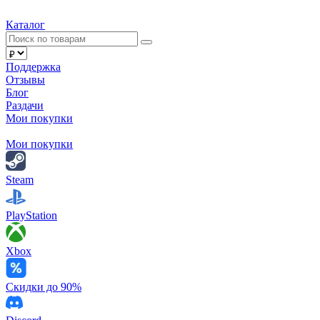
Каталог
Поддержка
Отзывы
Блог
Раздачи
Мои покупки
Мои покупки
Steam
PlayStation
Xbox
Скидки до 90%