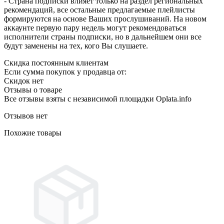
- Страна подписки влияет только на раздел региональных
рекомендаций, все остальные предлагаемые плейлисты
формируются на основе Ваших прослушиваний. На новом
аккаунте первую пару недель могут рекомендоваться
исполнители страны подписки, но в дальнейшем они все
будут заменены на тех, кого Вы слушаете.
Скидка постоянным клиентам
Если сумма покупок у продавца от:
Скидок нет
Отзывы о товаре
Все отзывы взяты с независимой площадки Oplata.info
Отзывов нет
Похожие товары