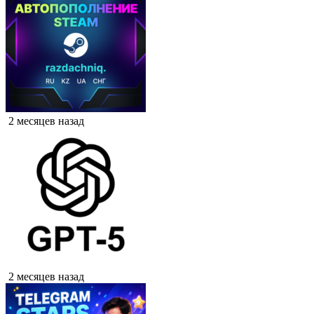
2 месяцев назад
2 месяцев назад