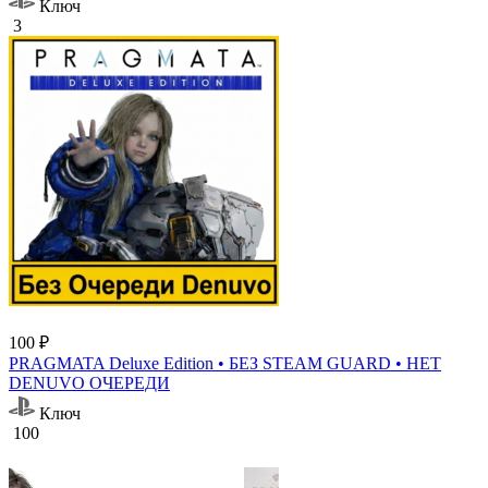
Ключ
3
100 ₽
PRAGMATA Deluxe Edition • БЕЗ STEAM GUARD • НЕТ
DENUVO ОЧЕРЕДИ
Ключ
100