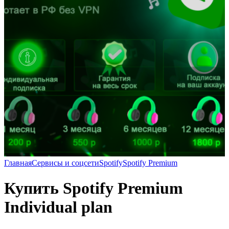
Главная
Сервисы и соцсети
Spotify
Spotify Premium
Купить Spotify Premium
Individual plan