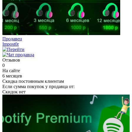
Продавец
Impost0r
Отзывов
0
На сайте
6 месяцев
Скидка постоянным клиентам
Если сумма покупок у продавца от:
Скидок нет