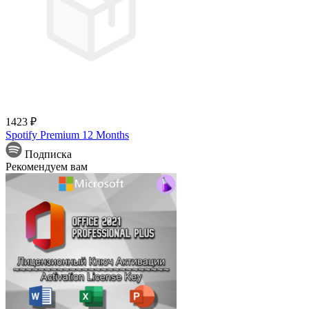
1423 ₽
Spotify Premium 12 Months
Подписка
Рекомендуем вам