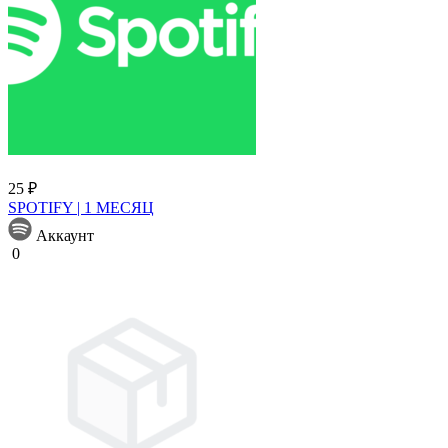
25 ₽
SPOTIFY | 1 МЕСЯЦ
Аккаунт
0