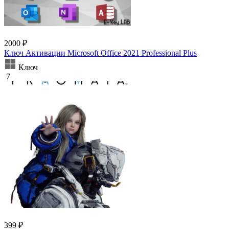
2000 ₽
Ключ Активации Microsoft Office 2021 Professional Plus
Ключ
7
399 ₽