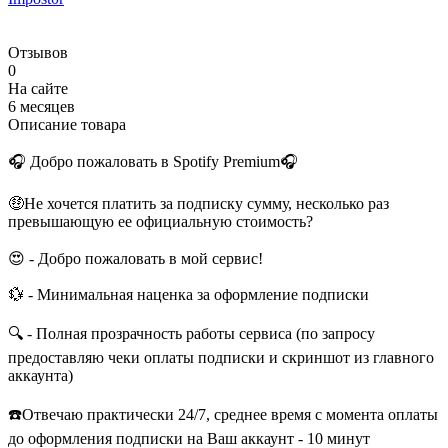
Отзывов
0
На сайте
6 месяцев
Описание товара
🎧 Добро пожаловать в Spotify Premium🎧
🤑Не хочется платить за подписку сумму, несколько раз
превышающую ее официальную стоимость?
😍 - Добро пожаловать в мой сервис!
💱 - Минимальная наценка за оформление подписки
🔍 - Полная прозрачность работы сервиса (по запросу
предоставляю чеки оплаты подписки и скриншот из главного
аккаунта)
☎️Отвечаю практически 24/7, среднее время с момента оплаты
до оформления подписки на Ваш аккаунт - 10 минут