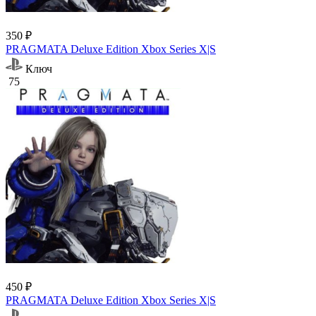
350 ₽
PRAGMATA Deluxe Edition Xbox Series X|S
Ключ
75
450 ₽
PRAGMATA Deluxe Edition Xbox Series X|S