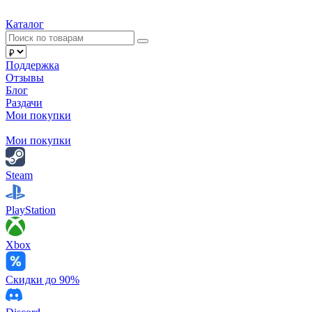
Каталог
Поддержка
Отзывы
Блог
Раздачи
Мои покупки
Мои покупки
Steam
PlayStation
Xbox
Скидки до 90%