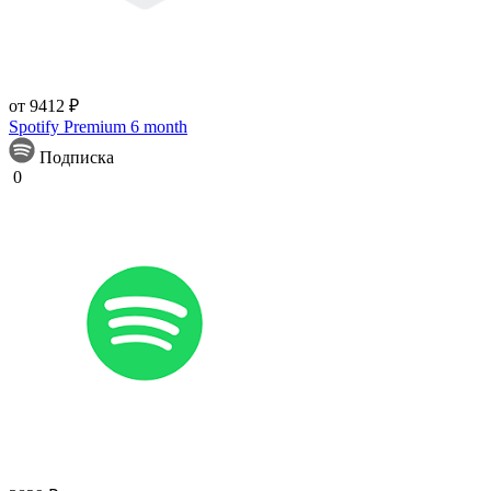
от 9412 ₽
Spotify Premium 6 month
Подписка
0