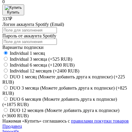
0
Купить
337₽
Логин аккаунта Spotify (Email)
Пароль от аккаунта Spotify
Варианты подписки
Individual 1 месяц
Individual 3 месяца
(+525 RUB)
Individual 6 месяца
(+1200 RUB)
Individual 12 месяцев
(+2400 RUB)
DUO 1 месяц (Можете добавить друга к подписке)
(+225
RUB)
DUO 3 месяца (Можете добавить друга к подписке)
(+825
RUB)
DUO 6 месяцев (Можете добавить друга к подписке)
(+1875 RUB)
DUO 12 месяцев (Можете добавить друга к подписке)
(+3600 RUB)
Нажимая «Купить» соглашаюсь с
правилами покупки товаров
Продавец
Impost0r