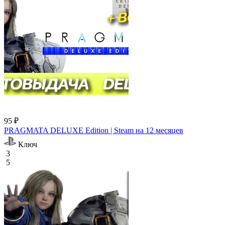
95 ₽
PRAGMATA DELUXE Edition | Steam на 12 месяцев
Ключ
3
5