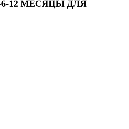
-6-12 МЕСЯЦЫ ДЛЯ