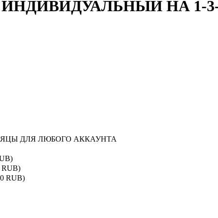
 ИНДИВИДУАЛЬНЫЙ НА 1-3
ЕСЯЦЫ ДЛЯ ЛЮБОГО АККАУНТА
RUB)
0 RUB)
50 RUB)