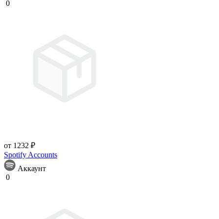
0
от 1232 ₽
Spotify Accounts
Аккаунт
0