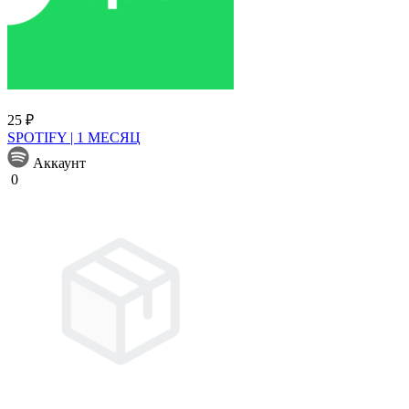
25 ₽
SPOTIFY | 1 МЕСЯЦ
Аккаунт
0