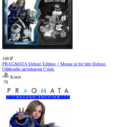
100 ₽
PRAGMATA Deluxe Edition + Mouse pi for hire Deluxe.
Оффлайн активация Cтим.
Ключ
70