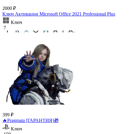
2000 ₽
Ключ Активации Microsoft Office 2021 Professional Plus
Ключ
7
399 ₽
🔥Pragmata [ГАРАНТИЯ]🎁
Ключ