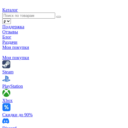
Каталог
Поддержка
Отзывы
Блог
Раздачи
Мои покупки
Мои покупки
Steam
PlayStation
Xbox
Скидки до 90%