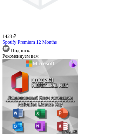
1423 ₽
Spotify Premium 12 Months
Подписка
Рекомендуем вам