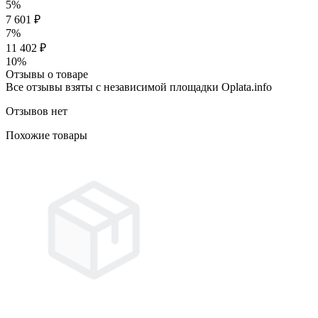
5%
7 601 ₽
7%
11 402 ₽
10%
Отзывы о товаре
Все отзывы взяты с независимой площадки Oplata.info
Отзывов нет
Похожие товары