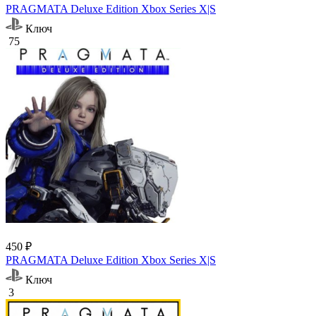
PRAGMATA Deluxe Edition Xbox Series X|S
Ключ
75
450 ₽
PRAGMATA Deluxe Edition Xbox Series X|S
Ключ
3