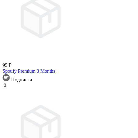
95 ₽
Spotify Premium 3 Months
Подписка
0