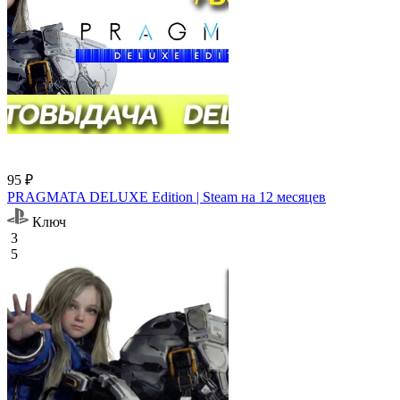
95 ₽
PRAGMATA DELUXE Edition | Steam на 12 месяцев
Ключ
3
5