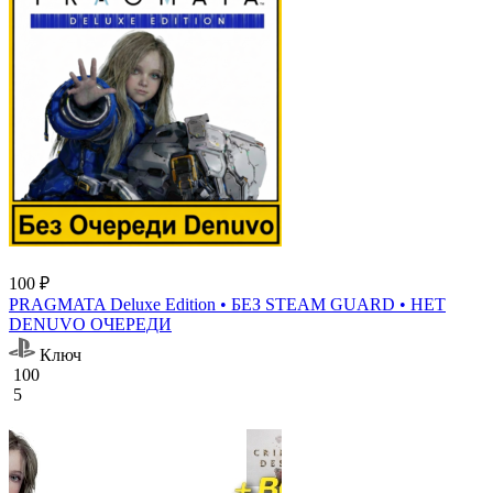
100 ₽
PRAGMATA Deluxe Edition • БЕЗ STEAM GUARD • НЕТ
DENUVO ОЧЕРЕДИ
Ключ
100
5