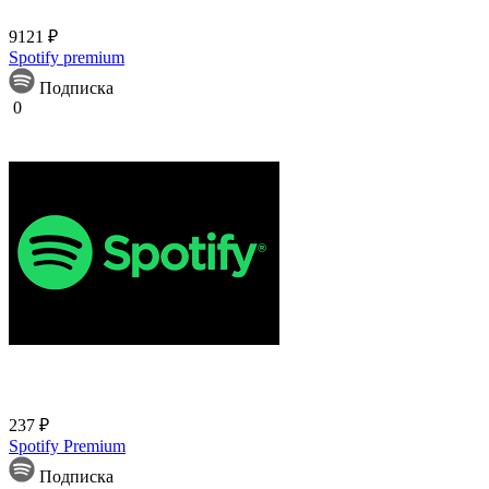
9121 ₽
Spotify premium
Подписка
0
237 ₽
Spotify Premium
Подписка