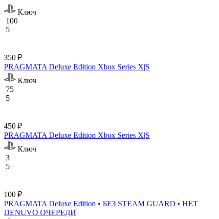
Ключ
100
5
350 ₽
PRAGMATA Deluxe Edition Xbox Series X|S
Ключ
75
5
450 ₽
PRAGMATA Deluxe Edition Xbox Series X|S
Ключ
3
5
100 ₽
PRAGMATA Deluxe Edition • БЕЗ STEAM GUARD • НЕТ
DENUVO ОЧЕРЕДИ