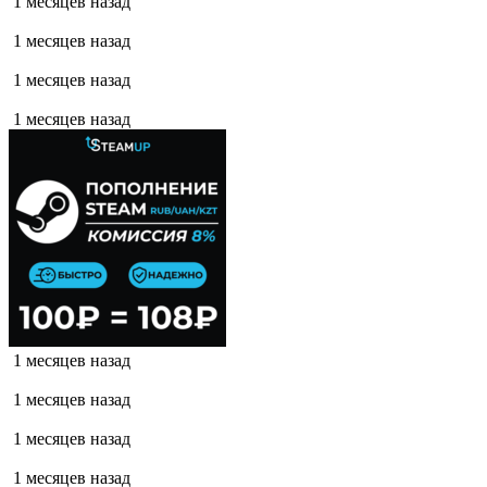
1 месяцев назад
1 месяцев назад
1 месяцев назад
1 месяцев назад
1 месяцев назад
1 месяцев назад
1 месяцев назад
1 месяцев назад