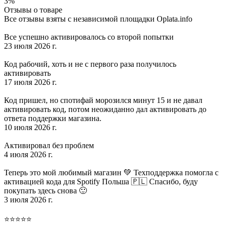
3%
Отзывы о товаре
Все отзывы взяты с независимой площадки Oplata.info
Все успешно активировалось со второй попытки
23 июля 2026 г.
Код рабочий, хоть и не с первого раза получилось
активировать
17 июля 2026 г.
Код пришел, но спотифай морозился минут 15 и не давал
активировать код, потом неожиданно дал активировать до
ответа поддержки магазина.
10 июля 2026 г.
Активировал без проблем
4 июля 2026 г.
Теперь это мой любимый магазин 💚 Техподдержка помогла с
активацией кода для Spotify Польша 🇵🇱 Спасибо, буду
покупать здесь снова 🙂
3 июля 2026 г.
⭐⭐⭐⭐⭐