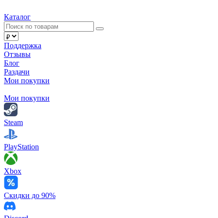
Каталог
Поддержка
Отзывы
Блог
Раздачи
Мои покупки
Мои покупки
Steam
PlayStation
Xbox
Скидки до 90%