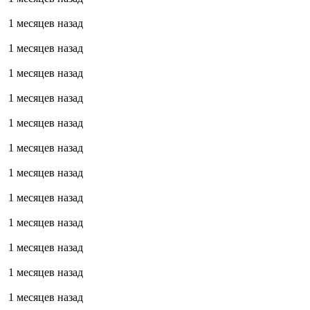
1 месяцев назад
1 месяцев назад
1 месяцев назад
1 месяцев назад
1 месяцев назад
1 месяцев назад
1 месяцев назад
1 месяцев назад
1 месяцев назад
1 месяцев назад
1 месяцев назад
1 месяцев назад