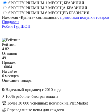
SPOTIFY PREMIUM 1 МЕСЯЦ БРАЗИЛИЯ
SPOTIFY PREMIUM 3 МЕСЯЦА БРАЗИЛИЯ
SPOTIFY PREMIUM 6 МЕСЯЦЕВ БРАЗИЛИЯ
Нажимая «Купить» соглашаюсь с
правилами покупки товаров
Продавец
Робин Гуд ШОП
Рейтинг
4.82
Отзывов
491
Продаж
16064
На сайте
6 месяцев
Описание товара
🔒 Надежный продавец с 2010 года
⚡️ 100% рабочие, быстрая выдача
🏆 Более 30 000 успешных покупок на PlatiMarket
💰 Справедливые цены для каждого