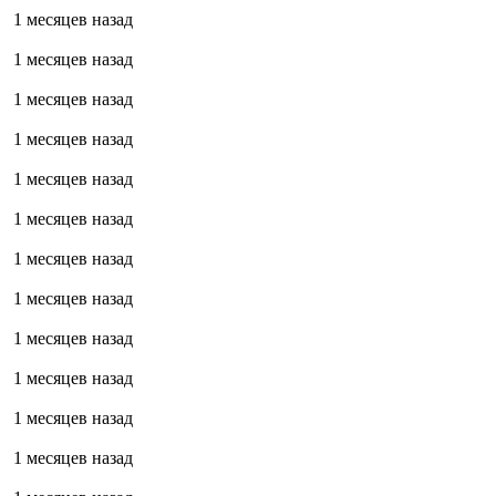
1 месяцев назад
1 месяцев назад
1 месяцев назад
1 месяцев назад
1 месяцев назад
1 месяцев назад
1 месяцев назад
1 месяцев назад
1 месяцев назад
1 месяцев назад
1 месяцев назад
1 месяцев назад