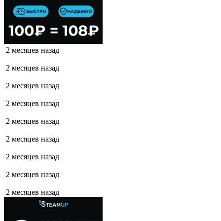
2 месяцев назад
2 месяцев назад
2 месяцев назад
2 месяцев назад
2 месяцев назад
2 месяцев назад
2 месяцев назад
2 месяцев назад
2 месяцев назад