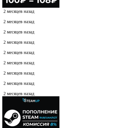
2 месяцев назад
2 месяцев назад
2 месяцев назад
2 месяцев назад
2 месяцев назад
2 месяцев назад
2 месяцев назад
2 месяцев назад
2 месяцев назад