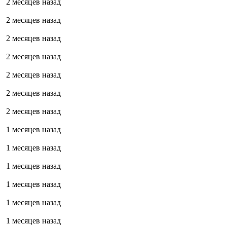
2 месяцев назад
2 месяцев назад
2 месяцев назад
2 месяцев назад
2 месяцев назад
2 месяцев назад
2 месяцев назад
1 месяцев назад
1 месяцев назад
1 месяцев назад
1 месяцев назад
1 месяцев назад
1 месяцев назад