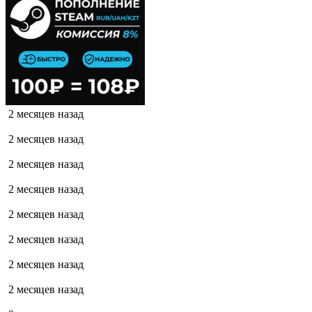
2 месяцев назад
2 месяцев назад
2 месяцев назад
2 месяцев назад
2 месяцев назад
2 месяцев назад
2 месяцев назад
2 месяцев назад