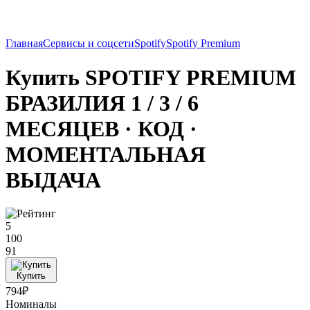
Главная
Сервисы и соцсети
Spotify
Spotify Premium
Купить SPOTIFY PREMIUM
БРАЗИЛИЯ 1 / 3 / 6
МЕСЯЦЕВ · КОД ·
МОМЕНТАЛЬНАЯ
ВЫДАЧА
5
100
91
Купить
794₽
Номиналы