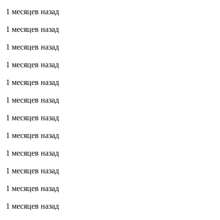
1 месяцев назад
1 месяцев назад
1 месяцев назад
1 месяцев назад
1 месяцев назад
1 месяцев назад
1 месяцев назад
1 месяцев назад
1 месяцев назад
1 месяцев назад
1 месяцев назад
1 месяцев назад