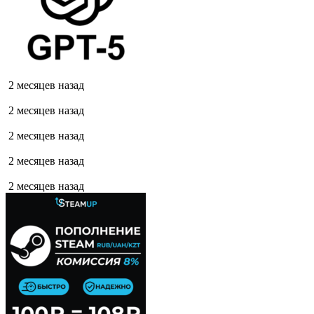
2 месяцев назад
2 месяцев назад
2 месяцев назад
2 месяцев назад
2 месяцев назад