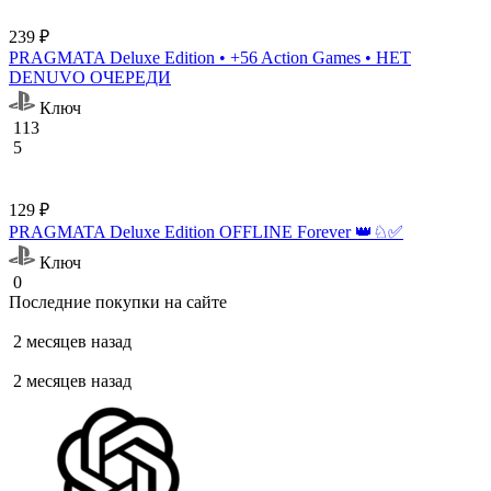
239 ₽
PRAGMATA Deluxe Edition • +56 Action Games • НЕТ
DENUVO ОЧЕРЕДИ
Ключ
113
5
129 ₽
PRAGMATA Deluxe Edition OFFLINE Forever 👑♘✅
Ключ
0
Последние покупки на сайте
2 месяцев назад
2 месяцев назад