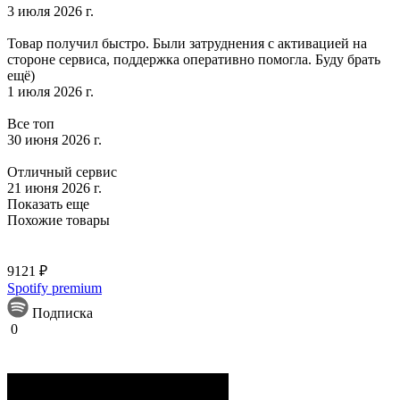
3 июля 2026 г.
Товар получил быстро. Были затруднения с активацией на
стороне сервиса, поддержка оперативно помогла. Буду брать
ещё)
1 июля 2026 г.
Все топ
30 июня 2026 г.
Отличный сервис
21 июня 2026 г.
Показать еще
Похожие товары
9121 ₽
Spotify premium
Подписка
0