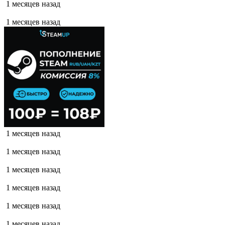
1 месяцев назад
1 месяцев назад
1 месяцев назад
1 месяцев назад
1 месяцев назад
1 месяцев назад
1 месяцев назад
1 месяцев назад