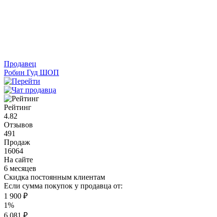
Продавец
Робин Гуд ШОП
Рейтинг
4.82
Отзывов
491
Продаж
16064
На сайте
6 месяцев
Скидка постоянным клиентам
Если сумма покупок у продавца от:
1 900 ₽
1%
6 081 ₽