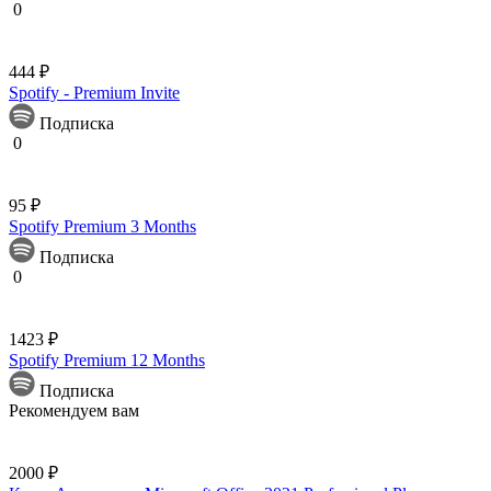
0
444 ₽
Spotify - Premium Invite
Подписка
0
95 ₽
Spotify Premium 3 Months
Подписка
0
1423 ₽
Spotify Premium 12 Months
Подписка
Рекомендуем вам
2000 ₽