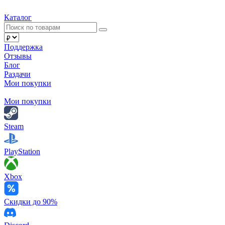
Каталог
Поддержка
Отзывы
Блог
Раздачи
Мои покупки
Мои покупки
Steam
PlayStation
Xbox
Скидки до 90%