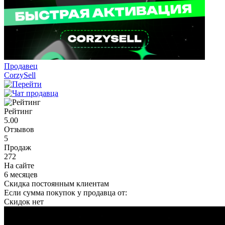
Продавец
CorzySell
Рейтинг
5.00
Отзывов
5
Продаж
272
На сайте
6 месяцев
Скидка постоянным клиентам
Если сумма покупок у продавца от:
Скидок нет