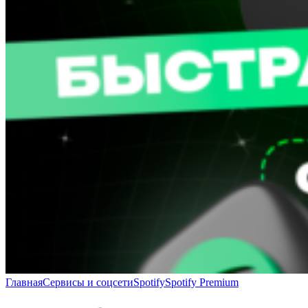
Главная
Сервисы и соцсети
Spotify
Spotify Premium