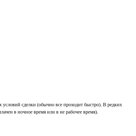
х условий сделки (обычно все проходит быстро). В редких
лачен в ночное время или в не рабочее время).