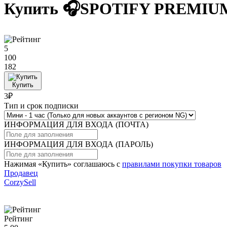
Купить 🎧SPOTIFY PREMI
5
100
182
Купить
3₽
Тип и срок подписки
ИНФОРМАЦИЯ ДЛЯ ВХОДА (ПОЧТА)
ИНФОРМАЦИЯ ДЛЯ ВХОДА (ПАРОЛЬ)
Нажимая «Купить» соглашаюсь с
правилами покупки товаров
Продавец
CorzySell
Рейтинг