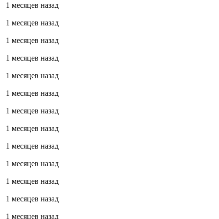
1 месяцев назад
1 месяцев назад
1 месяцев назад
1 месяцев назад
1 месяцев назад
1 месяцев назад
1 месяцев назад
1 месяцев назад
1 месяцев назад
1 месяцев назад
1 месяцев назад
1 месяцев назад
1 месяцев назад