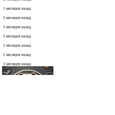
1 месяцев назад
1 месяцев назад
1 месяцев назад
1 месяцев назад
1 месяцев назад
1 месяцев назад
1 месяцев назад