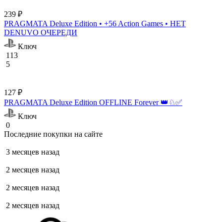
239 ₽
PRAGMATA Deluxe Edition • +56 Action Games • НЕТ
DENUVO ОЧЕРЕДИ
Ключ
113
5
127 ₽
PRAGMATA Deluxe Edition OFFLINE Forever 👑♘✅
Ключ
0
Последние покупки на сайте
3 месяцев назад
2 месяцев назад
2 месяцев назад
2 месяцев назад