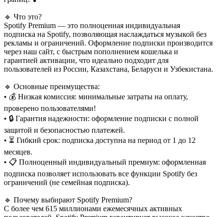
🔹 Что это?
Spotify Premium — это полноценная индивидуальная
подписка на Spotify, позволяющая наслаждаться музыкой без
рекламы и ограничений. Оформление подписки производится
через наш сайт, с быстрым пополнением кошелька и
гарантией активации, что идеально подходит для
пользователей из России, Казахстана, Беларуси и Узбекистана.
🔹 Основные преимущества:
• 💰 Низкая комиссия: минимальные затраты на оплату,
проверено пользователями!
• 🔒 Гарантия надежности: оформление подписки с полной
защитой и безопасностью платежей.
• ⏳ Гибкий срок: подписка доступна на период от 1 до 12
месяцев.
• 📋 Полноценный индивидуальный премиум: оформленная
подписка позволяет использовать все функции Spotify без
ограничений (не семейная подписка).
🔹 Почему выбирают Spotify Premium?
С более чем 615 миллионами ежемесячных активных