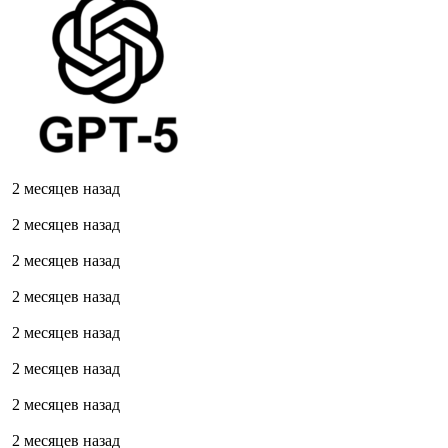
2 месяцев назад
2 месяцев назад
2 месяцев назад
2 месяцев назад
2 месяцев назад
2 месяцев назад
2 месяцев назад
2 месяцев назад