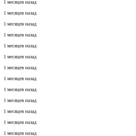
1 месяцев назад
1 месяцев назад
1 месяцев назад
1 месяцев назад
1 месяцев назад
1 месяцев назад
1 месяцев назад
1 месяцев назад
1 месяцев назад
1 месяцев назад
1 месяцев назад
1 месяцев назад
1 месяцев назад