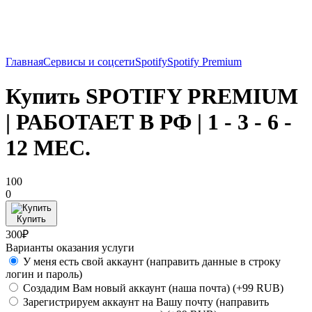
Главная
Сервисы и соцсети
Spotify
Spotify Premium
Купить SPOTIFY PREMIUM
| РАБОТАЕТ В РФ | 1 - 3 - 6 -
12 МЕС.
100
0
Купить
300₽
Варианты оказания услуги
У меня есть свой аккаунт (направить данные в строку
логин и пароль)
Создадим Вам новый аккаунт (наша почта)
(+99 RUB)
Зарегистрируем аккаунт на Вашу почту (направить