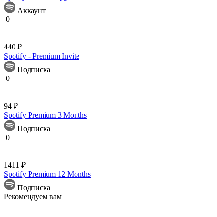
Аккаунт
0
440 ₽
Spotify - Premium Invite
Подписка
0
94 ₽
Spotify Premium 3 Months
Подписка
0
1411 ₽
Spotify Premium 12 Months
Подписка
Рекомендуем вам