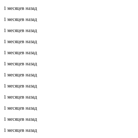
1 месяцев назад
1 месяцев назад
1 месяцев назад
1 месяцев назад
1 месяцев назад
1 месяцев назад
1 месяцев назад
1 месяцев назад
1 месяцев назад
1 месяцев назад
1 месяцев назад
1 месяцев назад