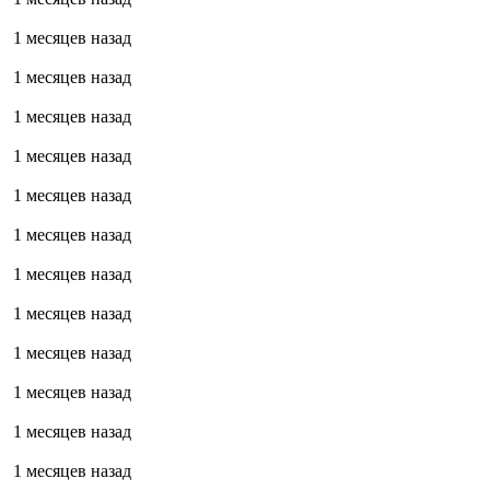
1 месяцев назад
1 месяцев назад
1 месяцев назад
1 месяцев назад
1 месяцев назад
1 месяцев назад
1 месяцев назад
1 месяцев назад
1 месяцев назад
1 месяцев назад
1 месяцев назад
1 месяцев назад