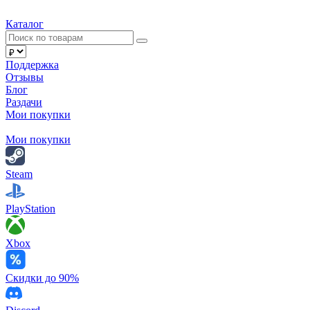
Каталог
Поддержка
Отзывы
Блог
Раздачи
Мои покупки
Мои покупки
Steam
PlayStation
Xbox
Скидки до 90%