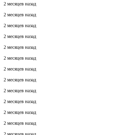
2 месяцев назад
2 месяцев назад
2 месяцев назад
2 месяцев назад
2 месяцев назад
2 месяцев назад
2 месяцев назад
2 месяцев назад
2 месяцев назад
2 месяцев назад
2 месяцев назад
2 месяцев назад
2 месяцев назад