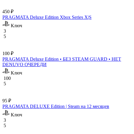
450 ₽
PRAGMATA Deluxe Edition Xbox Series X|S
Ключ
3
5
100 ₽
PRAGMATA Deluxe Edition • БЕЗ STEAM GUARD • НЕТ
DENUVO ОЧЕРЕДИ
Ключ
100
5
95 ₽
PRAGMATA DELUXE Edition | Steam на 12 месяцев
Ключ
3
5