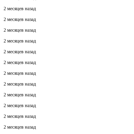
2 месяцев назад
2 месяцев назад
2 месяцев назад
2 месяцев назад
2 месяцев назад
2 месяцев назад
2 месяцев назад
2 месяцев назад
2 месяцев назад
2 месяцев назад
2 месяцев назад
2 месяцев назад