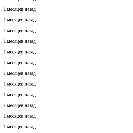
1 месяцев назад
1 месяцев назад
1 месяцев назад
1 месяцев назад
1 месяцев назад
1 месяцев назад
1 месяцев назад
1 месяцев назад
1 месяцев назад
1 месяцев назад
1 месяцев назад
1 месяцев назад