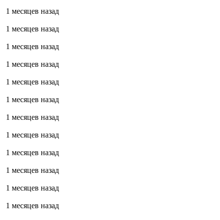
1 месяцев назад
1 месяцев назад
1 месяцев назад
1 месяцев назад
1 месяцев назад
1 месяцев назад
1 месяцев назад
1 месяцев назад
1 месяцев назад
1 месяцев назад
1 месяцев назад
1 месяцев назад