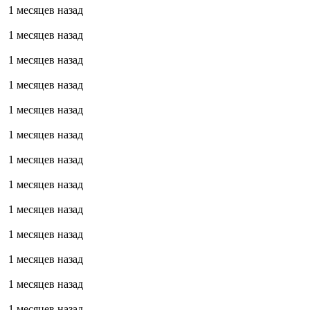
1 месяцев назад
1 месяцев назад
1 месяцев назад
1 месяцев назад
1 месяцев назад
1 месяцев назад
1 месяцев назад
1 месяцев назад
1 месяцев назад
1 месяцев назад
1 месяцев назад
1 месяцев назад
1 месяцев назад