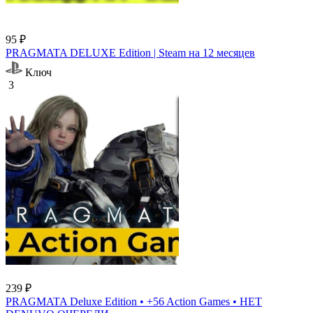
95 ₽
PRAGMATA DELUXE Edition | Steam на 12 месяцев
Ключ
3
239 ₽
PRAGMATA Deluxe Edition • +56 Action Games • НЕТ