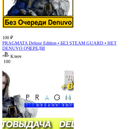
100 ₽
PRAGMATA Deluxe Edition • БЕЗ STEAM GUARD • НЕТ
DENUVO ОЧЕРЕДИ
Ключ
100