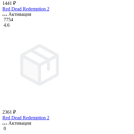
1441 ₽
Red Dead Redemption 2
Активация
7754
4.6
2361 ₽
Red Dead Redemption 2
Активация
0