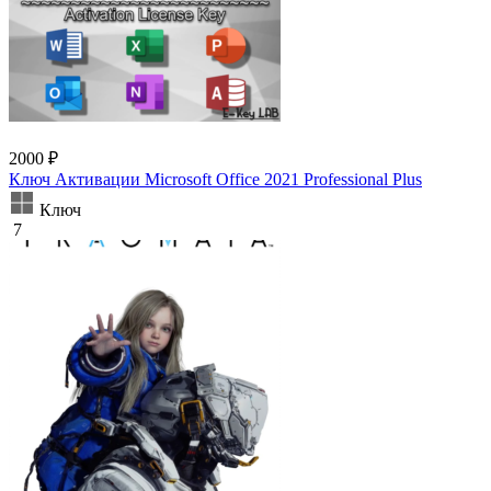
2000 ₽
Ключ Активации Microsoft Office 2021 Professional Plus
Ключ
7