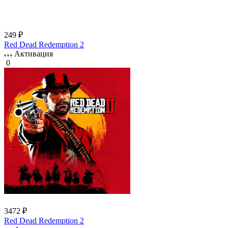
249 ₽
Red Dead Redemption 2
Активация
0
3472 ₽
Red Dead Redemption 2