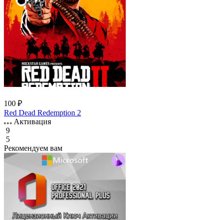
100 ₽
Red Dead Redemption 2
Активация
9
5
Рекомендуем вам