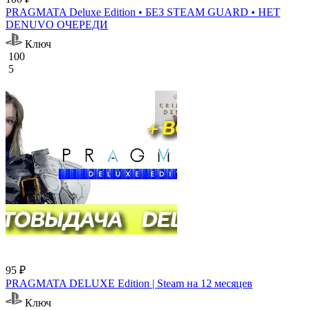
PRAGMATA Deluxe Edition • БЕЗ STEAM GUARD • НЕТ
DENUVO ОЧЕРЕДИ
Ключ
100
5
95 ₽
PRAGMATA DELUXE Edition | Steam на 12 месяцев
Ключ