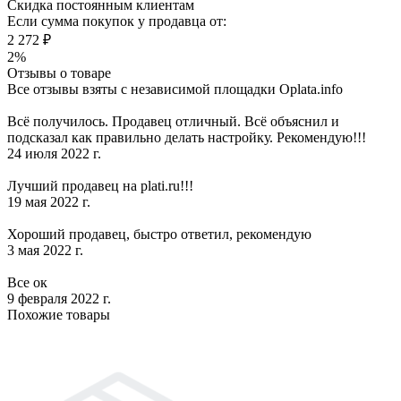
Скидка постоянным клиентам
Если сумма покупок у продавца от:
2 272 ₽
2%
Отзывы о товаре
Все отзывы взяты с независимой площадки Oplata.info
Всё получилось. Продавец отличный. Всё объяснил и
подсказал как правильно делать настройку. Рекомендую!!!
24 июля 2022 г.
Лучший продавец на plati.ru!!!
19 мая 2022 г.
Хороший продавец, быстро ответил, рекомендую
3 мая 2022 г.
Все ок
9 февраля 2022 г.
Похожие товары