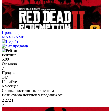
Продавец
MAX GAME
Рейтинг
5.00
Отзывов
7
Продаж
147
На сайте
6 месяцев
Скидка постоянным клиентам
Если сумма покупок у продавца от:
2 272 ₽
2%