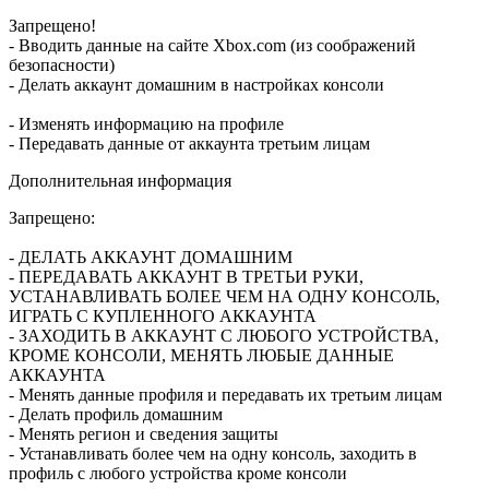
Запрещено!
- Вводить данные на сайте Xbox.com (из соображений
безопасности)
- Делать аккаунт домашним в настройках консоли
- Изменять информацию на профиле
- Передавать данные от аккаунта третьим лицам
Дополнительная информация
Запрещено:
- ДЕЛАТЬ АККАУНТ ДОМАШНИМ
- ПЕРЕДАВАТЬ АККАУНТ В ТРЕТЬИ РУКИ,
УСТАНАВЛИВАТЬ БОЛЕЕ ЧЕМ НА ОДНУ КОНСОЛЬ,
ИГРАТЬ С КУПЛЕННОГО АККАУНТА
- ЗАХОДИТЬ В АККАУНТ С ЛЮБОГО УСТРОЙСТВА,
КРОМЕ КОНСОЛИ, МЕНЯТЬ ЛЮБЫЕ ДАННЫЕ
АККАУНТА
- Менять данные профиля и передавать их третьим лицам
- Делать профиль домашним
- Менять регион и сведения защиты
- Устанавливать более чем на одну консоль, заходить в
профиль с любого устройства кроме консоли