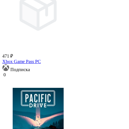
471 ₽
Xbox Game Pass PC
Подписка
0