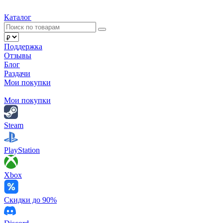
Каталог
Поддержка
Отзывы
Блог
Раздачи
Мои покупки
Мои покупки
Steam
PlayStation
Xbox
Скидки до 90%