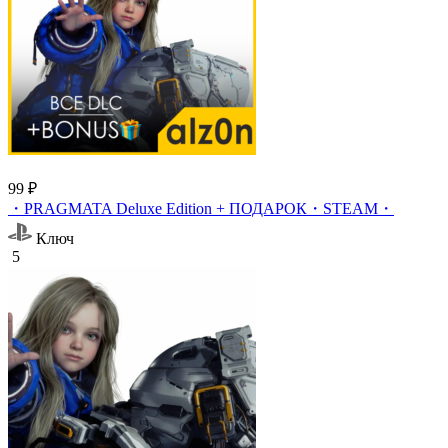
99 ₽
・PRAGMATA Deluxe Edition + ПОДАРОК・STEAM・
Ключ
5