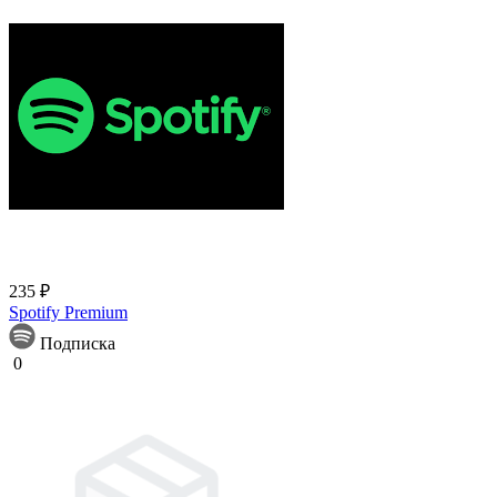
235 ₽
Spotify Premium
Подписка
0