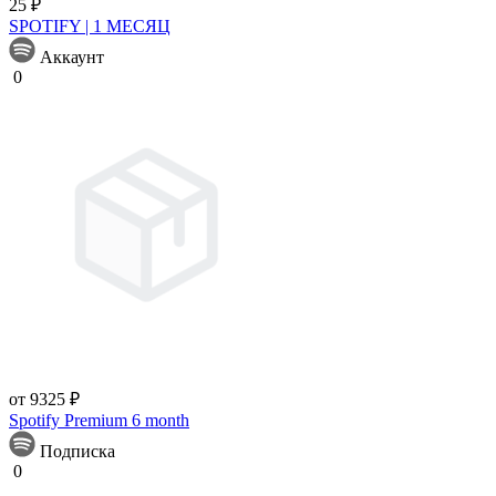
25 ₽
SPOTIFY | 1 МЕСЯЦ
Аккаунт
0
от 9325 ₽
Spotify Premium 6 month
Подписка
0