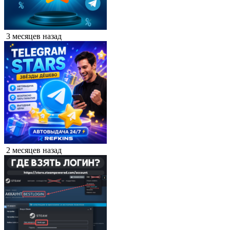
3 месяцев назад
2 месяцев назад