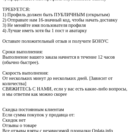
ТРЕБУЕТСЯ:
1) Профиль должен быть ПУБЛИЧНЫМ (открытым)
2) Отправьте нам 16-значный код, чтобы начать доставку
3) Не меняйте имя пользователя профиля
4) Лучше иметь хотя бы 1 пост и аватарку
Оставьте положительный отзыв и получите БОНУС
Сроки выполнения:
Выполнение вашего заказа начнется в течение 12 часов
(обычно быстрее).
Скорость выполнения:
От нескольких минут до нескольких дней. [Зависит от
количества]
СВЯЖИТЕСЬ С НАМИ, если у вас есть какие-либо вопросы,
и мы ответим как можно скорее
Скидка постоянным клиентам
Если сумма покупок у продавца от:
Скидок нет
Отзывы о товаре
Все отзывы взяты с независимой площадки Oplata.info