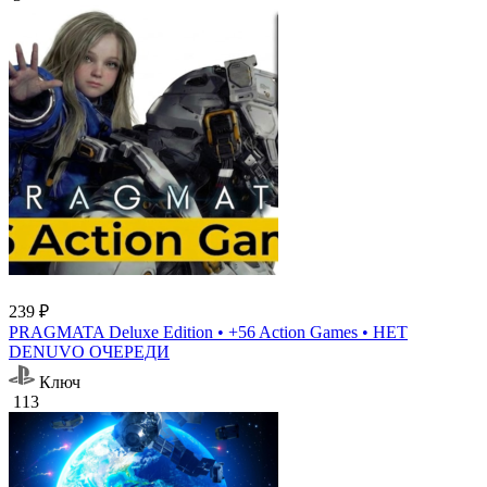
239 ₽
PRAGMATA Deluxe Edition • +56 Action Games • НЕТ
DENUVO ОЧЕРЕДИ
Ключ
113