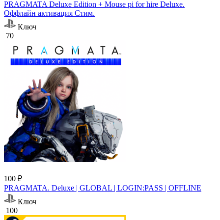
PRAGMATA Deluxe Edition + Mouse pi for hire Deluxe.
Оффлайн активация Cтим.
Ключ
70
100 ₽
PRAGMATA. Deluxe | GLOBAL | LOGIN:PASS | OFFLINE
Ключ
100