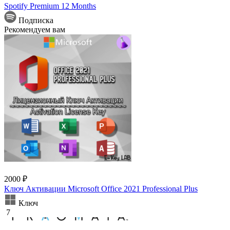
Spotify Premium 12 Months
Подписка
Рекомендуем вам
2000 ₽
Ключ Активации Microsoft Office 2021 Professional Plus
Ключ
7