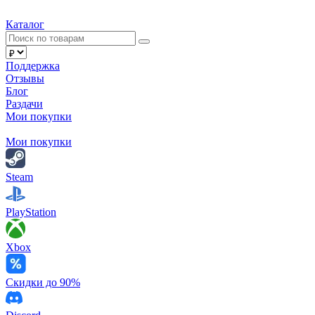
Каталог
Поддержка
Отзывы
Блог
Раздачи
Мои покупки
Мои покупки
Steam
PlayStation
Xbox
Скидки до 90%