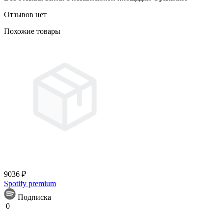
Отзывов нет
Похожие товары
9036 ₽
Spotify premium
Подписка
0