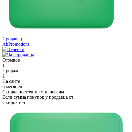
Продавец
AkPromotions
Отзывов
1
Продаж
2
На сайте
6 месяцев
Скидка постоянным клиентам
Если сумма покупок у продавца от:
Скидок нет