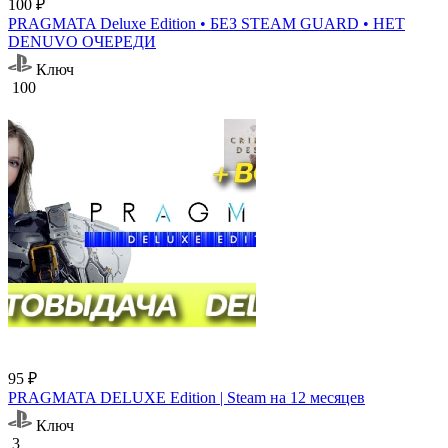
100 ₽
PRAGMATA Deluxe Edition • БЕЗ STEAM GUARD • НЕТ
DENUVO ОЧЕРЕДИ
Ключ
100
95 ₽
PRAGMATA DELUXE Edition | Steam на 12 месяцев
Ключ
3