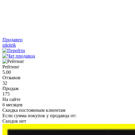
Продавец
nikitrik
Рейтинг
5.00
Отзывов
32
Продаж
175
На сайте
6 месяцев
Скидка постоянным клиентам
Если сумма покупок у продавца от:
Скидок нет