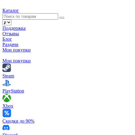
Каталог
Поддержка
Отзывы
Блог
Раздачи
Мои покупки
Мои покупки
Steam
PlayStation
Xbox
Скидки до 90%