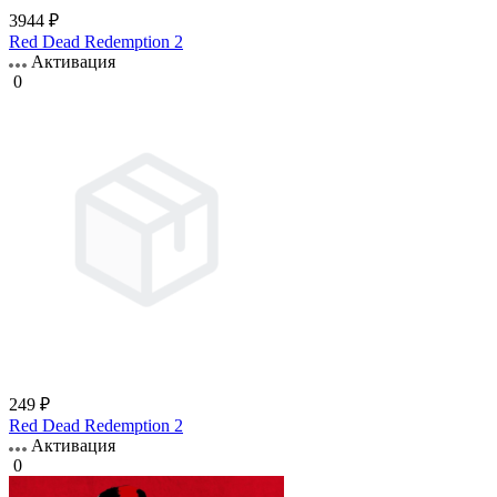
3944 ₽
Red Dead Redemption 2
Активация
0
249 ₽
Red Dead Redemption 2
Активация
0