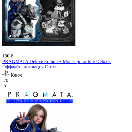
100 ₽
PRAGMATA Deluxe Edition + Mouse pi for hire Deluxe.
Оффлайн активация Cтим.
Ключ
70
5