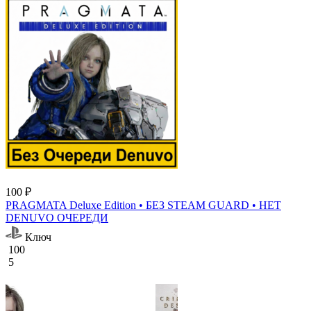
100 ₽
PRAGMATA Deluxe Edition • БЕЗ STEAM GUARD • НЕТ
DENUVO ОЧЕРЕДИ
Ключ
100
5