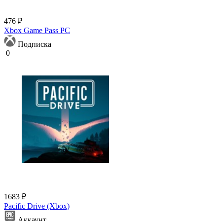
476 ₽
Xbox Game Pass PC
Подписка
0
1683 ₽
Pacific Drive (Xbox)
Аккаунт