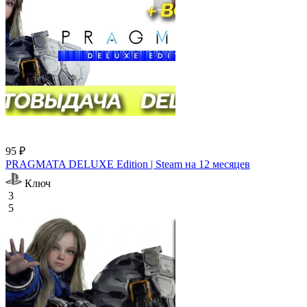
95 ₽
PRAGMATA DELUXE Edition | Steam на 12 месяцев
Ключ
3
5