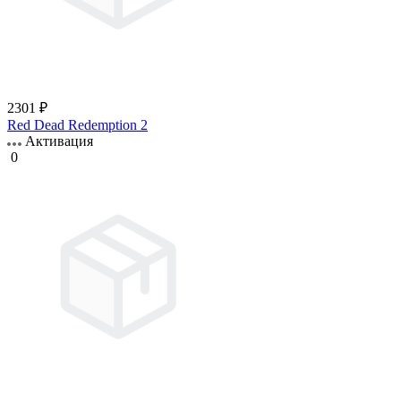
2301 ₽
Red Dead Redemption 2
Активация
0