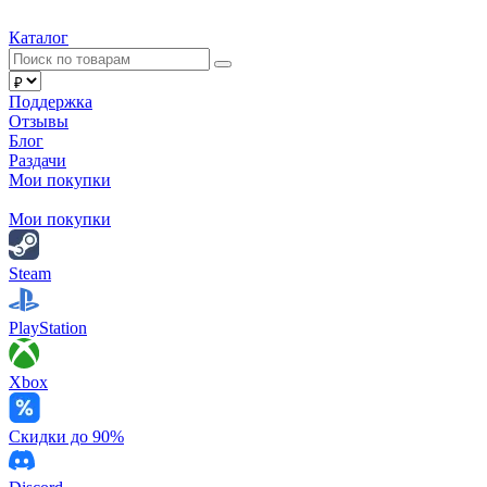
Каталог
Поддержка
Отзывы
Блог
Раздачи
Мои покупки
Мои покупки
Steam
PlayStation
Xbox
Скидки до 90%