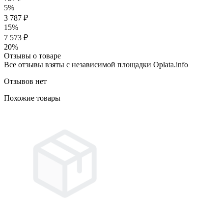
5%
3 787 ₽
15%
7 573 ₽
20%
Отзывы о товаре
Все отзывы взяты с независимой площадки Oplata.info
Отзывов нет
Похожие товары