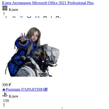
Ключ Активации Microsoft Office 2021 Professional Plus
Ключ
7
399 ₽
🔥Pragmata [ГАРАНТИЯ]🎁
Ключ
159
5