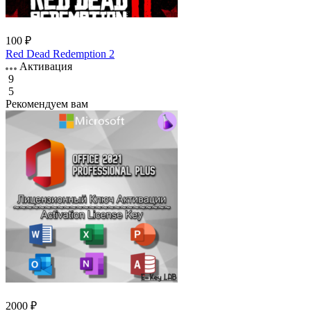
100 ₽
Red Dead Redemption 2
Активация
9
5
Рекомендуем вам
2000 ₽