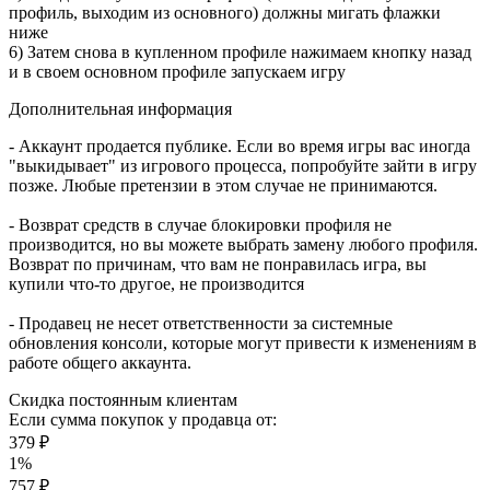
профиль, выходим из основного) должны мигать флажки
ниже
6) Затем снова в купленном профиле нажимаем кнопку назад
и в своем основном профиле запускаем игру
Дополнительная информация
- Аккаунт продается публике. Если во время игры вас иногда
"выкидывает" из игрового процесса, попробуйте зайти в игру
позже. Любые претензии в этом случае не принимаются.
- Возврат средств в случае блокировки профиля не
производится, но вы можете выбрать замену любого профиля.
Возврат по причинам, что вам не понравилась игра, вы
купили что-то другое, не производится
- Продавец не несет ответственности за системные
обновления консоли, которые могут привести к изменениям в
работе общего аккаунта.
Скидка постоянным клиентам
Если сумма покупок у продавца от:
379 ₽
1%
757 ₽